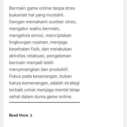
Bermain game online tanpa stres
bukanlah hal yang mustahil.
Dengan memahami sumber stres,
mengatur waktu bermain,
mengelola emosi, menciptakan
lingkungan nyaman, menjaga
kesehatan fisik, dan melakukan
aktivitas relaksasi, pengalaman
bermain menjadi lebih
menyenangkan dan produktif.
Fokus pada kesenangan, bukan
hanya kemenangan, adalah strategi
terbaik untuk menjaga mental tetap
sehat dalam dunia game online.
Read More