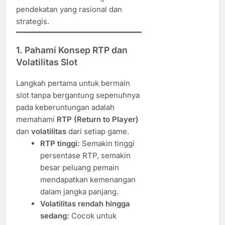
pendekatan yang rasional dan
strategis.
1. Pahami Konsep RTP dan
Volatilitas Slot
Langkah pertama untuk bermain
slot tanpa bergantung sepenuhnya
pada keberuntungan adalah
memahami
RTP (Return to Player)
dan
volatilitas
dari setiap game.
RTP tinggi:
Semakin tinggi
persentase RTP, semakin
besar peluang pemain
mendapatkan kemenangan
dalam jangka panjang.
Volatilitas rendah hingga
sedang:
Cocok untuk