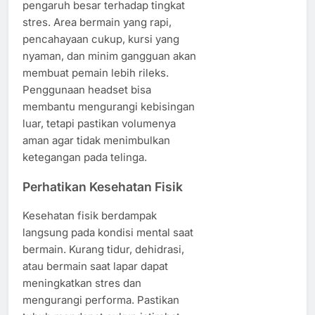
pengaruh besar terhadap tingkat
stres. Area bermain yang rapi,
pencahayaan cukup, kursi yang
nyaman, dan minim gangguan akan
membuat pemain lebih rileks.
Penggunaan headset bisa
membantu mengurangi kebisingan
luar, tetapi pastikan volumenya
aman agar tidak menimbulkan
ketegangan pada telinga.
Perhatikan Kesehatan Fisik
Kesehatan fisik berdampak
langsung pada kondisi mental saat
bermain. Kurang tidur, dehidrasi,
atau bermain saat lapar dapat
meningkatkan stres dan
mengurangi performa. Pastikan