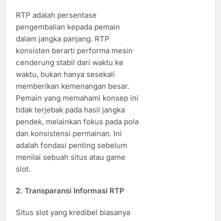
RTP adalah persentase
pengembalian kepada pemain
dalam jangka panjang. RTP
konsisten berarti performa mesin
cenderung stabil dari waktu ke
waktu, bukan hanya sesekali
memberikan kemenangan besar.
Pemain yang memahami konsep ini
tidak terjebak pada hasil jangka
pendek, melainkan fokus pada pola
dan konsistensi permainan. Ini
adalah fondasi penting sebelum
menilai sebuah situs atau game
slot.
2. Transparansi Informasi RTP
Situs slot yang kredibel biasanya