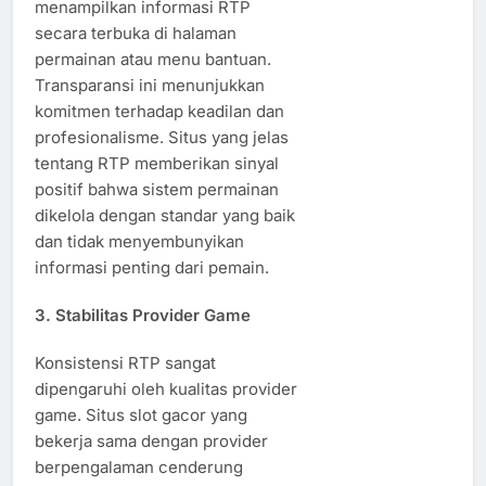
menampilkan informasi RTP
secara terbuka di halaman
permainan atau menu bantuan.
Transparansi ini menunjukkan
komitmen terhadap keadilan dan
profesionalisme. Situs yang jelas
tentang RTP memberikan sinyal
positif bahwa sistem permainan
dikelola dengan standar yang baik
dan tidak menyembunyikan
informasi penting dari pemain.
3. Stabilitas Provider Game
Konsistensi RTP sangat
dipengaruhi oleh kualitas provider
game. Situs slot gacor yang
bekerja sama dengan provider
berpengalaman cenderung