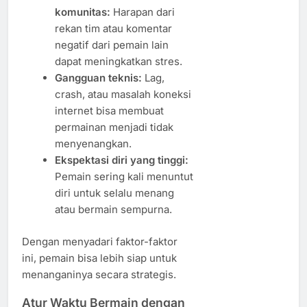
komunitas:
Harapan dari
rekan tim atau komentar
negatif dari pemain lain
dapat meningkatkan stres.
Gangguan teknis:
Lag,
crash, atau masalah koneksi
internet bisa membuat
permainan menjadi tidak
menyenangkan.
Ekspektasi diri yang tinggi:
Pemain sering kali menuntut
diri untuk selalu menang
atau bermain sempurna.
Dengan menyadari faktor-faktor
ini, pemain bisa lebih siap untuk
menanganinya secara strategis.
Atur Waktu Bermain dengan