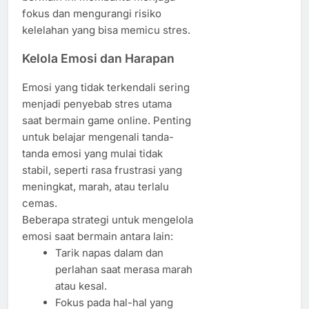
fokus dan mengurangi risiko
kelelahan yang bisa memicu stres.
Kelola Emosi dan Harapan
Emosi yang tidak terkendali sering
menjadi penyebab stres utama
saat bermain game online. Penting
untuk belajar mengenali tanda-
tanda emosi yang mulai tidak
stabil, seperti rasa frustrasi yang
meningkat, marah, atau terlalu
cemas.
Beberapa strategi untuk mengelola
emosi saat bermain antara lain:
Tarik napas dalam dan
perlahan saat merasa marah
atau kesal.
Fokus pada hal-hal yang