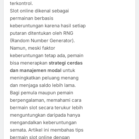
terkontrol.
Slot online dikenal sebagai
permainan berbasis
keberuntungan karena hasil setiap
putaran ditentukan oleh RNG
(Random Number Generator).
Namun, meski faktor
keberuntungan tetap ada, pemain
bisa menerapkan
strategi cerdas
dan manajemen modal
untuk
meningkatkan peluang menang
dan menjaga saldo lebih lama.
Bagi pemula maupun pemain
berpengalaman, memahami cara
bermain slot secara terukur lebih
menguntungkan daripada hanya
mengandalkan keberuntungan
semata. Artikel ini membahas tips
bermain slot online dengan