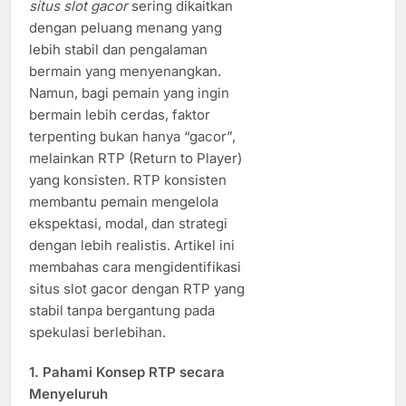
situs slot gacor
sering dikaitkan
dengan peluang menang yang
lebih stabil dan pengalaman
bermain yang menyenangkan.
Namun, bagi pemain yang ingin
bermain lebih cerdas, faktor
terpenting bukan hanya “gacor”,
melainkan RTP (Return to Player)
yang konsisten. RTP konsisten
membantu pemain mengelola
ekspektasi, modal, dan strategi
dengan lebih realistis. Artikel ini
membahas cara mengidentifikasi
situs slot gacor dengan RTP yang
stabil tanpa bergantung pada
spekulasi berlebihan.
1. Pahami Konsep RTP secara
Menyeluruh