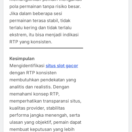
pola permainan tanpa risiko besar.
Jika dalam beberapa sesi
permainan terasa stabil, tidak
terlalu kering dan tidak terlalu
ekstrem, itu bisa menjadi indikasi
RTP yang konsisten.
Kesimpulan
Mengidentifikasi
situs slot gacor
dengan RTP konsisten
membutuhkan pendekatan yang
analitis dan realistis. Dengan
memahami konsep RTP,
memperhatikan transparansi situs,
kualitas provider, stabilitas
performa jangka menengah, serta
ulasan yang objektif, pemain dapat
membuat keputusan yang lebih