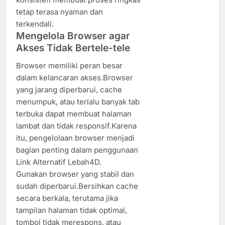
tetap terasa nyaman dan
terkendali.
Mengelola Browser agar
Akses Tidak Bertele-tele
Browser memiliki peran besar
dalam kelancaran akses.Browser
yang jarang diperbarui, cache
menumpuk, atau terlalu banyak tab
terbuka dapat membuat halaman
lambat dan tidak responsif.Karena
itu, pengelolaan browser menjadi
bagian penting dalam penggunaan
Link Alternatif Lebah4D.
Gunakan browser yang stabil dan
sudah diperbarui.Bersihkan cache
secara berkala, terutama jika
tampilan halaman tidak optimal,
tombol tidak merespons, atau