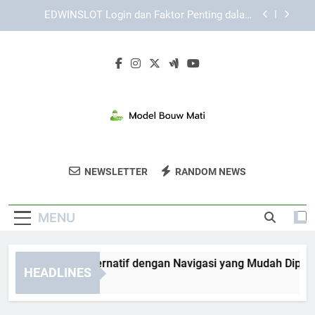
Skip
Login Edwinslot dengan Sistem Responsif untuk
to
Pengguna Mobile yang Mengutamakan Akses
Praktis
content
Lebah4D Login Terbaru dengan Tampilan yang
Lebih Responsif
TIARA4D Link Alternatif dengan Navigasi yang
Mudah Dipahami
EDWINSLOT Login dan Faktor Penting dalam
Menjaga Kelancaran Akses
Login Edwinslot dengan Sistem Responsif untuk
Pengguna Mobile yang Mengutamakan Akses
Model Bouw
Praktis
Eksplorasi Model Konstruksi Dan Miniatur
Lebah4D Login Terbaru dengan Tampilan yang
NEWSLETTER
RANDOM NEWS
Mati
Lebih Responsif
Dari Model Bouw Mati. Hobi Untuk Semua
Usia.
MENU
ARA4D Link Alternatif dengan Navigasi yang Mudah Dipahami
HEADLINES
Weeks Ago