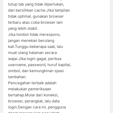
tutup tab yang tidak diperlukan,
dan bersihkan cache.Jika tampilan
tidak optimal, gunakan browser
terbaru atau coba browser lain
yang lebih stabil.
Jika tombol tidak merespons,
jangan menekan berulang
kali.Tunggu beberapa saat, lalu
muat ulang halaman secara
wajar.Jika login gagal, periksa
username, password, huruf kapital,
simbol, dan kemungkinan spasi
tambahan.
Pencegahan terbaik adalah
melakukan pemeriksaan
bertahap.Mulai dari koneksi,
browser, perangkat, lalu data
login.Dengan cara ini, pengguna