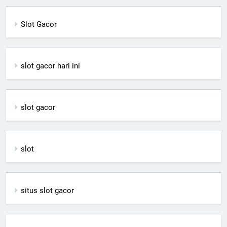
Slot
G
acor
slot gacor hari ini
slot gacor
slot
situs slot gacor