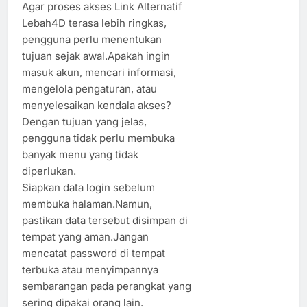
Agar proses akses Link Alternatif
Lebah4D terasa lebih ringkas,
pengguna perlu menentukan
tujuan sejak awal.Apakah ingin
masuk akun, mencari informasi,
mengelola pengaturan, atau
menyelesaikan kendala akses?
Dengan tujuan yang jelas,
pengguna tidak perlu membuka
banyak menu yang tidak
diperlukan.
Siapkan data login sebelum
membuka halaman.Namun,
pastikan data tersebut disimpan di
tempat yang aman.Jangan
mencatat password di tempat
terbuka atau menyimpannya
sembarangan pada perangkat yang
sering dipakai orang lain.