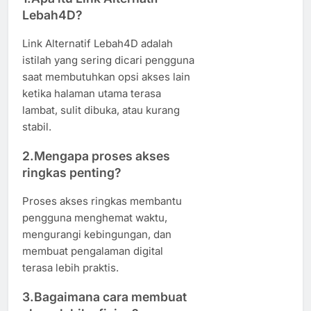
Lebah4D?
Link Alternatif Lebah4D adalah
istilah yang sering dicari pengguna
saat membutuhkan opsi akses lain
ketika halaman utama terasa
lambat, sulit dibuka, atau kurang
stabil.
2.Mengapa proses akses
ringkas penting?
Proses akses ringkas membantu
pengguna menghemat waktu,
mengurangi kebingungan, dan
membuat pengalaman digital
terasa lebih praktis.
3.Bagaimana cara membuat