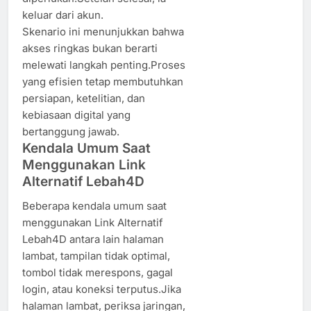
keluar dari akun.
Skenario ini menunjukkan bahwa
akses ringkas bukan berarti
melewati langkah penting.Proses
yang efisien tetap membutuhkan
persiapan, ketelitian, dan
kebiasaan digital yang
bertanggung jawab.
Kendala Umum Saat
Menggunakan Link
Alternatif Lebah4D
Beberapa kendala umum saat
menggunakan Link Alternatif
Lebah4D antara lain halaman
lambat, tampilan tidak optimal,
tombol tidak merespons, gagal
login, atau koneksi terputus.Jika
halaman lambat, periksa jaringan,