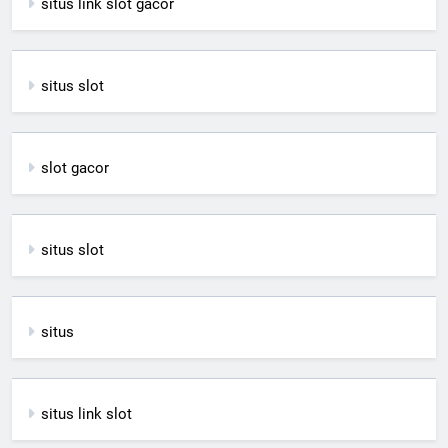
situs link slot gacor
situs slot
slot gacor
situs slot
situs
situs link slot