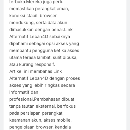
terbuka.Mereka juga perlu
memastikan perangkat aman,
koneksi stabil, browser
mendukung, serta data akun
dimasukkan dengan benar.Link
Alternatif Lebah4D sebaiknya
dipahami sebagai opsi akses yang
membantu pengguna ketika akses
utama terasa lambat, sulit dibuka,
atau kurang responsif.
Artikel ini membahas Link
Alternatif Lebah4D dengan proses
akses yang lebih ringkas secara
informatif dan
profesional.Pembahasan dibuat
tanpa tautan eksternal, berfokus
pada persiapan perangkat,
keamanan akun, akses mobile,
pengelolaan browser, kendala