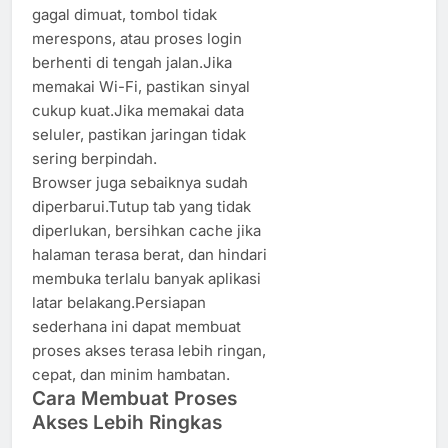
gagal dimuat, tombol tidak
merespons, atau proses login
berhenti di tengah jalan.Jika
memakai Wi-Fi, pastikan sinyal
cukup kuat.Jika memakai data
seluler, pastikan jaringan tidak
sering berpindah.
Browser juga sebaiknya sudah
diperbarui.Tutup tab yang tidak
diperlukan, bersihkan cache jika
halaman terasa berat, dan hindari
membuka terlalu banyak aplikasi
latar belakang.Persiapan
sederhana ini dapat membuat
proses akses terasa lebih ringan,
cepat, dan minim hambatan.
Cara Membuat Proses
Akses Lebih Ringkas