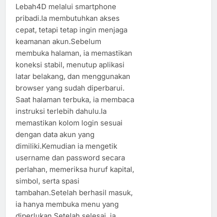
Lebah4D melalui smartphone
pribadi.Ia membutuhkan akses
cepat, tetapi tetap ingin menjaga
keamanan akun.Sebelum
membuka halaman, ia memastikan
koneksi stabil, menutup aplikasi
latar belakang, dan menggunakan
browser yang sudah diperbarui.
Saat halaman terbuka, ia membaca
instruksi terlebih dahulu.Ia
memastikan kolom login sesuai
dengan data akun yang
dimiliki.Kemudian ia mengetik
username dan password secara
perlahan, memeriksa huruf kapital,
simbol, serta spasi
tambahan.Setelah berhasil masuk,
ia hanya membuka menu yang
diperlukan.Setelah selesai, ia