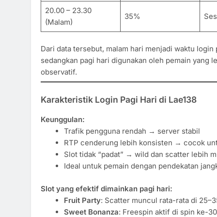
20.00 – 23.30
35%
Ses
(Malam)
Dari data tersebut, malam hari menjadi waktu login 
sedangkan pagi hari digunakan oleh pemain yang le
observatif.
Karakteristik Login Pagi Hari di Lae138
Keunggulan:
Trafik pengguna rendah → server stabil
RTP cenderung lebih konsisten → cocok unt
Slot tidak “padat” → wild dan scatter lebih 
Ideal untuk pemain dengan pendekatan jang
Slot yang efektif dimainkan pagi hari:
Fruit Party
: Scatter muncul rata-rata di 25–3
Sweet Bonanza
: Freespin aktif di spin ke-30