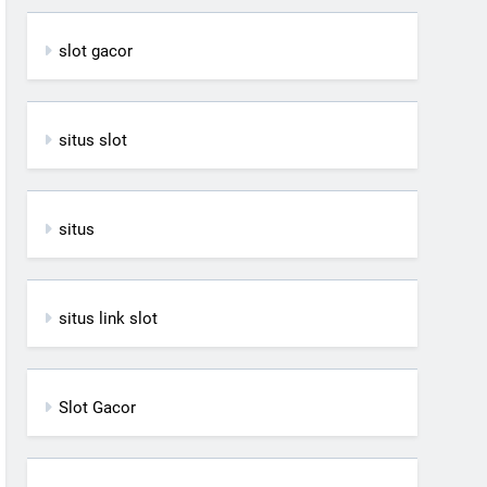
slot gacor
situs slot
situs
situs link slot
Slot
G
acor