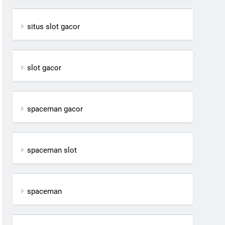
situs slot gacor
slot gacor
spaceman gacor
spaceman slot
spaceman