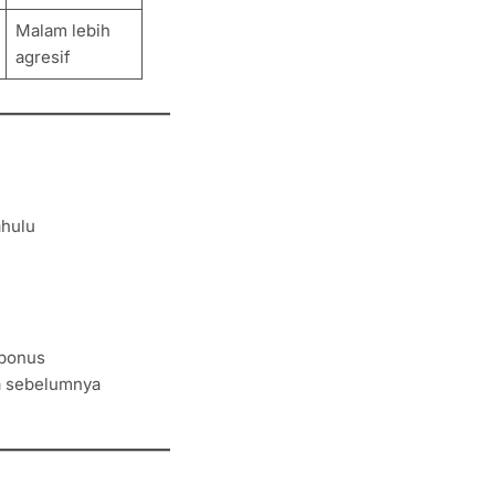
Malam lebih
agresif
ahulu
 bonus
ca sebelumnya