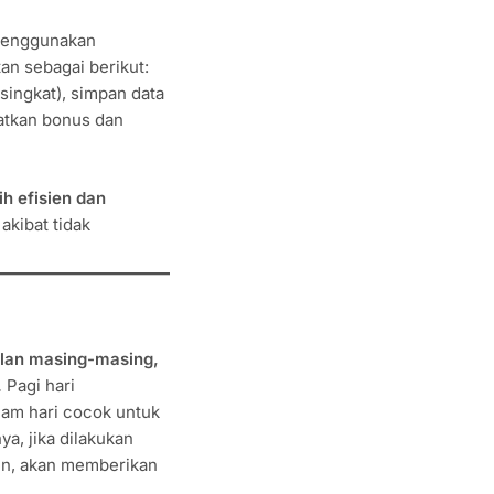
enggunakan
an sebagai berikut:
 singkat), simpan data
aatkan bonus dan
ih efisien dan
akibat tidak
ulan masing-masing,
.
Pagi hari
lam hari cocok untuk
a, jika dilakukan
en, akan memberikan