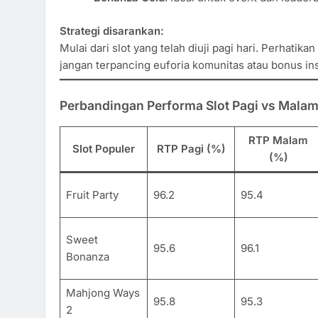
Strategi disarankan:
Mulai dari slot yang telah diuji pagi hari. Perhatika
jangan terpancing euforia komunitas atau bonus ins
Perbandingan Performa Slot Pagi vs Mala
RTP Malam
Slot Populer
RTP Pagi (%)
(%)
Fruit Party
96.2
95.4
Sweet
95.6
96.1
Bonanza
Mahjong Ways
95.8
95.3
2