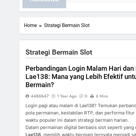
Home
Strategi Bermain Slot
Strategi Bermain Slot
Perbandingan Login Malam Hari dan P
Lae138: Mana yang Lebih Efektif untu
Bermain?
4486b47
1 Year Ago
0
6 Mins
Login pagi atau malam di Lae138? Temukan perband
pola permainan, kestabilan RTP, dan performa fitur
waktu populer ini dalam strategi bermain harian.
Dalam permainan digital berbasis slot seperti yang
Lae138
, memilih waktu bermain ternyata menjadi s