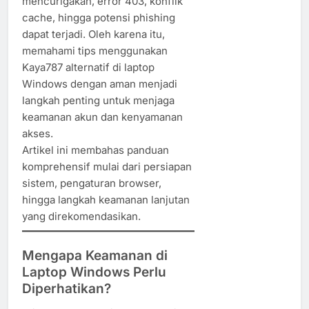
mencurigakan, error 403, konflik
cache, hingga potensi phishing
dapat terjadi. Oleh karena itu,
memahami tips menggunakan
Kaya787 alternatif di laptop
Windows dengan aman menjadi
langkah penting untuk menjaga
keamanan akun dan kenyamanan
akses.
Artikel ini membahas panduan
komprehensif mulai dari persiapan
sistem, pengaturan browser,
hingga langkah keamanan lanjutan
yang direkomendasikan.
Mengapa Keamanan di
Laptop Windows Perlu
Diperhatikan?