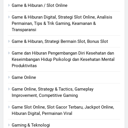
Game & Hiburan / Slot Online
Game & Hiburan Digital, Strategi Slot Online, Analisis
Permainan, Tips & Trik Gaming, Keamanan &
Transparansi
Game & Hiburan, Strategi Bermain Slot, Bonus Slot
Game dan Hiburan Pengembangan Diri Kesehatan dan
Keseimbangan Hidup Psikologi dan Kesehatan Mental
Produktivitas
Game Online
Game Online, Strategy & Tactics, Gameplay
Improvement, Competitive Gaming
Game Slot Online, Slot Gacor Terbaru, Jackpot Online,
Hiburan Digital, Permainan Viral
Gaming & Teknologi