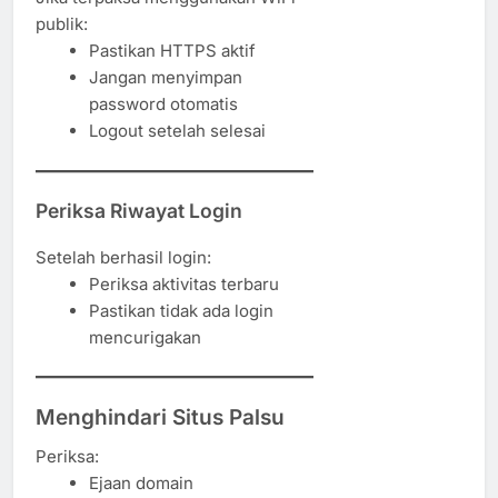
publik:
Pastikan HTTPS aktif
Jangan menyimpan
password otomatis
Logout setelah selesai
Periksa Riwayat Login
Setelah berhasil login:
Periksa aktivitas terbaru
Pastikan tidak ada login
mencurigakan
Menghindari Situs Palsu
Periksa:
Ejaan domain