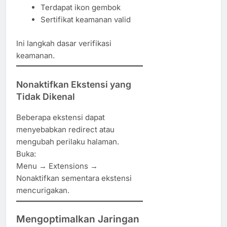
Terdapat ikon gembok
Sertifikat keamanan valid
Ini langkah dasar verifikasi
keamanan.
Nonaktifkan Ekstensi yang
Tidak Dikenal
Beberapa ekstensi dapat
menyebabkan redirect atau
mengubah perilaku halaman.
Buka:
Menu → Extensions →
Nonaktifkan sementara ekstensi
mencurigakan.
Mengoptimalkan Jaringan