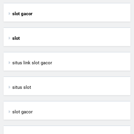
slot gacor
slot
situs link slot gacor
situs slot
slot gacor