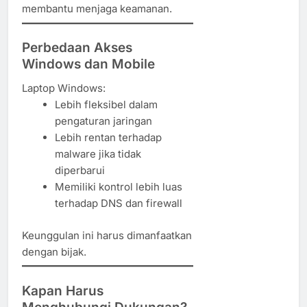
membantu menjaga keamanan.
Perbedaan Akses
Windows dan Mobile
Laptop Windows:
Lebih fleksibel dalam
pengaturan jaringan
Lebih rentan terhadap
malware jika tidak
diperbarui
Memiliki kontrol lebih luas
terhadap DNS dan firewall
Keunggulan ini harus dimanfaatkan
dengan bijak.
Kapan Harus