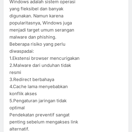
Windows adalah sistem operasi
yang fleksibel dan banyak
digunakan. Namun karena
popularitasnya, Windows juga
menjadi target umum serangan
malware dan phishing.
Beberapa risiko yang perlu
diwaspadai:
1.Ekstensi browser mencurigakan
2.Malware dari unduhan tidak
resmi
3.Redirect berbahaya
4.Cache lama menyebabkan
konflik akses
5.Pengaturan jaringan tidak
optimal
Pendekatan preventif sangat
penting sebelum mengakses link
alternatif.