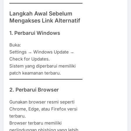
Langkah Awal Sebelum
Mengakses Link Alternatif
1. Perbarui Windows
Buka:
Settings → Windows Update →
Check for Updates.
Sistem yang diperbarui memiliki
patch keamanan terbaru.
2. Perbarui Browser
Gunakan browser resmi seperti
Chrome, Edge, atau Firefox versi
terbaru.
Browser terbaru memiliki
perlindungan phishing yang lebih