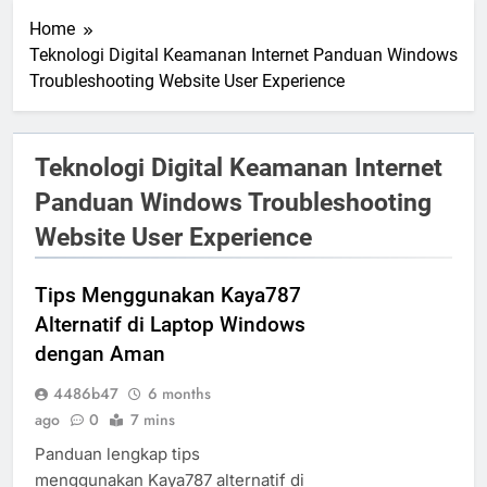
Home
Teknologi Digital Keamanan Internet Panduan Windows
Troubleshooting Website User Experience
Teknologi Digital Keamanan Internet
Panduan Windows Troubleshooting
Website User Experience
Tips Menggunakan Kaya787
Alternatif di Laptop Windows
dengan Aman
4486b47
6 months
ago
0
7 mins
Panduan lengkap tips
menggunakan Kaya787 alternatif di