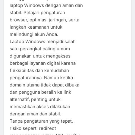
laptop Windows dengan aman dan
stabil. Pelajari pengaturan
browser, optimasi jaringan, serta
langkah keamanan untuk
melindungi akun Anda.
Laptop Windows menjadi salah
satu perangkat paling umum
digunakan untuk mengakses
berbagai layanan digital karena
fleksibilitas dan kemudahan
pengaturannya. Namun ketika
domain utama tidak dapat dibuka
dan pengguna beralih ke link
alternatif, penting untuk
memastikan akses dilakukan
dengan aman dan stabil.
Tanpa pengaturan yang tepat,
risiko seperti redirect