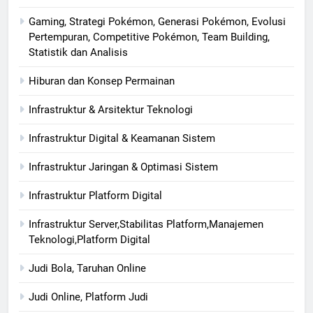
Gaming, Strategi Pokémon, Generasi Pokémon, Evolusi
Pertempuran, Competitive Pokémon, Team Building,
Statistik dan Analisis
Hiburan dan Konsep Permainan
Infrastruktur & Arsitektur Teknologi
Infrastruktur Digital & Keamanan Sistem
Infrastruktur Jaringan & Optimasi Sistem
Infrastruktur Platform Digital
Infrastruktur Server,Stabilitas Platform,Manajemen
Teknologi,Platform Digital
Judi Bola, Taruhan Online
Judi Online, Platform Judi