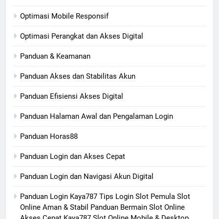
Optimasi Mobile Responsif
Optimasi Perangkat dan Akses Digital
Panduan & Keamanan
Panduan Akses dan Stabilitas Akun
Panduan Efisiensi Akses Digital
Panduan Halaman Awal dan Pengalaman Login
Panduan Horas88
Panduan Login dan Akses Cepat
Panduan Login dan Navigasi Akun Digital
Panduan Login Kaya787 Tips Login Slot Pemula Slot
Online Aman & Stabil Panduan Bermain Slot Online
Akses Cepat Kaya787 Slot Online Mobile & Desktop