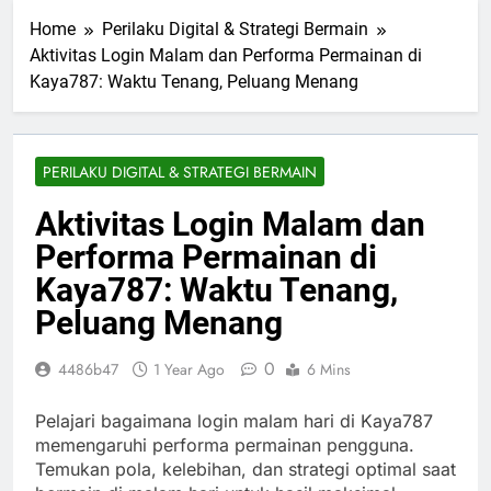
Home
Perilaku Digital & Strategi Bermain
Aktivitas Login Malam dan Performa Permainan di
Kaya787: Waktu Tenang, Peluang Menang
PERILAKU DIGITAL & STRATEGI BERMAIN
Aktivitas Login Malam dan
Performa Permainan di
Kaya787: Waktu Tenang,
Peluang Menang
0
4486b47
1 Year Ago
6 Mins
Pelajari bagaimana login malam hari di Kaya787
memengaruhi performa permainan pengguna.
Temukan pola, kelebihan, dan strategi optimal saat