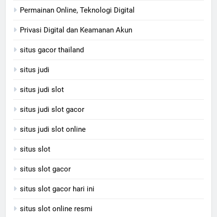
Permainan Online, Teknologi Digital
Privasi Digital dan Keamanan Akun
situs gacor thailand
situs judi
situs judi slot
situs judi slot gacor
situs judi slot online
situs slot
situs slot gacor
situs slot gacor hari ini
situs slot online resmi