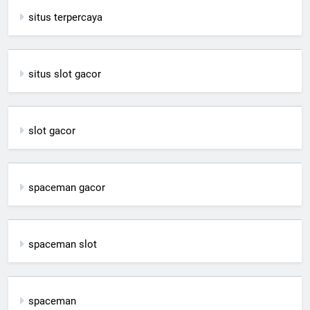
situs terpercaya
situs slot gacor
slot gacor
spaceman gacor
spaceman slot
spaceman