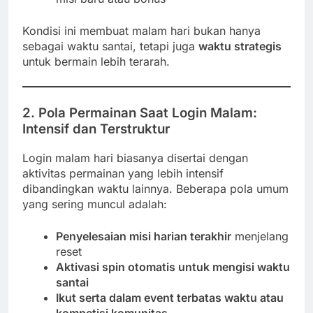
Kondisi ini membuat malam hari bukan hanya
sebagai waktu santai, tetapi juga
waktu strategis
untuk bermain lebih terarah.
2. Pola Permainan Saat Login Malam:
Intensif dan Terstruktur
Login malam hari biasanya disertai dengan
aktivitas permainan yang lebih intensif
dibandingkan waktu lainnya. Beberapa pola umum
yang sering muncul adalah:
Penyelesaian misi harian terakhir
menjelang
reset
Aktivasi spin otomatis untuk mengisi waktu
santai
Ikut serta dalam event terbatas waktu atau
kompetisi komunitas