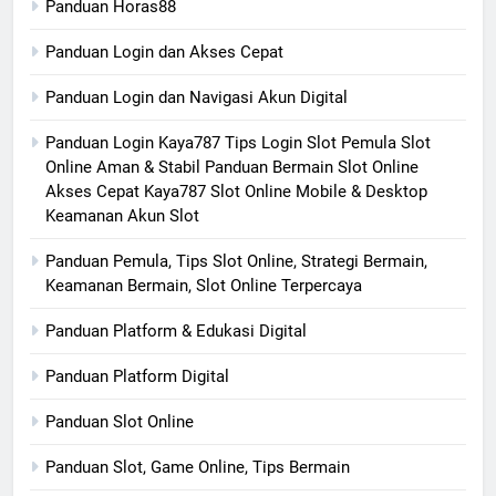
Panduan Horas88
Panduan Login dan Akses Cepat
Panduan Login dan Navigasi Akun Digital
Panduan Login Kaya787 Tips Login Slot Pemula Slot
Online Aman & Stabil Panduan Bermain Slot Online
Akses Cepat Kaya787 Slot Online Mobile & Desktop
Keamanan Akun Slot
Panduan Pemula, Tips Slot Online, Strategi Bermain,
Keamanan Bermain, Slot Online Terpercaya
Panduan Platform & Edukasi Digital
Panduan Platform Digital
Panduan Slot Online
Panduan Slot, Game Online, Tips Bermain