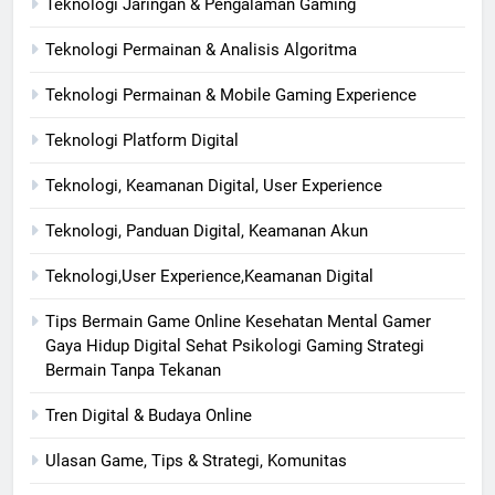
Teknologi Jaringan & Pengalaman Gaming
Teknologi Permainan & Analisis Algoritma
Teknologi Permainan & Mobile Gaming Experience
Teknologi Platform Digital
Teknologi, Keamanan Digital, User Experience
Teknologi, Panduan Digital, Keamanan Akun
Teknologi,User Experience,Keamanan Digital
Tips Bermain Game Online Kesehatan Mental Gamer
Gaya Hidup Digital Sehat Psikologi Gaming Strategi
Bermain Tanpa Tekanan
Tren Digital & Budaya Online
Ulasan Game, Tips & Strategi, Komunitas