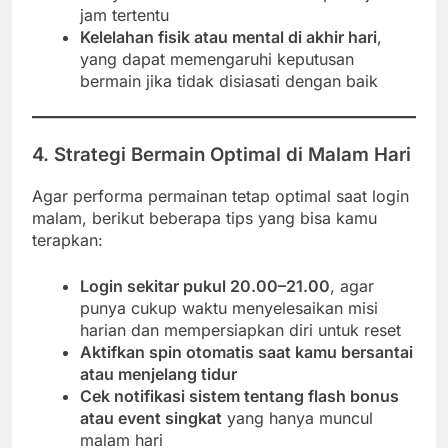
jam tertentu
Kelelahan fisik atau mental di akhir hari
,
yang dapat memengaruhi keputusan
bermain jika tidak disiasati dengan baik
4. Strategi Bermain Optimal di Malam Hari
Agar performa permainan tetap optimal saat login
malam, berikut beberapa tips yang bisa kamu
terapkan:
Login sekitar pukul 20.00–21.00
, agar
punya cukup waktu menyelesaikan misi
harian dan mempersiapkan diri untuk reset
Aktifkan spin otomatis saat kamu bersantai
atau menjelang tidur
Cek notifikasi sistem tentang flash bonus
atau event singkat
yang hanya muncul
malam hari