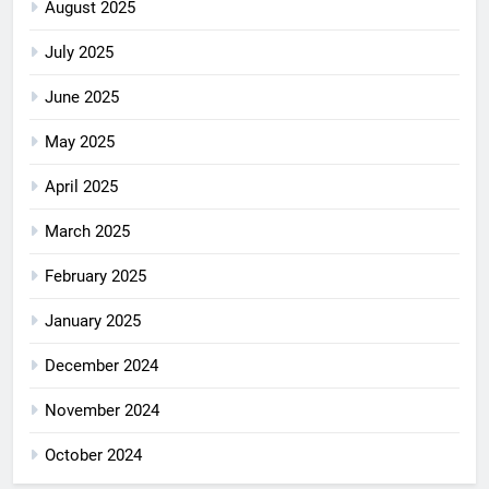
August 2025
July 2025
June 2025
May 2025
April 2025
March 2025
February 2025
January 2025
December 2024
November 2024
October 2024