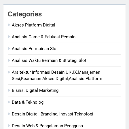
Categories
Akses Platform Digital
Analisis Game & Edukasi Pemain
Analisis Permainan Slot
Analisis Waktu Bermain & Strategi Slot
Arsitektur Informasi,Desain UI/UX,Manajemen
Sesi,Keamanan Akses Digital,Analisis Platform
Bisnis, Digital Marketing
Data & Teknologi
Desain Digital, Branding, Inovasi Teknologi
Desain Web & Pengalaman Pengguna