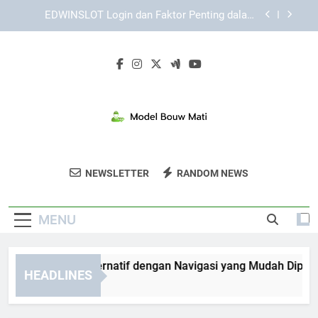
Skip
Login Edwinslot dengan Sistem Responsif untuk
to
Pengguna Mobile yang Mengutamakan Akses
Praktis
content
Lebah4D Login Terbaru dengan Tampilan yang
Lebih Responsif
TIARA4D Link Alternatif dengan Navigasi yang
Mudah Dipahami
EDWINSLOT Login dan Faktor Penting dalam
Menjaga Kelancaran Akses
Login Edwinslot dengan Sistem Responsif untuk
Pengguna Mobile yang Mengutamakan Akses
Model Bouw
Praktis
Eksplorasi Model Konstruksi Dan Miniatur
Lebah4D Login Terbaru dengan Tampilan yang
NEWSLETTER
RANDOM NEWS
Mati
Lebih Responsif
Dari Model Bouw Mati. Hobi Untuk Semua
Usia.
MENU
IARA4D Link Alternatif dengan Navigasi yang Mudah Dipaham
HEADLINES
 Weeks Ago