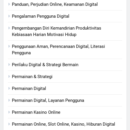
Panduan, Perjudian Online, Keamanan Digital
Pengalaman Pengguna Digital
Pengembangan Diri Kemandirian Produktivitas
Kebiasaan Harian Motivasi Hidup
Penggunaan Aman, Perencanaan Digital, Literasi
Pengguna
Perilaku Digital & Strategi Bermain
Permainan & Strategi
Permainan Digital
Permainan Digital, Layanan Pengguna
Permainan Kasino Online
Permainan Online, Slot Online, Kasino, Hiburan Digital