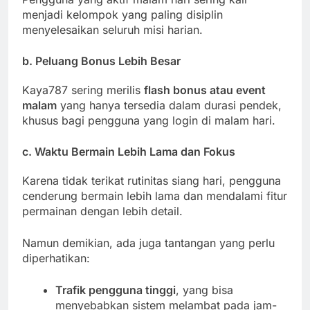
menjadi kelompok yang paling disiplin
menyelesaikan seluruh misi harian.
b.
Peluang Bonus Lebih Besar
Kaya787 sering merilis
flash bonus atau event
malam
yang hanya tersedia dalam durasi pendek,
khusus bagi pengguna yang login di malam hari.
c.
Waktu Bermain Lebih Lama dan Fokus
Karena tidak terikat rutinitas siang hari, pengguna
cenderung bermain lebih lama dan mendalami fitur
permainan dengan lebih detail.
Namun demikian, ada juga tantangan yang perlu
diperhatikan:
Trafik pengguna tinggi
, yang bisa
menyebabkan sistem melambat pada jam-