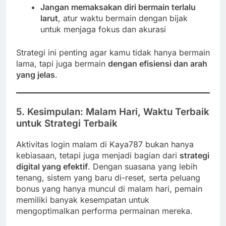
Jangan memaksakan diri bermain terlalu
larut
, atur waktu bermain dengan bijak
untuk menjaga fokus dan akurasi
Strategi ini penting agar kamu tidak hanya bermain
lama, tapi juga bermain
dengan efisiensi dan arah
yang jelas
.
5. Kesimpulan: Malam Hari, Waktu Terbaik
untuk Strategi Terbaik
Aktivitas login malam di Kaya787 bukan hanya
kebiasaan, tetapi juga menjadi bagian dari
strategi
digital yang efektif
. Dengan suasana yang lebih
tenang, sistem yang baru di-reset, serta peluang
bonus yang hanya muncul di malam hari, pemain
memiliki banyak kesempatan untuk
mengoptimalkan performa permainan mereka.