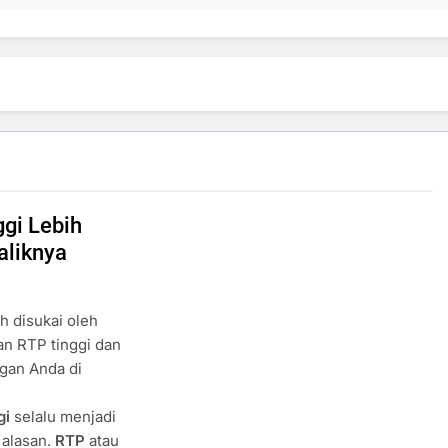
gi Lebih
aliknya
h disukai oleh
n RTP tinggi dan
gan Anda di
gi
selalu menjadi
 alasan.
RTP
atau