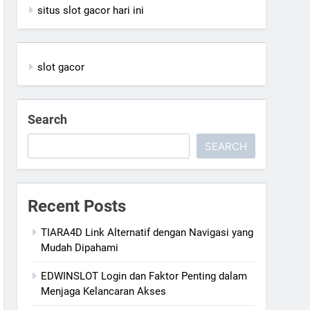
situs slot gacor hari ini
slot gacor
Search
SEARCH
Recent Posts
TIARA4D Link Alternatif dengan Navigasi yang
Mudah Dipahami
EDWINSLOT Login dan Faktor Penting dalam
Menjaga Kelancaran Akses