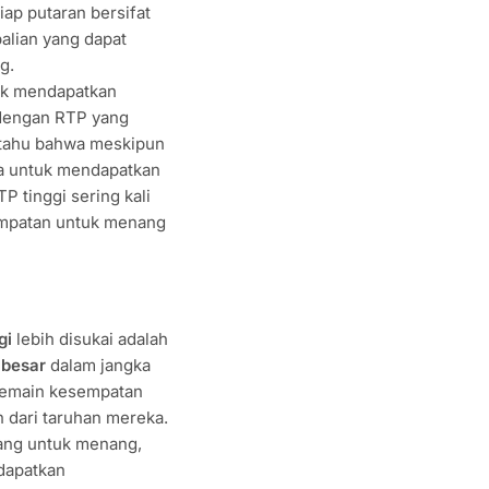
ap putaran bersifat
lian yang dapat
g.
uk mendapatkan
 dengan RTP yang
n tahu bahwa meskipun
ka untuk mendapatkan
P tinggi sering kali
empatan untuk menang
gi
lebih disukai adalah
 besar
dalam jangka
pemain kesempatan
 dari taruhan mereka.
uang untuk menang,
ndapatkan