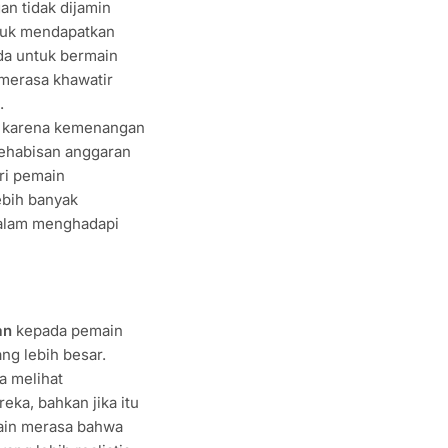
n tidak dijamin
ntuk mendapatkan
da untuk bermain
 merasa khawatir
.
ko karena kemenangan
 kehabisan anggaran
eri pemain
ebih banyak
dalam menghadapi
an
kepada pemain
g lebih besar.
a melihat
ka, bahkan jika itu
main merasa bahwa