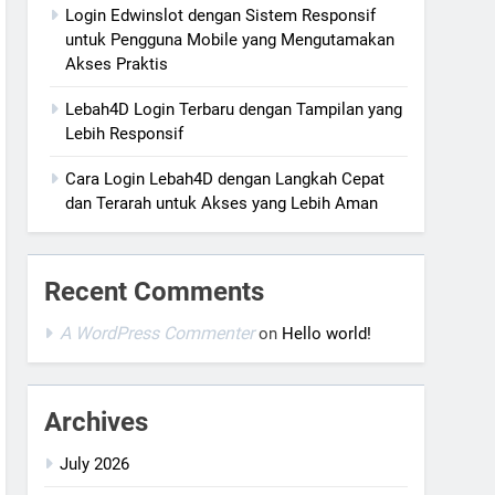
Login Edwinslot dengan Sistem Responsif
untuk Pengguna Mobile yang Mengutamakan
Akses Praktis
Lebah4D Login Terbaru dengan Tampilan yang
Lebih Responsif
Cara Login Lebah4D dengan Langkah Cepat
dan Terarah untuk Akses yang Lebih Aman
Recent Comments
A WordPress Commenter
on
Hello world!
Archives
July 2026