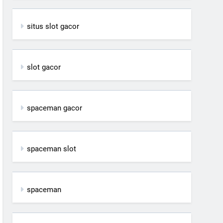
situs slot gacor
slot gacor
spaceman gacor
spaceman slot
spaceman