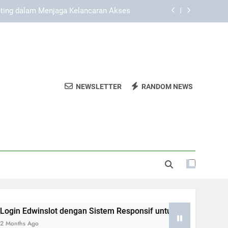
ting dalam Menjaga Kelancaran Akses
ile yang Mengutamakan Akses Praktis
dengan Tampilan yang Lebih Responsif
 dengan Navigasi yang Mudah Dipahami
NEWSLETTER
RANDOM NEWS
ting dalam Menjaga Kelancaran Akses
ile yang Mengutamakan Akses Praktis
ntuk Semua Usia.
dengan Tampilan yang Lebih Responsif
slot dengan Sistem Responsif untuk Pengguna Mobile yang M