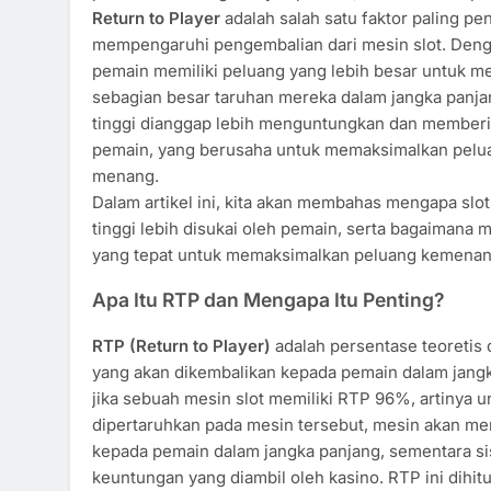
Return to Player
adalah salah satu faktor paling pe
mempengaruhi pengembalian dari mesin slot. Deng
pemain memiliki peluang yang lebih besar untuk m
sebagian besar taruhan mereka dalam jangka panja
tinggi dianggap lebih menguntungkan dan memberi
pemain, yang berusaha untuk memaksimalkan pelu
menang.
Dalam artikel ini, kita akan membahas mengapa sl
tinggi lebih disukai oleh pemain, serta bagaimana m
yang tepat untuk memaksimalkan peluang kemenan
Apa Itu RTP dan Mengapa Itu Penting?
RTP (Return to Player)
adalah persentase teoretis 
yang akan dikembalikan kepada pemain dalam jangk
jika sebuah mesin slot memiliki RTP 96%, artinya u
dipertaruhkan pada mesin tersebut, mesin akan m
kepada pemain dalam jangka panjang, sementara si
keuntungan yang diambil oleh kasino. RTP ini dihi