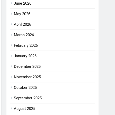
June 2026
May 2026
April 2026
March 2026
February 2026
January 2026
December 2025
November 2025
October 2025
September 2025
August 2025