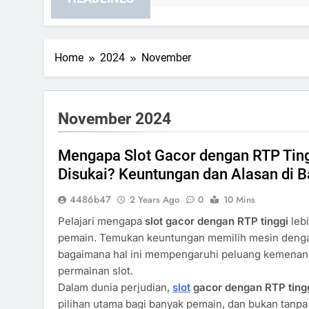
Home
2024
November
November 2024
Mengapa Slot Gacor dengan RTP Ting
Disukai? Keuntungan dan Alasan di B
4486b47
2 Years Ago
0
10 Mins
Pelajari mengapa
slot gacor dengan RTP tinggi
lebi
pemain. Temukan keuntungan memilih mesin denga
bagaimana hal ini mempengaruhi peluang kemenan
permainan slot.
Dalam dunia perjudian,
slot
gacor dengan RTP ting
pilihan utama bagi banyak pemain, dan bukan tanpa