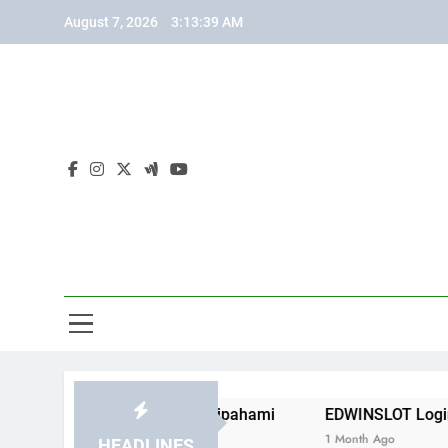
Skip
August 7, 2026
3:13:40 AM
to
content
Mod
Eksplorasi
gasi yang Mudah Dipahami
EDWINSLOT Login dan Faktor 
1 Month Ago
HEADLINES