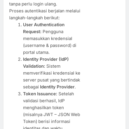
tanpa perlu login ulang.
Proses autentikasi berjalan melalui
langkah-langkah berikut:
User Authentication
Request:
Pengguna
memasukkan kredensial
(username & password) di
portal utama.
Identity Provider (IdP)
Validation:
Sistem
memverifikasi kredensial ke
server pusat yang bertindak
sebagai
Identity Provider
.
Token Issuance:
Setelah
validasi berhasil, IdP
menghasilkan token
(misalnya JWT – JSON Web
Token) berisi informasi
identitas dan waktu