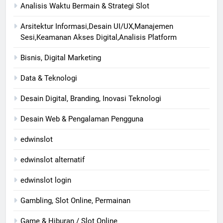
Analisis Waktu Bermain & Strategi Slot
Arsitektur Informasi,Desain UI/UX,Manajemen
Sesi,Keamanan Akses Digital,Analisis Platform
Bisnis, Digital Marketing
Data & Teknologi
Desain Digital, Branding, Inovasi Teknologi
Desain Web & Pengalaman Pengguna
edwinslot
edwinslot alternatif
edwinslot login
Gambling, Slot Online, Permainan
Game & Hiburan / Slot Online