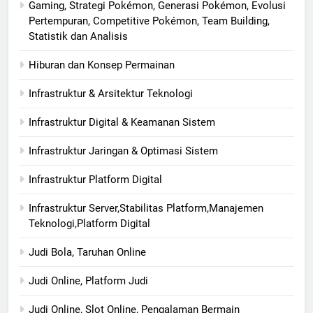
Gaming, Strategi Pokémon, Generasi Pokémon, Evolusi
Pertempuran, Competitive Pokémon, Team Building,
Statistik dan Analisis
Hiburan dan Konsep Permainan
Infrastruktur & Arsitektur Teknologi
Infrastruktur Digital & Keamanan Sistem
Infrastruktur Jaringan & Optimasi Sistem
Infrastruktur Platform Digital
Infrastruktur Server,Stabilitas Platform,Manajemen
Teknologi,Platform Digital
Judi Bola, Taruhan Online
Judi Online, Platform Judi
Judi Online, Slot Online, Pengalaman Bermain