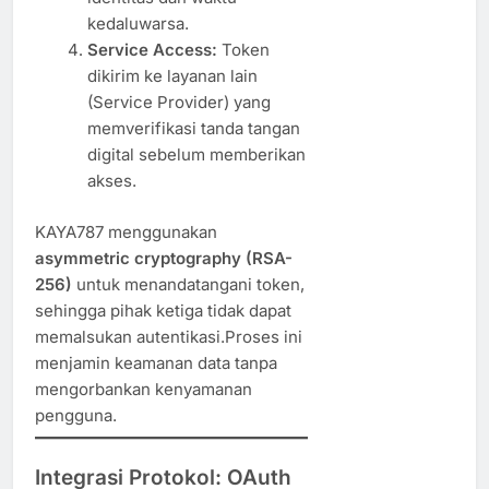
kedaluwarsa.
Service Access:
Token
dikirim ke layanan lain
(Service Provider) yang
memverifikasi tanda tangan
digital sebelum memberikan
akses.
KAYA787 menggunakan
asymmetric cryptography (RSA-
256)
untuk menandatangani token,
sehingga pihak ketiga tidak dapat
memalsukan autentikasi.Proses ini
menjamin keamanan data tanpa
mengorbankan kenyamanan
pengguna.
Integrasi Protokol: OAuth