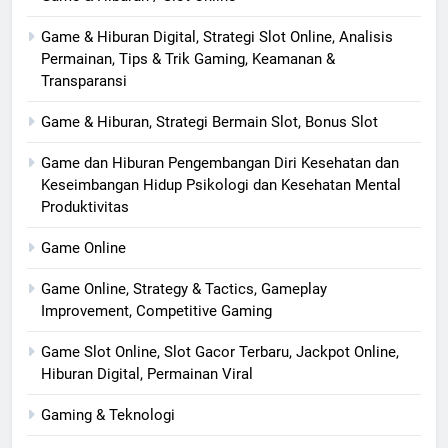
Game & Hiburan Digital, Strategi Slot Online, Analisis
Permainan, Tips & Trik Gaming, Keamanan &
Transparansi
Game & Hiburan, Strategi Bermain Slot, Bonus Slot
Game dan Hiburan Pengembangan Diri Kesehatan dan
Keseimbangan Hidup Psikologi dan Kesehatan Mental
Produktivitas
Game Online
Game Online, Strategy & Tactics, Gameplay
Improvement, Competitive Gaming
Game Slot Online, Slot Gacor Terbaru, Jackpot Online,
Hiburan Digital, Permainan Viral
Gaming & Teknologi