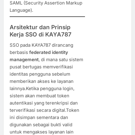
SAML (Security Assertion Markup
Language).
Arsitektur dan Prinsip
Kerja SSO di KAYA787
SSO pada KAYA787 dirancang
berbasis
federated identity
management
, di mana satu sistem
pusat bertugas memverifikasi
identitas pengguna sebelum
memberikan akses ke layanan
lainnya.Ketika pengguna login,
sistem akan membuat token
autentikasi yang terenkripsi dan
terverifikasi secara digital.Token
ini disimpan sementara dan
digunakan sebagai bukti valid
untuk mengakses layanan lain