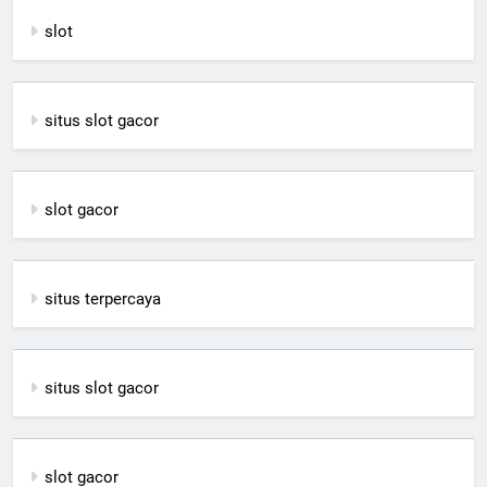
slot
situs slot gacor
slot gacor
situs terpercaya
situs slot gacor
slot gacor