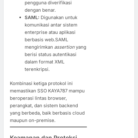
pengguna diverifikasi
dengan benar.
SAML:
Digunakan untuk
komunikasi antar sistem
enterprise atau aplikasi
berbasis web.SAML
mengirimkan
assertion
yang
berisi status autentikasi
dalam format XML
terenkripsi.
Kombinasi ketiga protokol ini
memastikan SSO KAYA787 mampu
beroperasi lintas browser,
perangkat, dan sistem backend
yang berbeda, baik berbasis cloud
maupun on-premise.
Keamanan dan Proteksi