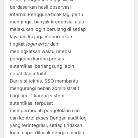
berdasarkan hasil observasi
internal.Pengguna tidak lagi perlu
mengingat banyak kredensial atau
melakukan login berulang di setiap
layanan.Ini juga menurunkan
tingkat
login error
dan
meningkatkan waktu retensi
pengguna karena proses
autentikasi berlangsung lebih
cepat dan intuitif.
Dari sisi teknis, SSO membantu
mengurangi beban administratif
bagi tim IT karena sistem
autentikasi terpusat
mempermudah pengelolaan izin
dan kontrol akses.Dengan audit log
yang terintegrasi, setiap tindakan
login dapat dilacak dengan mudah