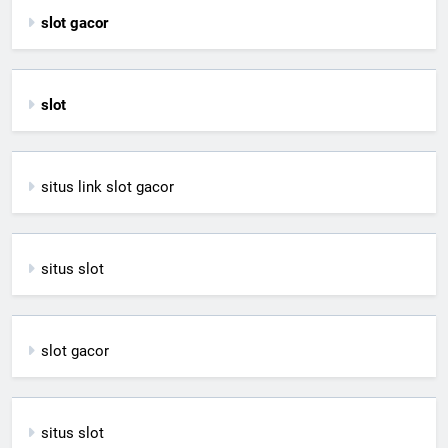
slot gacor
slot
situs link slot gacor
situs slot
slot gacor
situs slot