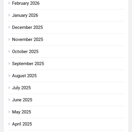
February 2026
January 2026
December 2025
November 2025
October 2025
September 2025
August 2025
July 2025
June 2025
May 2025
April 2025