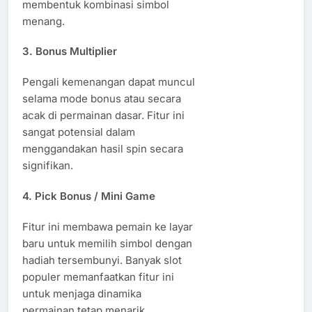
membentuk kombinasi simbol
menang.
3.
Bonus Multiplier
Pengali kemenangan dapat muncul
selama mode bonus atau secara
acak di permainan dasar. Fitur ini
sangat potensial dalam
menggandakan hasil spin secara
signifikan.
4.
Pick Bonus / Mini Game
Fitur ini membawa pemain ke layar
baru untuk memilih simbol dengan
hadiah tersembunyi. Banyak slot
populer memanfaatkan fitur ini
untuk menjaga dinamika
permainan tetap menarik.