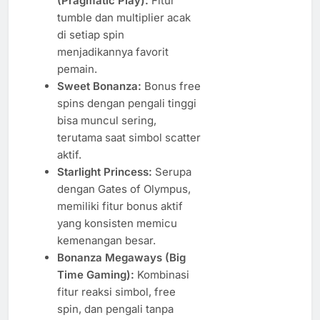
(Pragmatic Play):
Fitur
tumble dan multiplier acak
di setiap spin
menjadikannya favorit
pemain.
Sweet Bonanza:
Bonus free
spins dengan pengali tinggi
bisa muncul sering,
terutama saat simbol scatter
aktif.
Starlight Princess:
Serupa
dengan Gates of Olympus,
memiliki fitur bonus aktif
yang konsisten memicu
kemenangan besar.
Bonanza Megaways (Big
Time Gaming):
Kombinasi
fitur reaksi simbol, free
spin, dan pengali tanpa