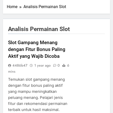
Home
Analisis Permainan Slot
Analisis Permainan Slot
Slot Gampang Menang
dengan Fitur Bonus Paling
Aktif yang Wajib Dicoba
4486b47
1 year ago
0
6
mins
Temukan slot gampang menang
dengan fitur bonus paling aktif
yang mampu meningkatkan
peluang menang. Pelajari jenis
fitur dan rekomendasi permainan
terbaik untuk hasil maksimal.