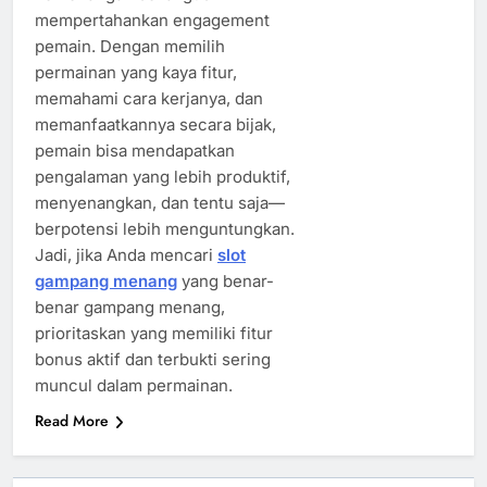
mempertahankan engagement
pemain. Dengan memilih
permainan yang kaya fitur,
memahami cara kerjanya, dan
memanfaatkannya secara bijak,
pemain bisa mendapatkan
pengalaman yang lebih produktif,
menyenangkan, dan tentu saja—
berpotensi lebih menguntungkan.
Jadi, jika Anda mencari
slot
gampang menang
yang benar-
benar gampang menang,
prioritaskan yang memiliki fitur
bonus aktif dan terbukti sering
muncul dalam permainan.
Read More