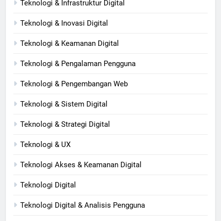
Teknologi & Infrastruktur Digital
Teknologi & Inovasi Digital
Teknologi & Keamanan Digital
Teknologi & Pengalaman Pengguna
Teknologi & Pengembangan Web
Teknologi & Sistem Digital
Teknologi & Strategi Digital
Teknologi & UX
Teknologi Akses & Keamanan Digital
Teknologi Digital
Teknologi Digital & Analisis Pengguna