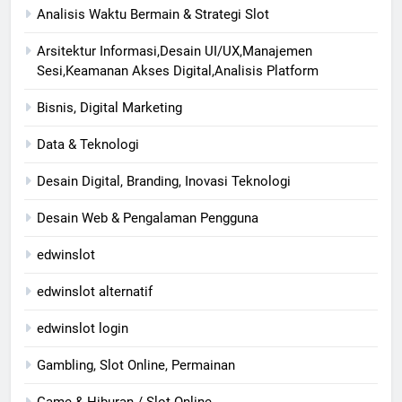
Analisis Waktu Bermain & Strategi Slot
Arsitektur Informasi,Desain UI/UX,Manajemen
Sesi,Keamanan Akses Digital,Analisis Platform
Bisnis, Digital Marketing
Data & Teknologi
Desain Digital, Branding, Inovasi Teknologi
Desain Web & Pengalaman Pengguna
edwinslot
edwinslot alternatif
edwinslot login
Gambling, Slot Online, Permainan