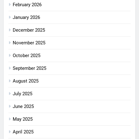
February 2026
January 2026
December 2025
November 2025
October 2025
September 2025
August 2025
July 2025
June 2025
May 2025
April 2025