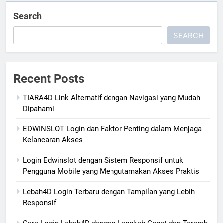
Search
SEARCH
Recent Posts
TIARA4D Link Alternatif dengan Navigasi yang Mudah
Dipahami
EDWINSLOT Login dan Faktor Penting dalam Menjaga
Kelancaran Akses
Login Edwinslot dengan Sistem Responsif untuk
Pengguna Mobile yang Mengutamakan Akses Praktis
Lebah4D Login Terbaru dengan Tampilan yang Lebih
Responsif