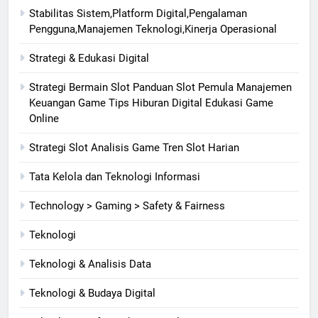
Stabilitas Sistem,Platform Digital,Pengalaman
Pengguna,Manajemen Teknologi,Kinerja Operasional
Strategi & Edukasi Digital
Strategi Bermain Slot Panduan Slot Pemula Manajemen
Keuangan Game Tips Hiburan Digital Edukasi Game
Online
Strategi Slot Analisis Game Tren Slot Harian
Tata Kelola dan Teknologi Informasi
Technology > Gaming > Safety & Fairness
Teknologi
Teknologi & Analisis Data
Teknologi & Budaya Digital