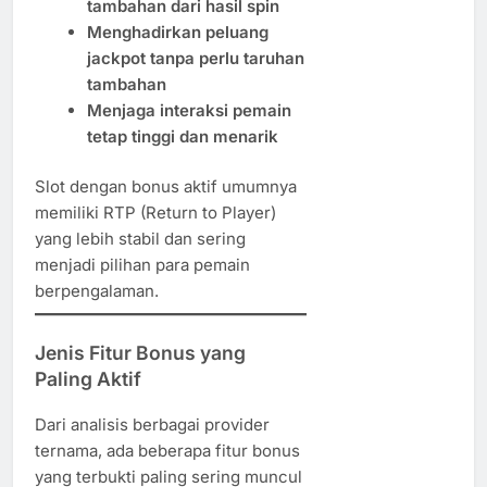
tambahan dari hasil spin
Menghadirkan peluang
jackpot tanpa perlu taruhan
tambahan
Menjaga interaksi pemain
tetap tinggi dan menarik
Slot dengan bonus aktif umumnya
memiliki RTP (Return to Player)
yang lebih stabil dan sering
menjadi pilihan para pemain
berpengalaman.
Jenis Fitur Bonus yang
Paling Aktif
Dari analisis berbagai provider
ternama, ada beberapa fitur bonus
yang terbukti paling sering muncul