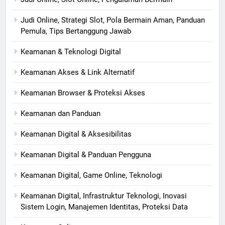
Judi Online, Strategi Slot, Pola Bermain Aman, Panduan
Pemula, Tips Bertanggung Jawab
Keamanan & Teknologi Digital
Keamanan Akses & Link Alternatif
Keamanan Browser & Proteksi Akses
Keamanan dan Panduan
Keamanan Digital & Aksesibilitas
Keamanan Digital & Panduan Pengguna
Keamanan Digital, Game Online, Teknologi
Keamanan Digital, Infrastruktur Teknologi, Inovasi
Sistem Login, Manajemen Identitas, Proteksi Data