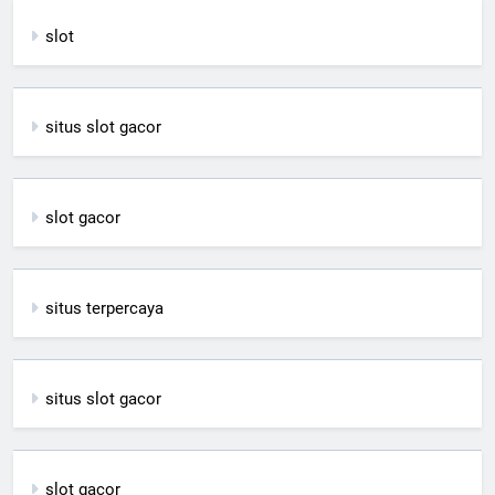
slot
situs slot gacor
slot gacor
situs terpercaya
situs slot gacor
slot gacor