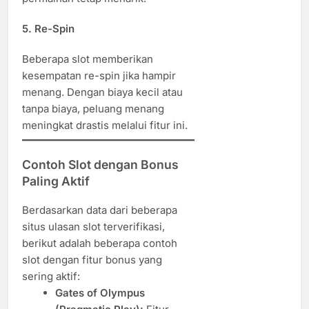
5.
Re-Spin
Beberapa slot memberikan
kesempatan re-spin jika hampir
menang. Dengan biaya kecil atau
tanpa biaya, peluang menang
meningkat drastis melalui fitur ini.
Contoh Slot dengan Bonus
Paling Aktif
Berdasarkan data dari beberapa
situs ulasan slot terverifikasi,
berikut adalah beberapa contoh
slot dengan fitur bonus yang
sering aktif:
Gates of Olympus