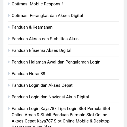
Optimasi Mobile Responsif
Optimasi Perangkat dan Akses Digital
Panduan & Keamanan
Panduan Akses dan Stabilitas Akun
Panduan Efisiensi Akses Digital
Panduan Halaman Awal dan Pengalaman Login
Panduan Horas88
Panduan Login dan Akses Cepat
Panduan Login dan Navigasi Akun Digital
Panduan Login Kaya787 Tips Login Slot Pemula Slot
Online Aman & Stabil Panduan Bermain Slot Online
Akses Cepat Kaya787 Slot Online Mobile & Desktop