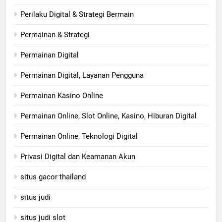
Perilaku Digital & Strategi Bermain
Permainan & Strategi
Permainan Digital
Permainan Digital, Layanan Pengguna
Permainan Kasino Online
Permainan Online, Slot Online, Kasino, Hiburan Digital
Permainan Online, Teknologi Digital
Privasi Digital dan Keamanan Akun
situs gacor thailand
situs judi
situs judi slot