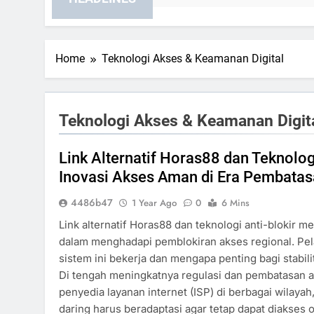
Home
Teknologi Akses & Keamanan Digital
Teknologi Akses & Keamanan Digit
Link Alternatif Horas88 dan Teknologi
Inovasi Akses Aman di Era Pembatasa
4486b47
1 Year Ago
0
6 Mins
Link alternatif Horas88 dan teknologi anti-blokir me
dalam menghadapi pemblokiran akses regional. Pel
sistem ini bekerja dan mengapa penting bagi stabil
Di tengah meningkatnya regulasi dan pembatasan ak
penyedia layanan internet (ISP) di berbagai wilayah
daring harus beradaptasi agar tetap dapat diakses