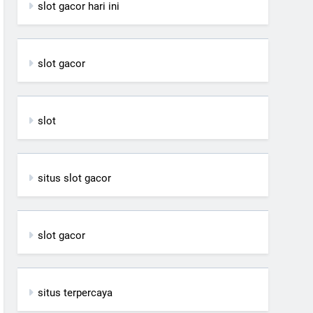
slot gacor hari ini
slot gacor
slot
situs slot gacor
slot gacor
situs terpercaya