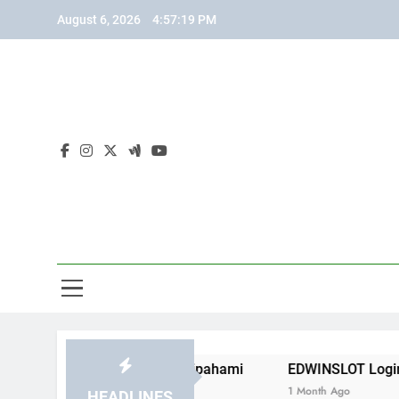
Skip
August 6, 2026
4:57:20 PM
to
content
Mod
Eksplorasi
gasi yang Mudah Dipahami
EDWINSLOT Login dan Faktor
1 Month Ago
HEADLINES