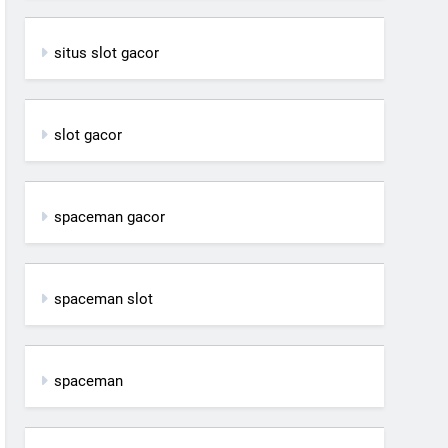
situs slot gacor
slot gacor
spaceman gacor
spaceman slot
spaceman