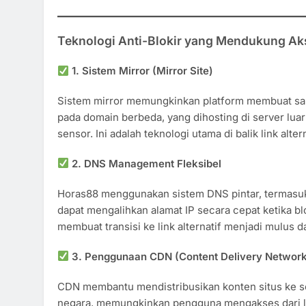
Teknologi Anti-Blokir yang Mendukung A
1.
Sistem Mirror (Mirror Site)
Sistem mirror memungkinkan platform membuat sal
pada domain berbeda, yang dihosting di server luar
sensor. Ini adalah teknologi utama di balik link altern
2.
DNS Management Fleksibel
Horas88 menggunakan sistem DNS pintar, termas
dapat mengalihkan alamat IP secara cepat ketika blok
membuat transisi ke link alternatif menjadi mulus d
3.
Penggunaan CDN (Content Delivery Network
CDN membantu mendistribusikan konten situs ke se
negara, memungkinkan pengguna mengakses dari lo