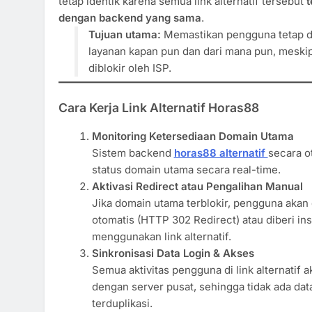
tetap identik karena semua link alternatif tersebut
t
dengan backend yang sama
.
Tujuan utama:
Memastikan pengguna tetap 
layanan kapan pun dan dari mana pun, mesk
diblokir oleh ISP.
Cara Kerja Link Alternatif Horas88
Monitoring Ketersediaan Domain Utama
Sistem backend
horas88 alternatif
secara 
status domain utama secara real-time.
Aktivasi Redirect atau Pengalihan Manual
Jika domain utama terblokir, pengguna akan
otomatis (HTTP 302 Redirect) atau diberi ins
menggunakan link alternatif.
Sinkronisasi Data Login & Akses
Semua aktivitas pengguna di link alternatif 
dengan server pusat, sehingga tidak ada dat
terduplikasi.