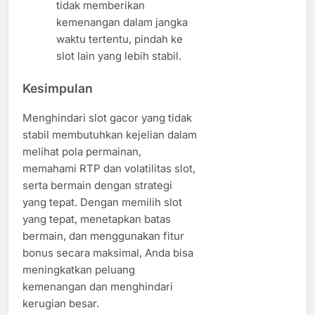
tidak memberikan
kemenangan dalam jangka
waktu tertentu, pindah ke
slot lain yang lebih stabil.
Kesimpulan
Menghindari slot gacor yang tidak
stabil membutuhkan kejelian dalam
melihat pola permainan,
memahami RTP dan volatilitas slot,
serta bermain dengan strategi
yang tepat. Dengan memilih slot
yang tepat, menetapkan batas
bermain, dan menggunakan fitur
bonus secara maksimal, Anda bisa
meningkatkan peluang
kemenangan dan menghindari
kerugian besar.