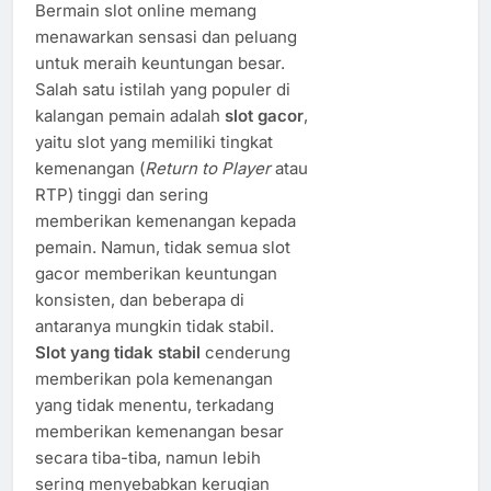
Bermain slot online memang
menawarkan sensasi dan peluang
untuk meraih keuntungan besar.
Salah satu istilah yang populer di
kalangan pemain adalah
slot gacor
,
yaitu slot yang memiliki tingkat
kemenangan (
Return to Player
atau
RTP) tinggi dan sering
memberikan kemenangan kepada
pemain. Namun, tidak semua slot
gacor memberikan keuntungan
konsisten, dan beberapa di
antaranya mungkin tidak stabil.
Slot yang tidak stabil
cenderung
memberikan pola kemenangan
yang tidak menentu, terkadang
memberikan kemenangan besar
secara tiba-tiba, namun lebih
sering menyebabkan kerugian