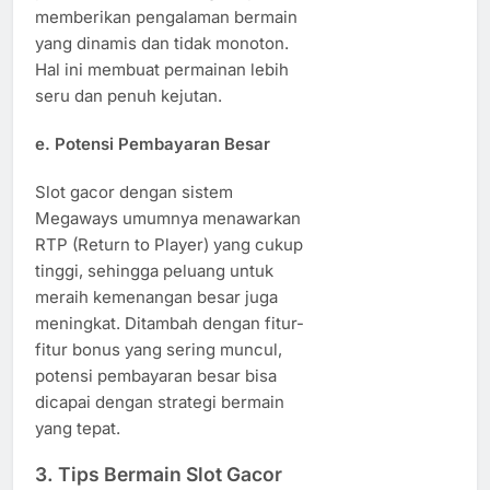
memberikan pengalaman bermain
yang dinamis dan tidak monoton.
Hal ini membuat permainan lebih
seru dan penuh kejutan.
e. Potensi Pembayaran Besar
Slot gacor dengan sistem
Megaways umumnya menawarkan
RTP (Return to Player) yang cukup
tinggi, sehingga peluang untuk
meraih kemenangan besar juga
meningkat. Ditambah dengan fitur-
fitur bonus yang sering muncul,
potensi pembayaran besar bisa
dicapai dengan strategi bermain
yang tepat.
3.
Tips Bermain Slot Gacor