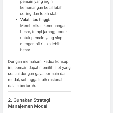
pemain yang ingin
kemenangan kecil lebih
sering dan lebih stabil.
Volatilitas tinggi:
Memberikan kemenangan
besar, tetapi jarang; cocok
untuk pemain yang siap
mengambil risiko lebih
besar.
Dengan memahami kedua konsep
ini, pemain dapat memilih slot yang
sesuai dengan gaya bermain dan
modal, sehingga lebih rasional
dalam bertaruh.
2. Gunakan Strategi
Manajemen Modal