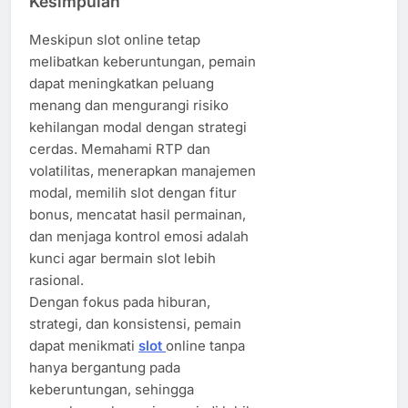
Kesimpulan
Meskipun slot online tetap
melibatkan keberuntungan, pemain
dapat meningkatkan peluang
menang dan mengurangi risiko
kehilangan modal dengan strategi
cerdas. Memahami RTP dan
volatilitas, menerapkan manajemen
modal, memilih slot dengan fitur
bonus, mencatat hasil permainan,
dan menjaga kontrol emosi adalah
kunci agar bermain slot lebih
rasional.
Dengan fokus pada hiburan,
strategi, dan konsistensi, pemain
dapat menikmati
slot
online tanpa
hanya bergantung pada
keberuntungan, sehingga