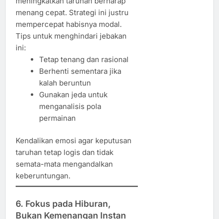
meningkatkan taruhan berharap
menang cepat. Strategi ini justru
mempercepat habisnya modal.
Tips untuk menghindari jebakan
ini:
Tetap tenang dan rasional
Berhenti sementara jika
kalah beruntun
Gunakan jeda untuk
menganalisis pola
permainan
Kendalikan emosi agar keputusan
taruhan tetap logis dan tidak
semata-mata mengandalkan
keberuntungan.
6. Fokus pada Hiburan,
Bukan Kemenangan Instan