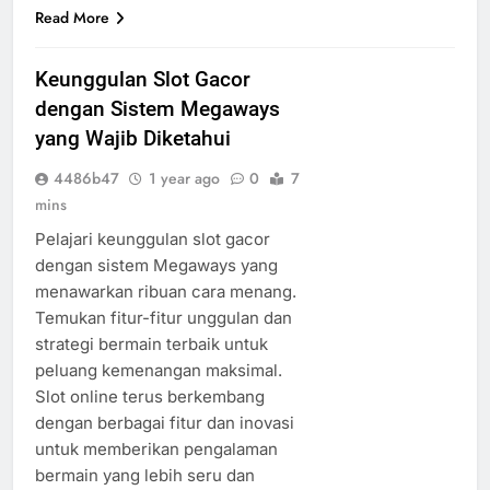
Read More
Keunggulan Slot Gacor
dengan Sistem Megaways
yang Wajib Diketahui
4486b47
1 year ago
0
7
mins
Pelajari keunggulan slot gacor
dengan sistem Megaways yang
menawarkan ribuan cara menang.
Temukan fitur-fitur unggulan dan
strategi bermain terbaik untuk
peluang kemenangan maksimal.
Slot online terus berkembang
dengan berbagai fitur dan inovasi
untuk memberikan pengalaman
bermain yang lebih seru dan