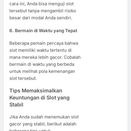
cara ini, Anda bisa menguji slot
tersebut tanpa mengambil risiko
besar dari modal Anda sendiri.
6.
Bermain di Waktu yang Tepat
Beberapa pemain percaya bahwa
slot memiliki waktu tertentu di
mana mereka lebih gacor. Cobalah
bermain di waktu yang berbeda
untuk melihat pola kemenangan
slot tersebut.
Tips Memaksimalkan
Keuntungan di Slot yang
Stabil
Jika Anda sudah menemukan slot
gacor yang stabil, berikut adalah
beberapa tips untuk