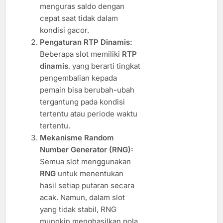
menguras saldo dengan
cepat saat tidak dalam
kondisi gacor.
Pengaturan RTP Dinamis:
Beberapa slot memiliki
RTP
dinamis
, yang berarti tingkat
pengembalian kepada
pemain bisa berubah-ubah
tergantung pada kondisi
tertentu atau periode waktu
tertentu.
Mekanisme Random
Number Generator (RNG):
Semua slot menggunakan
RNG
untuk menentukan
hasil setiap putaran secara
acak. Namun, dalam slot
yang tidak stabil, RNG
mungkin menghasilkan pola