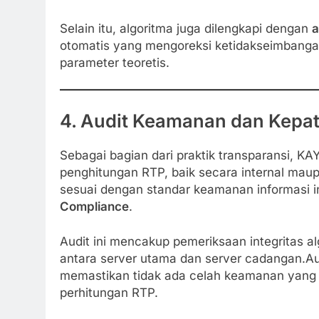
Selain itu, algoritma juga dilengkapi dengan
a
otomatis yang mengoreksi ketidakseimbangan 
parameter teoretis.
4. Audit Keamanan dan Kepa
Sebagai bagian dari praktik transparansi, K
penghitungan RTP, baik secara internal maup
sesuai dengan standar keamanan informasi in
Compliance
.
Audit ini mencakup pemeriksaan integritas al
antara server utama dan server cadangan.Au
memastikan tidak ada celah keamanan yang 
perhitungan RTP.