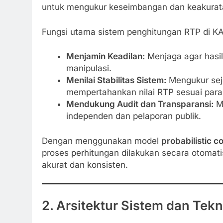
untuk mengukur keseimbangan dan keakurata
Fungsi utama sistem penghitungan RTP di KA
Menjamin Keadilan:
Menjaga agar hasil 
manipulasi.
Menilai Stabilitas Sistem:
Mengukur sej
mempertahankan nilai RTP sesuai para
Mendukung Audit dan Transparansi:
Me
independen dan pelaporan publik.
Dengan menggunakan model
probabilistic 
proses perhitungan dilakukan secara otomatis
akurat dan konsisten.
2. Arsitektur Sistem dan Tek