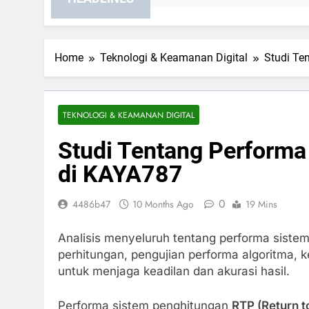
Home
Teknologi & Keamanan Digital
Studi Te
TEKNOLOGI & KEAMANAN DIGITAL
Studi Tentang Perform
di KAYA787
0
4486b47
10 Months Ago
19 Mins
Analisis menyeluruh tentang performa siste
perhitungan, pengujian performa algoritma, 
untuk menjaga keadilan dan akurasi hasil.
Performa sistem penghitungan
RTP (Return t