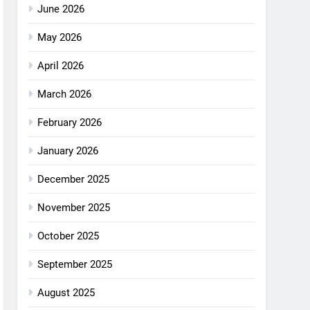
June 2026
May 2026
April 2026
March 2026
February 2026
January 2026
December 2025
November 2025
October 2025
September 2025
August 2025