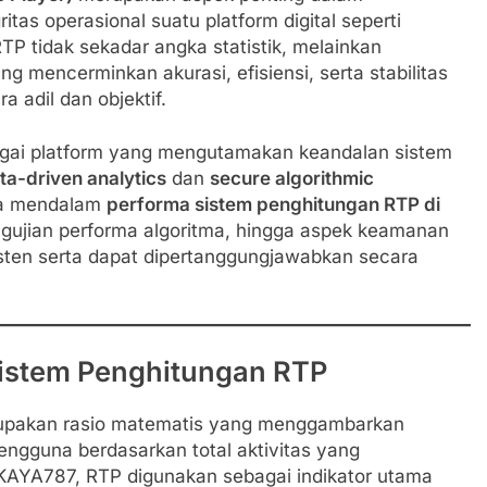
itas operasional suatu platform digital seperti
TP tidak sekadar angka statistik, melainkan
g mencerminkan akurasi, efisiensi, serta stabilitas
 adil dan objektif.
gai platform yang mengutamakan keandalan sistem
ta-driven analytics
dan
secure algorithmic
ara mendalam
performa sistem penghitungan RTP di
engujian performa algoritma, hingga aspek keamanan
isten serta dapat dipertanggungjawabkan secara
Sistem Penghitungan RTP
upakan rasio matematis yang menggambarkan
engguna berdasarkan total aktivitas yang
KAYA787, RTP digunakan sebagai indikator utama