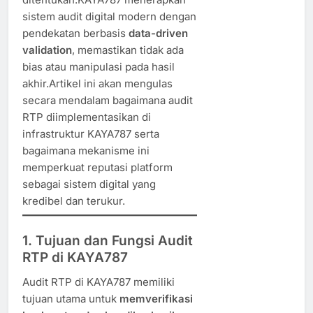
sistem audit digital modern dengan
pendekatan berbasis
data-driven
validation
, memastikan tidak ada
bias atau manipulasi pada hasil
akhir.Artikel ini akan mengulas
secara mendalam bagaimana audit
RTP diimplementasikan di
infrastruktur KAYA787 serta
bagaimana mekanisme ini
memperkuat reputasi platform
sebagai sistem digital yang
kredibel dan terukur.
1. Tujuan dan Fungsi Audit
RTP di KAYA787
Audit RTP di KAYA787 memiliki
tujuan utama untuk
memverifikasi