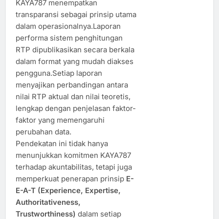
KAYA787 menempatkan
transparansi sebagai prinsip utama
dalam operasionalnya.Laporan
performa sistem penghitungan
RTP dipublikasikan secara berkala
dalam format yang mudah diakses
pengguna.Setiap laporan
menyajikan perbandingan antara
nilai RTP aktual dan nilai teoretis,
lengkap dengan penjelasan faktor-
faktor yang memengaruhi
perubahan data.
Pendekatan ini tidak hanya
menunjukkan komitmen KAYA787
terhadap akuntabilitas, tetapi juga
memperkuat penerapan prinsip
E-
E-A-T (Experience, Expertise,
Authoritativeness,
Trustworthiness)
dalam setiap