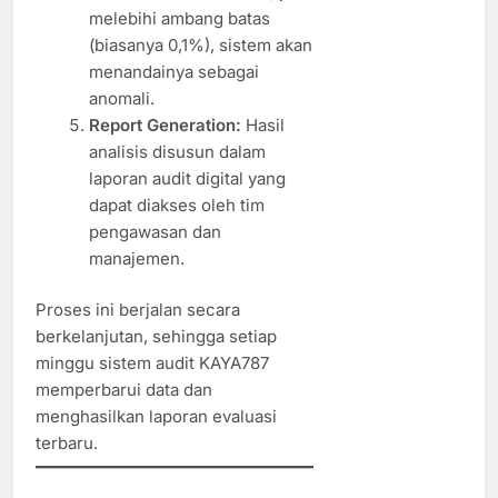
melebihi ambang batas
(biasanya 0,1%), sistem akan
menandainya sebagai
anomali.
Report Generation:
Hasil
analisis disusun dalam
laporan audit digital yang
dapat diakses oleh tim
pengawasan dan
manajemen.
Proses ini berjalan secara
berkelanjutan, sehingga setiap
minggu sistem audit KAYA787
memperbarui data dan
menghasilkan laporan evaluasi
terbaru.