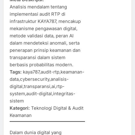
Analisis mendalam tentang
implementasi audit RTP di
infrastruktur KAYA787, mencakup
mekanisme pengawasan digital,
metode validasi data, peran AI
dalam mendeteksi anomali, serta
penerapan prinsip keamanan dan
transparansi dalam sistem
berbasis probabilitas modern.
Tags:
kaya787,audit-rtp,keamanan-
data,cybersecurity,analisis-
digital,transparansi,ai,rtp-
system,audit-digital,integritas-
sistem
Kategori:
Teknologi Digital & Audit
Keamanan
Dalam dunia digital yang