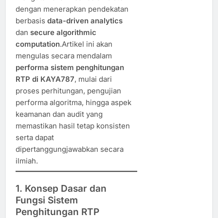
dengan menerapkan pendekatan
berbasis
data-driven analytics
dan
secure algorithmic
computation
.Artikel ini akan
mengulas secara mendalam
performa sistem penghitungan
RTP di KAYA787
, mulai dari
proses perhitungan, pengujian
performa algoritma, hingga aspek
keamanan dan audit yang
memastikan hasil tetap konsisten
serta dapat
dipertanggungjawabkan secara
ilmiah.
1. Konsep Dasar dan
Fungsi Sistem
Penghitungan RTP