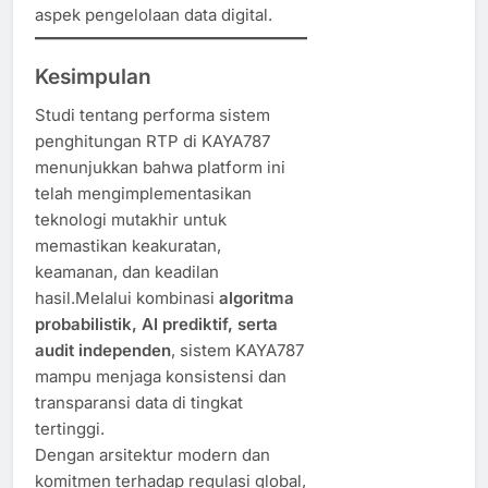
aspek pengelolaan data digital.
Kesimpulan
Studi tentang performa sistem
penghitungan RTP di KAYA787
menunjukkan bahwa platform ini
telah mengimplementasikan
teknologi mutakhir untuk
memastikan keakuratan,
keamanan, dan keadilan
hasil.Melalui kombinasi
algoritma
probabilistik, AI prediktif, serta
audit independen
, sistem KAYA787
mampu menjaga konsistensi dan
transparansi data di tingkat
tertinggi.
Dengan arsitektur modern dan
komitmen terhadap regulasi global,