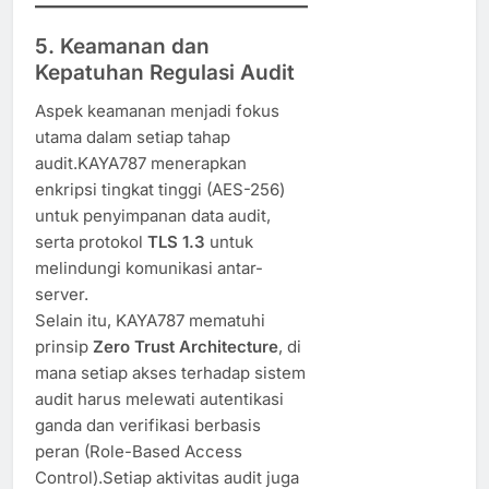
5. Keamanan dan
Kepatuhan Regulasi Audit
Aspek keamanan menjadi fokus
utama dalam setiap tahap
audit.KAYA787 menerapkan
enkripsi tingkat tinggi (AES-256)
untuk penyimpanan data audit,
serta protokol
TLS 1.3
untuk
melindungi komunikasi antar-
server.
Selain itu, KAYA787 mematuhi
prinsip
Zero Trust Architecture
, di
mana setiap akses terhadap sistem
audit harus melewati autentikasi
ganda dan verifikasi berbasis
peran (Role-Based Access
Control).Setiap aktivitas audit juga