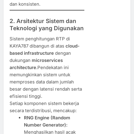
dan konsisten.
2. Arsitektur Sistem dan
Teknologi yang Digunakan
Sistem penghitungan RTP di
KAYA787 dibangun di atas
cloud-
based infrastructure
dengan
dukungan
microservices
architecture
.Pendekatan ini
memungkinkan sistem untuk
memproses data dalam jumlah
besar dengan latensi rendah serta
efisiensi tinggi.
Setiap komponen sistem bekerja
secara terdistribusi, mencakup:
RNG Engine (Random
Number Generator):
Menghasilkan hasil acak