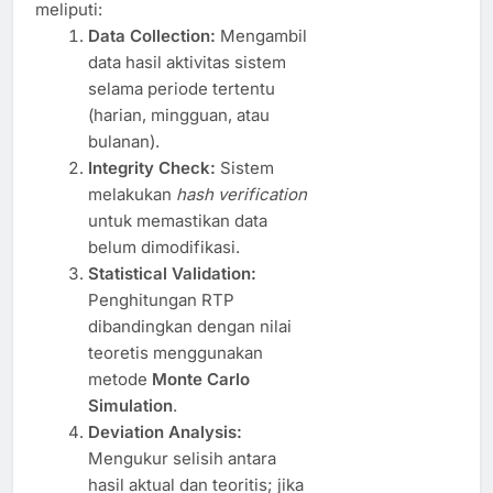
meliputi:
Data Collection:
Mengambil
data hasil aktivitas sistem
selama periode tertentu
(harian, mingguan, atau
bulanan).
Integrity Check:
Sistem
melakukan
hash verification
untuk memastikan data
belum dimodifikasi.
Statistical Validation:
Penghitungan RTP
dibandingkan dengan nilai
teoretis menggunakan
metode
Monte Carlo
Simulation
.
Deviation Analysis:
Mengukur selisih antara
hasil aktual dan teoritis; jika