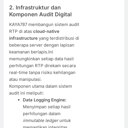
2. Infrastruktur dan
Komponen Audit Digital
KAYA787 membangun sistem audit
RTP di atas
cloud-native
infrastructure
yang terdistribusi di
beberapa server dengan lapisan
keamanan berlapis.Ini
memungkinkan setiap data hasil
perhitungan RTP direkam secara
real-time tanpa risiko kehilangan
atau manipulasi.
Komponen utama dalam sistem
audit ini meliputi:
Data Logging Engine:
Menyimpan setiap hasil
perhitungan dalam
immutable ledger
untuk
memastikan integritas