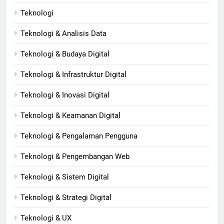
Teknologi
Teknologi & Analisis Data
Teknologi & Budaya Digital
Teknologi & Infrastruktur Digital
Teknologi & Inovasi Digital
Teknologi & Keamanan Digital
Teknologi & Pengalaman Pengguna
Teknologi & Pengembangan Web
Teknologi & Sistem Digital
Teknologi & Strategi Digital
Teknologi & UX