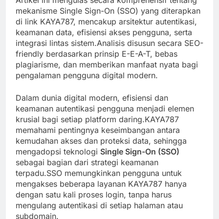
Artikel ini mengulas secara komprehensif tentang
mekanisme Single Sign-On (SSO) yang diterapkan
di link KAYA787, mencakup arsitektur autentikasi,
keamanan data, efisiensi akses pengguna, serta
integrasi lintas sistem.Analisis disusun secara SEO-
friendly berdasarkan prinsip E-E-A-T, bebas
plagiarisme, dan memberikan manfaat nyata bagi
pengalaman pengguna digital modern.
Dalam dunia digital modern, efisiensi dan
keamanan autentikasi pengguna menjadi elemen
krusial bagi setiap platform daring.KAYA787
memahami pentingnya keseimbangan antara
kemudahan akses dan proteksi data, sehingga
mengadopsi teknologi
Single Sign-On (SSO)
sebagai bagian dari strategi keamanan
terpadu.SSO memungkinkan pengguna untuk
mengakses beberapa layanan KAYA787 hanya
dengan satu kali proses login, tanpa harus
mengulang autentikasi di setiap halaman atau
subdomain.