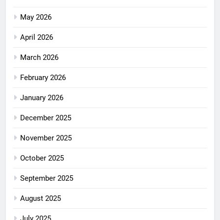
May 2026
April 2026
March 2026
February 2026
January 2026
December 2025
November 2025
October 2025
September 2025
August 2025
July 2025