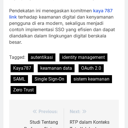
Pendekatan ini menegaskan komitmen
kaya 787
link
terhadap keamanan digital dan kenyamanan
pengguna di era modern, sekaligus menjadi
contoh implementasi SSO yang efisien dan dapat
diandalkan dalam lingkungan digital berskala
besar.
Tagged:
autentikasi
identity management
Kaya787
keamanan data
OAuth 2.0
SAML
Single Sign-On
sistem keamanan
Zero Trust
Previous:
Next:
Post
navigation
Studi Tentang
RTP dalam Konteks