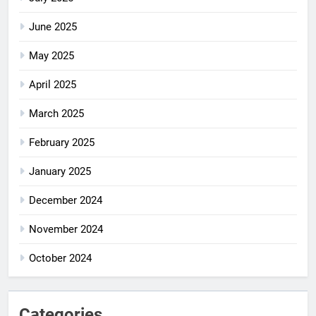
June 2025
May 2025
April 2025
March 2025
February 2025
January 2025
December 2024
November 2024
October 2024
Categories