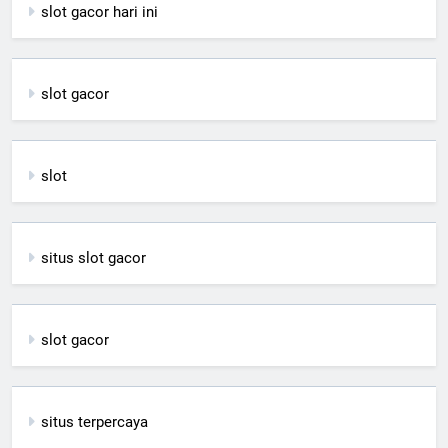
slot gacor hari ini
slot gacor
slot
situs slot gacor
slot gacor
situs terpercaya