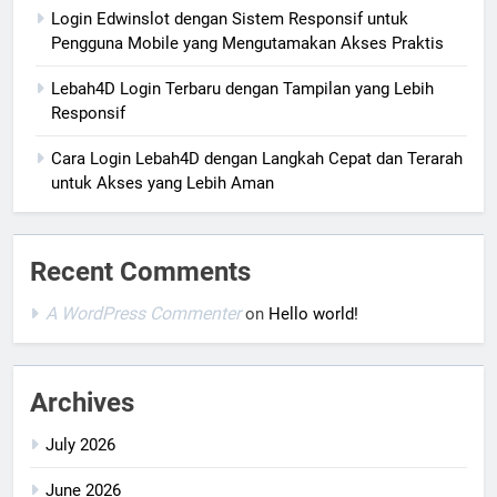
Login Edwinslot dengan Sistem Responsif untuk
Pengguna Mobile yang Mengutamakan Akses Praktis
Lebah4D Login Terbaru dengan Tampilan yang Lebih
Responsif
Cara Login Lebah4D dengan Langkah Cepat dan Terarah
untuk Akses yang Lebih Aman
Recent Comments
A WordPress Commenter
on
Hello world!
Archives
July 2026
June 2026