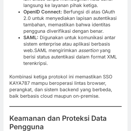
langsung ke layanan pihak ketiga.
OpenID Connect:
Berfungsi di atas OAuth
2.0 untuk menyediakan lapisan autentikasi
tambahan, memastikan bahwa identitas
pengguna diverifikasi dengan benar.
SAML:
Digunakan untuk komunikasi antar
sistem enterprise atau aplikasi berbasis
web.SAML mengirimkan
assertion
yang
berisi status autentikasi dalam format XML
terenkripsi.
Kombinasi ketiga protokol ini memastikan SSO
KAYA787 mampu beroperasi lintas browser,
perangkat, dan sistem backend yang berbeda,
baik berbasis cloud maupun on-premise.
Keamanan dan Proteksi Data
Pengguna