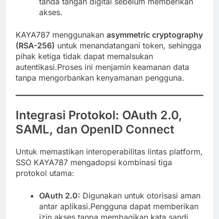
tanda tangan digital sebelum memberikan
akses.
KAYA787 menggunakan
asymmetric cryptography
(RSA-256)
untuk menandatangani token, sehingga
pihak ketiga tidak dapat memalsukan
autentikasi.Proses ini menjamin keamanan data
tanpa mengorbankan kenyamanan pengguna.
Integrasi Protokol: OAuth 2.0,
SAML, dan OpenID Connect
Untuk memastikan interoperabilitas lintas platform,
SSO KAYA787 mengadopsi kombinasi tiga
protokol utama:
OAuth 2.0:
Digunakan untuk otorisasi aman
antar aplikasi.Pengguna dapat memberikan
izin akses tanpa membagikan kata sandi