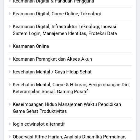
Keamanan Digital & Panduan Pengguna
Keamanan Digital, Game Online, Teknologi
Keamanan Digital, Infrastruktur Teknologi, Inovasi
Sistem Login, Manajemen Identitas, Proteksi Data
Keamanan Online
Keamanan Perangkat dan Akses Akun
Kesehatan Mental / Gaya Hidup Sehat
Kesehatan Mental, Game & Hiburan, Pengembangan Diri,
Keterampilan Sosial, Gaming Positif
Keseimbangan Hidup Manajemen Waktu Pendidikan
Game Sehat Produktivitas
login edwinslot alternatif
Observasi Ritme Harian, Analisis Dinamika Permainan,