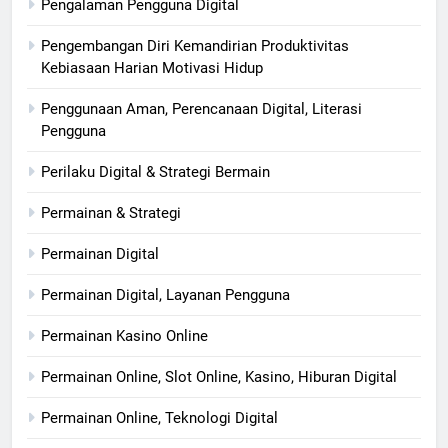
Pengalaman Pengguna Digital
Pengembangan Diri Kemandirian Produktivitas
Kebiasaan Harian Motivasi Hidup
Penggunaan Aman, Perencanaan Digital, Literasi
Pengguna
Perilaku Digital & Strategi Bermain
Permainan & Strategi
Permainan Digital
Permainan Digital, Layanan Pengguna
Permainan Kasino Online
Permainan Online, Slot Online, Kasino, Hiburan Digital
Permainan Online, Teknologi Digital