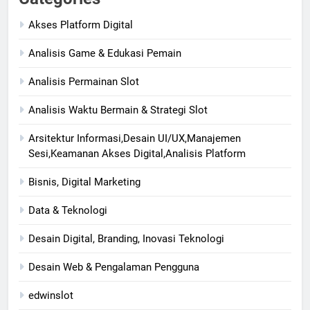
Akses Platform Digital
Analisis Game & Edukasi Pemain
Analisis Permainan Slot
Analisis Waktu Bermain & Strategi Slot
Arsitektur Informasi,Desain UI/UX,Manajemen
Sesi,Keamanan Akses Digital,Analisis Platform
Bisnis, Digital Marketing
Data & Teknologi
Desain Digital, Branding, Inovasi Teknologi
Desain Web & Pengalaman Pengguna
edwinslot