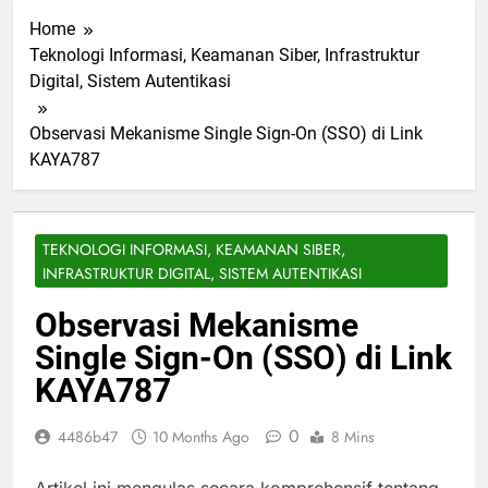
Home
Teknologi Informasi, Keamanan Siber, Infrastruktur
Digital, Sistem Autentikasi
Observasi Mekanisme Single Sign-On (SSO) di Link
KAYA787
TEKNOLOGI INFORMASI, KEAMANAN SIBER,
INFRASTRUKTUR DIGITAL, SISTEM AUTENTIKASI
Observasi Mekanisme
Single Sign-On (SSO) di Link
KAYA787
0
4486b47
10 Months Ago
8 Mins