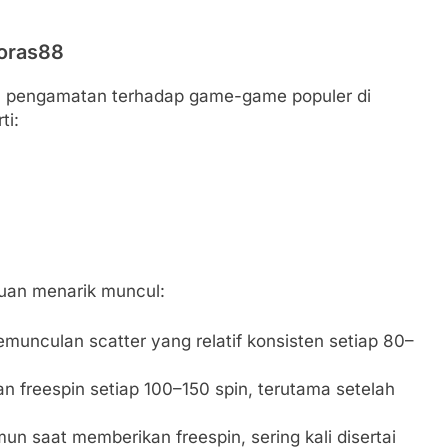
Horas88
n pengamatan terhadap game-game populer di
ti:
muan menarik muncul:
unculan scatter yang relatif konsisten setiap 80–
 freespin setiap 100–150 spin, terutama setelah
mun saat memberikan freespin, sering kali disertai