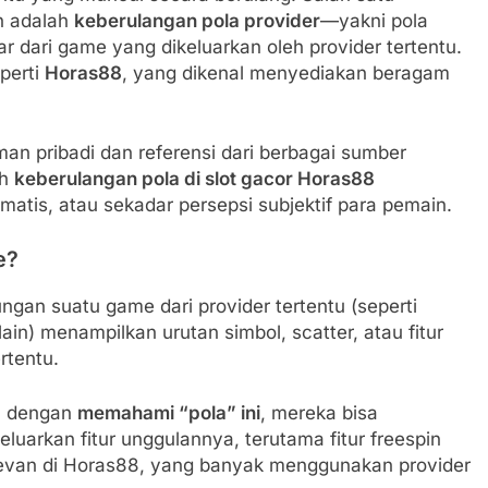
n adalah
keberulangan pola provider
—yakni pola
r dari game yang dikeluarkan oleh provider tertentu.
eperti
Horas88
, yang dikenal menyediakan beragam
man pribadi dan referensi dari berbagai sumber
ah
keberulangan pola di slot gacor Horas88
matis, atau sekadar persepsi subjektif para pemain.
e?
gan suatu game dari provider tertentu (seperti
ain) menampilkan urutan simbol, scatter, atau fitur
rtentu.
a dengan
memahami “pola” ini
, mereka bisa
arkan fitur unggulannya, terutama fitur freespin
relevan di Horas88, yang banyak menggunakan provider