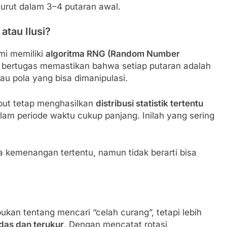
turut dalam 3–4 putaran awal.
atau Ilusi?
mi memiliki
algoritma RNG (Random Number
ni bertugas memastikan bahwa setiap putaran adalah
tau pola yang bisa dimanipulasi.
but tetap menghasilkan
distribusi statistik tertentu
alam periode waktu cukup panjang. Inilah yang sering
la kemenangan tertentu, namun tidak berarti bisa
kan tentang mencari “celah curang”, tetapi lebih
das dan terukur
. Dengan mencatat rotasi