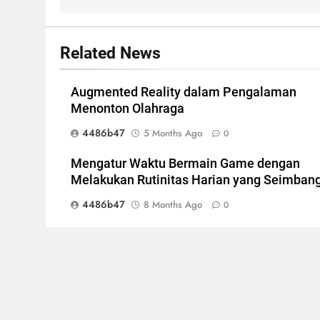
Related News
Augmented Reality dalam Pengalaman
Menonton Olahraga
4486b47
5 Months Ago
0
Mengatur Waktu Bermain Game dengan
Melakukan Rutinitas Harian yang Seimban
4486b47
8 Months Ago
0