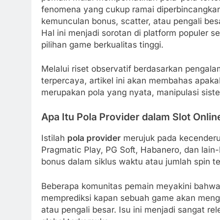
fenomena yang cukup ramai diperbincangka
kemunculan bonus, scatter, atau pengali besa
Hal ini menjadi sorotan di platform populer s
pilihan game berkualitas tinggi.
Melalui riset observatif berdasarkan pengala
terpercaya, artikel ini akan membahas apak
merupakan pola yang nyata, manipulasi siste
Apa Itu Pola Provider dalam Slot Onlin
Istilah
pola provider
merujuk pada kecenderun
Pragmatic Play, PG Soft, Habanero, dan lain-l
bonus dalam siklus waktu atau jumlah spin te
Beberapa komunitas pemain meyakini bahw
memprediksi kapan sebuah game akan mengelu
atau pengali besar. Isu ini menjadi sangat 