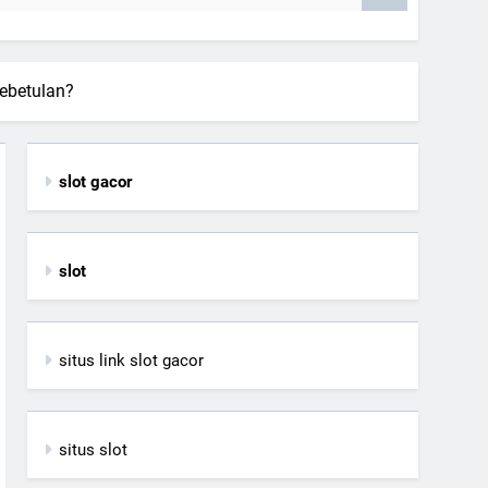
Kebetulan?
slot gacor
slot
situs link slot gacor
situs slot