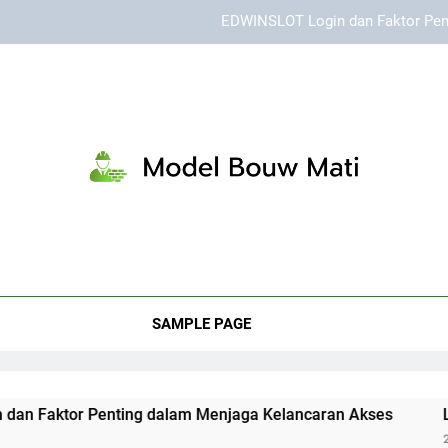
EDWINSLOT Login dan Faktor Pen
Login Edwinslot dengan Sistem Responsif untuk Pengguna Mob
Lebah4D Login Terbaru 
TIARA4D Link Alternatif
EDWINSLOT Login dan Faktor Pen
Login Edwinslot dengan Sistem Responsif untuk Pengguna Mob
el Bouw Mati
 Model Konstruksi Dan Miniatur Dari Model Bouw Mati. Hobi U
Lebah4D Login Terbaru 
SAMPLE PAGE
or Penting dalam Menjaga Kelancaran Akses
Login Edw
2 Months Ag