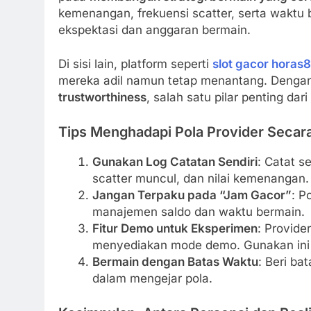
kemenangan, frekuensi scatter, serta waktu b
ekspektasi dan anggaran bermain.
Di sisi lain, platform seperti
slot gacor horas
mereka adil namun tetap menantang. Dengan 
trustworthiness
, salah satu pilar penting dari
Tips Menghadapi Pola Provider Secar
Gunakan Log Catatan Sendiri
: Catat s
scatter muncul, dan nilai kemenangan. 
Jangan Terpaku pada “Jam Gacor”
: P
manajemen saldo dan waktu bermain.
Fitur Demo untuk Eksperimen
: Provide
menyediakan mode demo. Gunakan ini u
Bermain dengan Batas Waktu
: Beri ba
dalam mengejar pola.