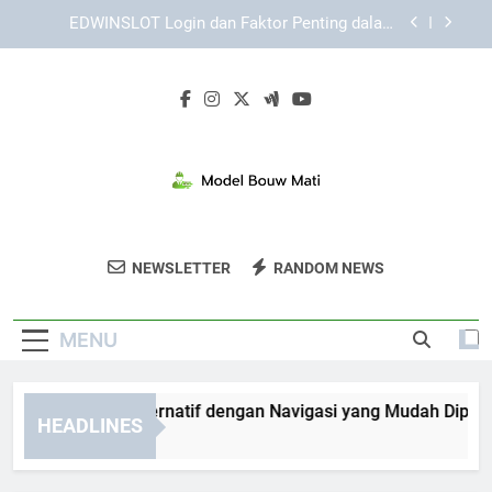
Skip
Login Edwinslot dengan Sistem Responsif untuk
to
Pengguna Mobile yang Mengutamakan Akses
Praktis
content
Lebah4D Login Terbaru dengan Tampilan yang
Lebih Responsif
TIARA4D Link Alternatif dengan Navigasi yang
Mudah Dipahami
EDWINSLOT Login dan Faktor Penting dalam
Menjaga Kelancaran Akses
Login Edwinslot dengan Sistem Responsif untuk
Pengguna Mobile yang Mengutamakan Akses
Model Bouw
Praktis
Eksplorasi Model Konstruksi Dan Miniatur
Lebah4D Login Terbaru dengan Tampilan yang
NEWSLETTER
RANDOM NEWS
Mati
Lebih Responsif
Dari Model Bouw Mati. Hobi Untuk Semua
Usia.
MENU
ARA4D Link Alternatif dengan Navigasi yang Mudah Dipahami
HEADLINES
Weeks Ago