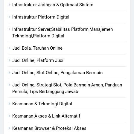
Infrastruktur Jaringan & Optimasi Sistem
Infrastruktur Platform Digital
Infrastruktur Server,Stabilitas Platform,Manajemen
Teknologi,Platform Digital
Judi Bola, Taruhan Online
Judi Online, Platform Judi
Judi Online, Slot Online, Pengalaman Bermain
Judi Online, Strategi Slot, Pola Bermain Aman, Panduan
Pemula, Tips Bertanggung Jawab
Keamanan & Teknologi Digital
Keamanan Akses & Link Alternatif
Keamanan Browser & Proteksi Akses