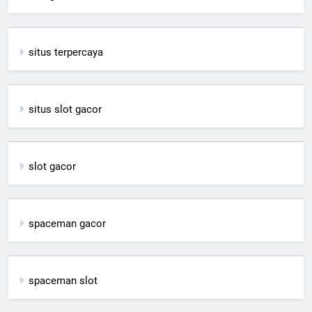
situs terpercaya
situs slot gacor
slot gacor
spaceman gacor
spaceman slot