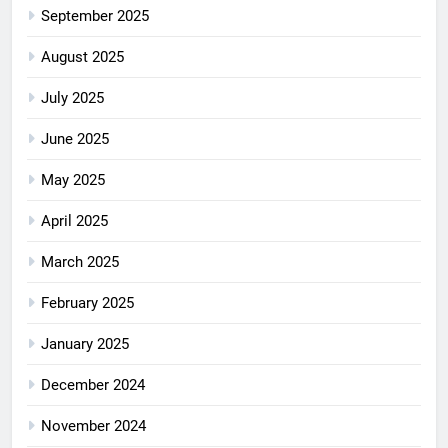
September 2025
August 2025
July 2025
June 2025
May 2025
April 2025
March 2025
February 2025
January 2025
December 2024
November 2024