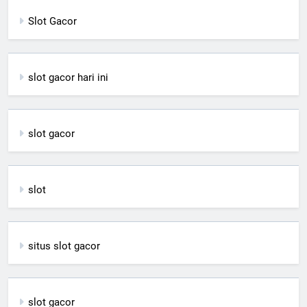
Slot
G
acor
slot gacor hari ini
slot gacor
slot
situs slot gacor
slot gacor