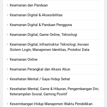
Keamanan dan Panduan
Keamanan Digital & Aksesibilitas
Keamanan Digital & Panduan Pengguna
Keamanan Digital, Game Online, Teknologi
Keamanan Digital, Infrastruktur Teknologi, Inovasi
Sistem Login, Manajemen Identitas, Proteksi Data
Keamanan Online
Keamanan Perangkat dan Akses Akun
Kesehatan Mental / Gaya Hidup Sehat
Kesehatan Mental, Game & Hiburan, Pengembangan Diri,
Keterampilan Sosial, Gaming Positif
Keseimbangan Hidup Manajemen Waktu Pendidikan