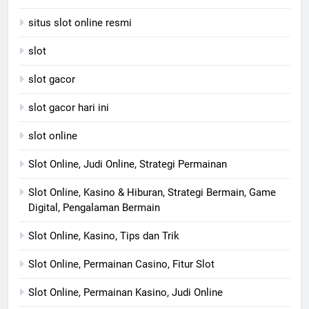
situs slot online resmi
slot
slot gacor
slot gacor hari ini
slot online
Slot Online, Judi Online, Strategi Permainan
Slot Online, Kasino & Hiburan, Strategi Bermain, Game
Digital, Pengalaman Bermain
Slot Online, Kasino, Tips dan Trik
Slot Online, Permainan Casino, Fitur Slot
Slot Online, Permainan Kasino, Judi Online