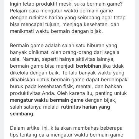
Ingin tetap produktif meski suka bermain game?
Pelajari cara mengatur waktu bermain game
dengan rutinitas harian yang seimbang agar tetap
bisa mencapai tujuan, menjaga kesehatan, dan
menikmati waktu bermain dengan bijak.
Bermain game adalah salah satu hiburan yang
banyak dinikmati oleh orang-orang dari segala
usia. Namun, seperti halnya aktivitas lainnya,
bermain game bisa menjadi
berlebihan
jika tidak
dikelola dengan baik. Terlalu banyak waktu yang
dihabiskan untuk bermain game dapat berdampak
buruk pada kesehatan fisik, mental, dan bahkan
produktivitas Anda. Oleh karena itu, penting untuk
mengatur waktu bermain game
dengan bijak,
salah satunya melalui
rutinitas harian yang
seimbang
.
Dalam artikel ini, kita akan membahas beberapa
tips tentang cara mengatur waktu bermain game