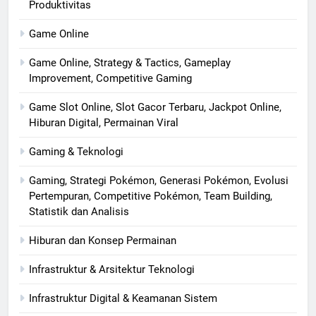
Produktivitas
Game Online
Game Online, Strategy & Tactics, Gameplay
Improvement, Competitive Gaming
Game Slot Online, Slot Gacor Terbaru, Jackpot Online,
Hiburan Digital, Permainan Viral
Gaming & Teknologi
Gaming, Strategi Pokémon, Generasi Pokémon, Evolusi
Pertempuran, Competitive Pokémon, Team Building,
Statistik dan Analisis
Hiburan dan Konsep Permainan
Infrastruktur & Arsitektur Teknologi
Infrastruktur Digital & Keamanan Sistem