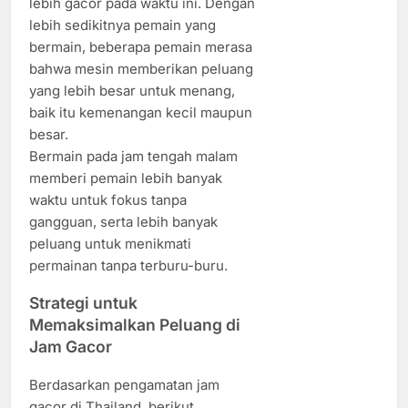
lebih gacor pada waktu ini. Dengan
lebih sedikitnya pemain yang
bermain, beberapa pemain merasa
bahwa mesin memberikan peluang
yang lebih besar untuk menang,
baik itu kemenangan kecil maupun
besar.
Bermain pada jam tengah malam
memberi pemain lebih banyak
waktu untuk fokus tanpa
gangguan, serta lebih banyak
peluang untuk menikmati
permainan tanpa terburu-buru.
Strategi untuk
Memaksimalkan Peluang di
Jam Gacor
Berdasarkan pengamatan jam
gacor di Thailand, berikut