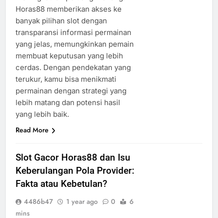
Horas88 memberikan akses ke
banyak pilihan slot dengan
transparansi informasi permainan
yang jelas, memungkinkan pemain
membuat keputusan yang lebih
cerdas. Dengan pendekatan yang
terukur, kamu bisa menikmati
permainan dengan strategi yang
lebih matang dan potensi hasil
yang lebih baik.
Read More
Slot Gacor Horas88 dan Isu
Keberulangan Pola Provider:
Fakta atau Kebetulan?
4486b47
1 year ago
0
6
mins