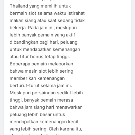
Thailand yang memilih untuk
bermain slot selama waktu istirahat
makan siang atau saat sedang tidak
bekerja. Pada jam ini, meskipun
lebih banyak pemain yang aktif
dibandingkan pagi hari, peluang
untuk mendapatkan kemenangan
atau fitur bonus tetap tinggi.
Beberapa pemain melaporkan
bahwa mesin slot lebih sering
memberikan kemenangan
berturut-turut selama jam ini.
Meskipun persaingan sedikit lebih
tinggi, banyak pemain merasa
bahwa jam siang hari menawarkan
peluang lebih besar untuk
mendapatkan kemenangan kecil
yang lebih sering. Oleh karena itu,