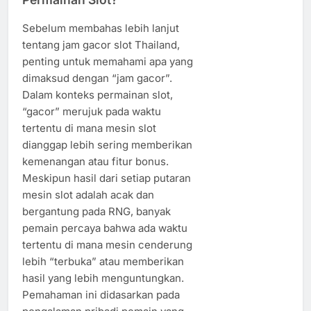
Sebelum membahas lebih lanjut
tentang jam gacor slot Thailand,
penting untuk memahami apa yang
dimaksud dengan “jam gacor”.
Dalam konteks permainan slot,
“gacor” merujuk pada waktu
tertentu di mana mesin slot
dianggap lebih sering memberikan
kemenangan atau fitur bonus.
Meskipun hasil dari setiap putaran
mesin slot adalah acak dan
bergantung pada RNG, banyak
pemain percaya bahwa ada waktu
tertentu di mana mesin cenderung
lebih “terbuka” atau memberikan
hasil yang lebih menguntungkan.
Pemahaman ini didasarkan pada