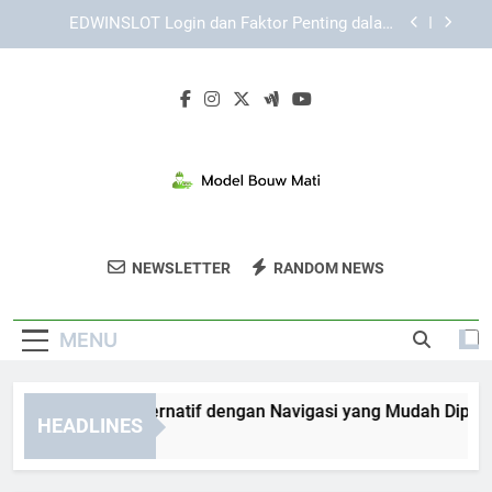
Skip
Login Edwinslot dengan Sistem Responsif untuk
to
Pengguna Mobile yang Mengutamakan Akses
Praktis
content
Lebah4D Login Terbaru dengan Tampilan yang
Lebih Responsif
TIARA4D Link Alternatif dengan Navigasi yang
Mudah Dipahami
EDWINSLOT Login dan Faktor Penting dalam
Menjaga Kelancaran Akses
Login Edwinslot dengan Sistem Responsif untuk
Pengguna Mobile yang Mengutamakan Akses
Model Bouw
Praktis
Eksplorasi Model Konstruksi Dan Miniatur
Lebah4D Login Terbaru dengan Tampilan yang
NEWSLETTER
RANDOM NEWS
Mati
Lebih Responsif
Dari Model Bouw Mati. Hobi Untuk Semua
Usia.
MENU
ARA4D Link Alternatif dengan Navigasi yang Mudah Dipahami
HEADLINES
Weeks Ago