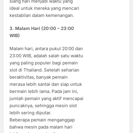
siang hari menjadi waktu yang
ideal untuk mereka yang mencari
kestabilan dalam kemenangan.
3.
Malam Hari (20:00 – 23:00
WIB)
Malam hari, antara pukul 20:00 dan
23:00 WIB, adalah salah satu waktu
yang paling populer bagi pemain
slot di Thailand. Setelah seharian
beraktivitas, banyak pemain
merasa lebih santai dan siap untuk
bermain lebih lama. Pada jam ini,
jumlah pemain yang aktif mencapai
puncaknya, sehingga mesin slot
lebih sering diputar.
Beberapa pemain menganggap
bahwa mesin pada malam hari