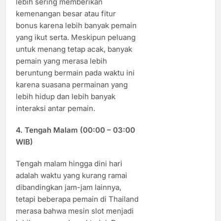
lebih sering memberikan
kemenangan besar atau fitur
bonus karena lebih banyak pemain
yang ikut serta. Meskipun peluang
untuk menang tetap acak, banyak
pemain yang merasa lebih
beruntung bermain pada waktu ini
karena suasana permainan yang
lebih hidup dan lebih banyak
interaksi antar pemain.
4.
Tengah Malam (00:00 – 03:00
WIB)
Tengah malam hingga dini hari
adalah waktu yang kurang ramai
dibandingkan jam-jam lainnya,
tetapi beberapa pemain di Thailand
merasa bahwa mesin slot menjadi