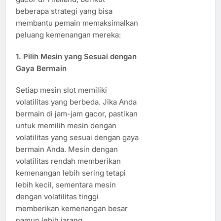
beberapa strategi yang bisa
membantu pemain memaksimalkan
peluang kemenangan mereka:
1.
Pilih Mesin yang Sesuai dengan
Gaya Bermain
Setiap mesin slot memiliki
volatilitas yang berbeda. Jika Anda
bermain di jam-jam gacor, pastikan
untuk memilih mesin dengan
volatilitas yang sesuai dengan gaya
bermain Anda. Mesin dengan
volatilitas rendah memberikan
kemenangan lebih sering tetapi
lebih kecil, sementara mesin
dengan volatilitas tinggi
memberikan kemenangan besar
namun lebih jarang.