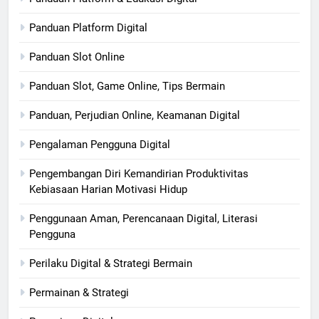
Panduan Platform Digital
Panduan Slot Online
Panduan Slot, Game Online, Tips Bermain
Panduan, Perjudian Online, Keamanan Digital
Pengalaman Pengguna Digital
Pengembangan Diri Kemandirian Produktivitas
Kebiasaan Harian Motivasi Hidup
Penggunaan Aman, Perencanaan Digital, Literasi
Pengguna
Perilaku Digital & Strategi Bermain
Permainan & Strategi