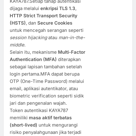
KAYA787.Setiap tahap autentikasi
dijaga melalui
enkripsi TLS 1.3
,
HTTP Strict Transport Security
(HSTS)
, dan
Secure Cookies
untuk mencegah serangan seperti
session hijacking
atau
man-in-the-
middle
.
Selain itu, mekanisme
Multi-Factor
Authentication (MFA)
diterapkan
sebagai lapisan tambahan setelah
login pertama.MFA dapat berupa
OTP (One-Time Password) melalui
email, aplikasi autentikator, atau
biometric verification seperti sidik
jari dan pengenalan wajah.
Token autentikasi KAYA787
memiliki
masa aktif terbatas
(short-lived)
untuk mengurangi
risiko penyalahgunaan jika terjadi