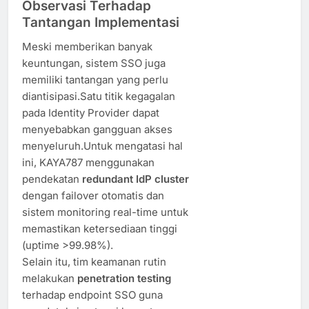
Observasi Terhadap
Tantangan Implementasi
Meski memberikan banyak
keuntungan, sistem SSO juga
memiliki tantangan yang perlu
diantisipasi.Satu titik kegagalan
pada Identity Provider dapat
menyebabkan gangguan akses
menyeluruh.Untuk mengatasi hal
ini, KAYA787 menggunakan
pendekatan
redundant IdP cluster
dengan failover otomatis dan
sistem monitoring real-time untuk
memastikan ketersediaan tinggi
(uptime >99.98%).
Selain itu, tim keamanan rutin
melakukan
penetration testing
terhadap endpoint SSO guna