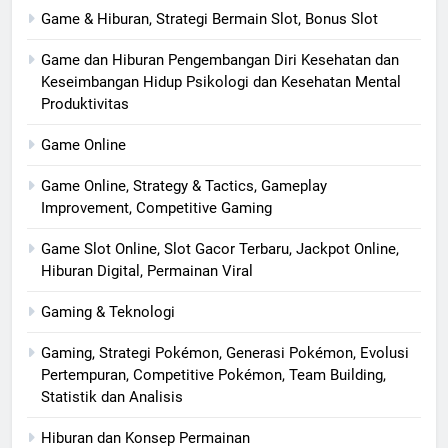
Game & Hiburan, Strategi Bermain Slot, Bonus Slot
Game dan Hiburan Pengembangan Diri Kesehatan dan
Keseimbangan Hidup Psikologi dan Kesehatan Mental
Produktivitas
Game Online
Game Online, Strategy & Tactics, Gameplay
Improvement, Competitive Gaming
Game Slot Online, Slot Gacor Terbaru, Jackpot Online,
Hiburan Digital, Permainan Viral
Gaming & Teknologi
Gaming, Strategi Pokémon, Generasi Pokémon, Evolusi
Pertempuran, Competitive Pokémon, Team Building,
Statistik dan Analisis
Hiburan dan Konsep Permainan