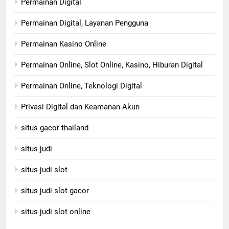
Permainan Digital
Permainan Digital, Layanan Pengguna
Permainan Kasino Online
Permainan Online, Slot Online, Kasino, Hiburan Digital
Permainan Online, Teknologi Digital
Privasi Digital dan Keamanan Akun
situs gacor thailand
situs judi
situs judi slot
situs judi slot gacor
situs judi slot online