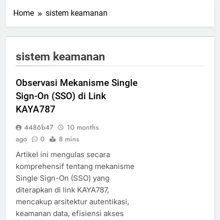
Home
sistem keamanan
sistem keamanan
Observasi Mekanisme Single
Sign-On (SSO) di Link
KAYA787
4486b47
10 months
ago
0
8 mins
Artikel ini mengulas secara
komprehensif tentang mekanisme
Single Sign-On (SSO) yang
diterapkan di link KAYA787,
mencakup arsitektur autentikasi,
keamanan data, efisiensi akses