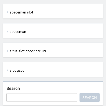
spaceman slot
spaceman
situs slot gacor hari ini
slot gacor
Search
SEARCH