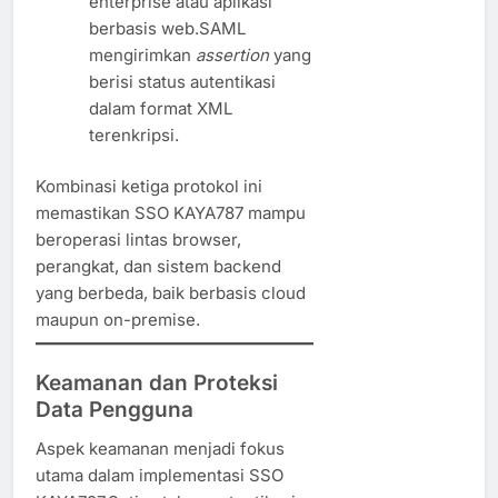
enterprise atau aplikasi
berbasis web.SAML
mengirimkan
assertion
yang
berisi status autentikasi
dalam format XML
terenkripsi.
Kombinasi ketiga protokol ini
memastikan SSO KAYA787 mampu
beroperasi lintas browser,
perangkat, dan sistem backend
yang berbeda, baik berbasis cloud
maupun on-premise.
Keamanan dan Proteksi
Data Pengguna
Aspek keamanan menjadi fokus
utama dalam implementasi SSO