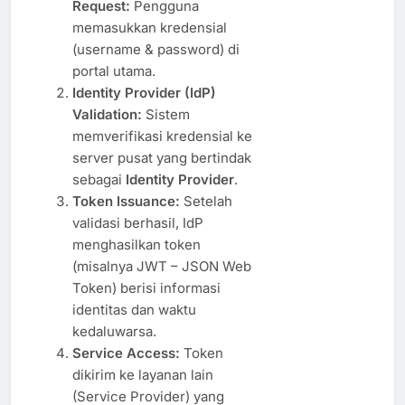
Request:
Pengguna
memasukkan kredensial
(username & password) di
portal utama.
Identity Provider (IdP)
Validation:
Sistem
memverifikasi kredensial ke
server pusat yang bertindak
sebagai
Identity Provider
.
Token Issuance:
Setelah
validasi berhasil, IdP
menghasilkan token
(misalnya JWT – JSON Web
Token) berisi informasi
identitas dan waktu
kedaluwarsa.
Service Access:
Token
dikirim ke layanan lain
(Service Provider) yang