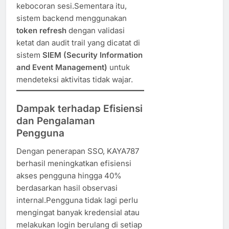
kebocoran sesi.Sementara itu,
sistem backend menggunakan
token refresh
dengan validasi
ketat dan audit trail yang dicatat di
sistem
SIEM (Security Information
and Event Management)
untuk
mendeteksi aktivitas tidak wajar.
Dampak terhadap Efisiensi
dan Pengalaman
Pengguna
Dengan penerapan SSO, KAYA787
berhasil meningkatkan efisiensi
akses pengguna hingga 40%
berdasarkan hasil observasi
internal.Pengguna tidak lagi perlu
mengingat banyak kredensial atau
melakukan login berulang di setiap