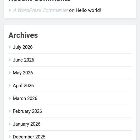
A WordPress Commenter
on
Hello world!
Archives
July 2026
June 2026
May 2026
April 2026
March 2026
February 2026
January 2026
December 2025