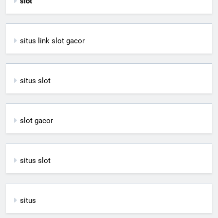
slot
situs link slot gacor
situs slot
slot gacor
situs slot
situs