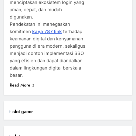
menciptakan ekosistem login yang
aman, cepat, dan mudah
digunakan.
Pendekatan ini menegaskan
komitmen
kaya 787 link
terhadap
keamanan digital dan kenyamanan
pengguna di era modern, sekaligus
menjadi contoh implementasi SSO
yang efisien dan dapat diandalkan
dalam lingkungan digital berskala
besar.
Read More
slot gacor