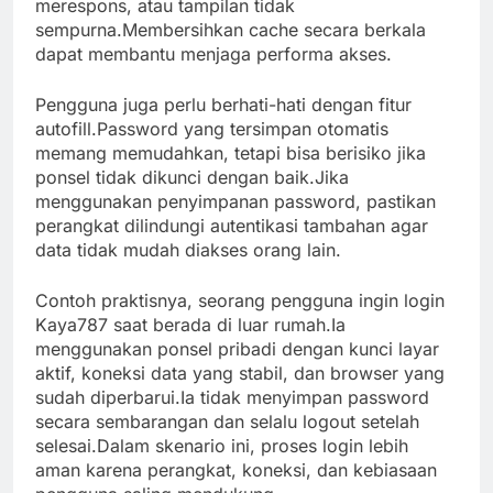
merespons, atau tampilan tidak
sempurna.Membersihkan cache secara berkala
dapat membantu menjaga performa akses.
Pengguna juga perlu berhati-hati dengan fitur
autofill.Password yang tersimpan otomatis
memang memudahkan, tetapi bisa berisiko jika
ponsel tidak dikunci dengan baik.Jika
menggunakan penyimpanan password, pastikan
perangkat dilindungi autentikasi tambahan agar
data tidak mudah diakses orang lain.
Contoh praktisnya, seorang pengguna ingin login
Kaya787 saat berada di luar rumah.Ia
menggunakan ponsel pribadi dengan kunci layar
aktif, koneksi data yang stabil, dan browser yang
sudah diperbarui.Ia tidak menyimpan password
secara sembarangan dan selalu logout setelah
selesai.Dalam skenario ini, proses login lebih
aman karena perangkat, koneksi, dan kebiasaan