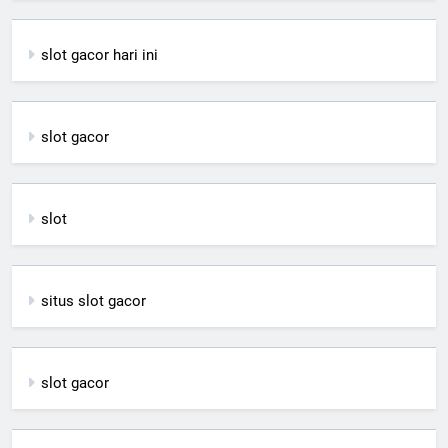
slot gacor hari ini
slot gacor
slot
situs slot gacor
slot gacor