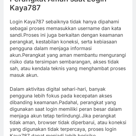
Kaya787
Login Kaya787 sebaiknya tidak hanya dipahami
sebagai proses memasukkan username dan kata
sandi.Proses ini juga berkaitan dengan keamanan
perangkat, kestabilan koneksi, serta kebiasaan
pengguna dalam menjaga informasi
akun.Perangkat yang aman membantu mengurangi
risiko data tersimpan sembarangan, akses tidak
sah, atau kendala teknis yang menghambat proses
masuk akun.
Dalam aktivitas digital sehari-hari, banyak
pengguna lebih fokus pada kecepatan akses
dibanding keamanan.Padahal, perangkat yang
digunakan saat login memiliki peran besar dalam
menjaga akun tetap terlindungi.Jika perangkat
tidak aman, browser tidak diperbarui, atau koneksi
yang digunakan tidak terpercaya, proses login
Kaya787 dapat menjadi lebih berisiko.