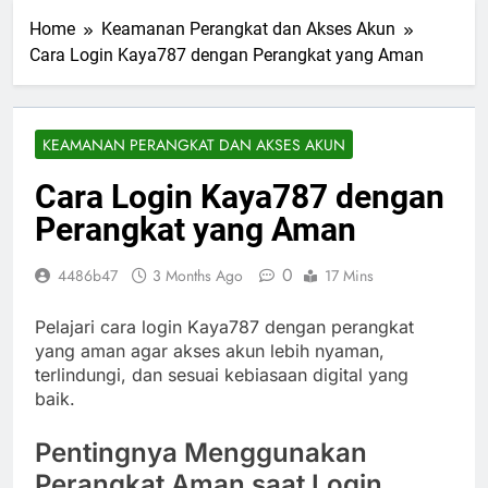
Home
Keamanan Perangkat dan Akses Akun
Cara Login Kaya787 dengan Perangkat yang Aman
KEAMANAN PERANGKAT DAN AKSES AKUN
Cara Login Kaya787 dengan
Perangkat yang Aman
0
4486b47
3 Months Ago
17 Mins
Pelajari cara login Kaya787 dengan perangkat
yang aman agar akses akun lebih nyaman,
terlindungi, dan sesuai kebiasaan digital yang
baik.
Pentingnya Menggunakan
Perangkat Aman saat Login