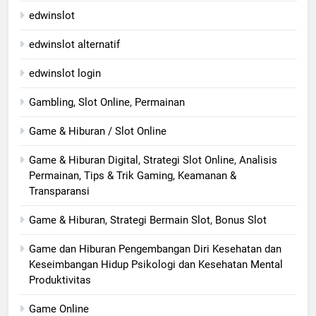
edwinslot
edwinslot alternatif
edwinslot login
Gambling, Slot Online, Permainan
Game & Hiburan / Slot Online
Game & Hiburan Digital, Strategi Slot Online, Analisis
Permainan, Tips & Trik Gaming, Keamanan &
Transparansi
Game & Hiburan, Strategi Bermain Slot, Bonus Slot
Game dan Hiburan Pengembangan Diri Kesehatan dan
Keseimbangan Hidup Psikologi dan Kesehatan Mental
Produktivitas
Game Online