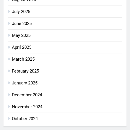
July 2025
June 2025
May 2025
April 2025
March 2025
February 2025
January 2025
December 2024
November 2024
October 2024