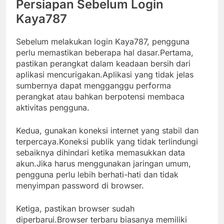
Persiapan Sebelum Login
Kaya787
Sebelum melakukan login Kaya787, pengguna
perlu memastikan beberapa hal dasar.Pertama,
pastikan perangkat dalam keadaan bersih dari
aplikasi mencurigakan.Aplikasi yang tidak jelas
sumbernya dapat mengganggu performa
perangkat atau bahkan berpotensi membaca
aktivitas pengguna.
Kedua, gunakan koneksi internet yang stabil dan
terpercaya.Koneksi publik yang tidak terlindungi
sebaiknya dihindari ketika memasukkan data
akun.Jika harus menggunakan jaringan umum,
pengguna perlu lebih berhati-hati dan tidak
menyimpan password di browser.
Ketiga, pastikan browser sudah
diperbarui.Browser terbaru biasanya memiliki