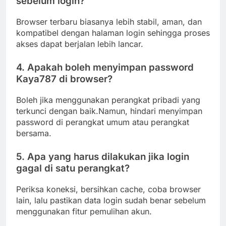
sebelum login?
Browser terbaru biasanya lebih stabil, aman, dan
kompatibel dengan halaman login sehingga proses
akses dapat berjalan lebih lancar.
4. Apakah boleh menyimpan password
Kaya787 di browser?
Boleh jika menggunakan perangkat pribadi yang
terkunci dengan baik.Namun, hindari menyimpan
password di perangkat umum atau perangkat
bersama.
5. Apa yang harus dilakukan jika login
gagal di satu perangkat?
Periksa koneksi, bersihkan cache, coba browser
lain, lalu pastikan data login sudah benar sebelum
menggunakan fitur pemulihan akun.