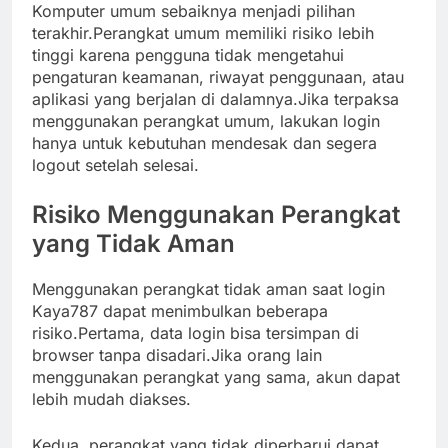
Komputer umum sebaiknya menjadi pilihan
terakhir.Perangkat umum memiliki risiko lebih
tinggi karena pengguna tidak mengetahui
pengaturan keamanan, riwayat penggunaan, atau
aplikasi yang berjalan di dalamnya.Jika terpaksa
menggunakan perangkat umum, lakukan login
hanya untuk kebutuhan mendesak dan segera
logout setelah selesai.
Risiko Menggunakan Perangkat
yang Tidak Aman
Menggunakan perangkat tidak aman saat login
Kaya787 dapat menimbulkan beberapa
risiko.Pertama, data login bisa tersimpan di
browser tanpa disadari.Jika orang lain
menggunakan perangkat yang sama, akun dapat
lebih mudah diakses.
Kedua, perangkat yang tidak diperbarui dapat