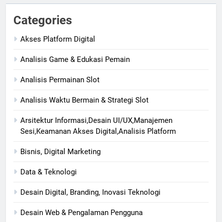
Categories
Akses Platform Digital
Analisis Game & Edukasi Pemain
Analisis Permainan Slot
Analisis Waktu Bermain & Strategi Slot
Arsitektur Informasi,Desain UI/UX,Manajemen
Sesi,Keamanan Akses Digital,Analisis Platform
Bisnis, Digital Marketing
Data & Teknologi
Desain Digital, Branding, Inovasi Teknologi
Desain Web & Pengalaman Pengguna