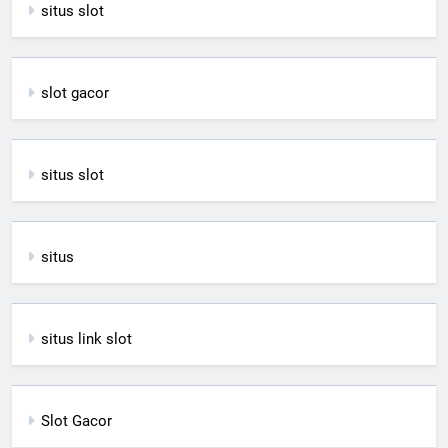
situs slot
slot gacor
situs slot
situs
situs link slot
Slot
G
acor