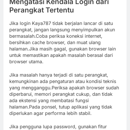
Mengatasi Kendala Login dari
Perangkat Tertentu
Jika login Kaya787 tidak berjalan lancar di satu
perangkat, jangan langsung menyimpulkan akun
bermasalah.Coba periksa koneksi internet,
bersihkan cache browser, dan muat ulang
halaman.Jika masih gagal, gunakan browser lain
untuk memastikan apakah masalah berasal dari
browser utama.
Jika masalah hanya terjadi di satu perangkat,
kemungkinan ada pengaturan atau kondisi teknis
yang mengganggu.Periksa apakah browser sudah
diperbarui, memori perangkat cukup, dan tidak
ada ekstensi yang membatasi fungsi
halaman.Pada ponsel, tutup aplikasi yang tidak
diperlukan agar performa lebih stabil.
Jika pengguna lupa password, gunakan fitur