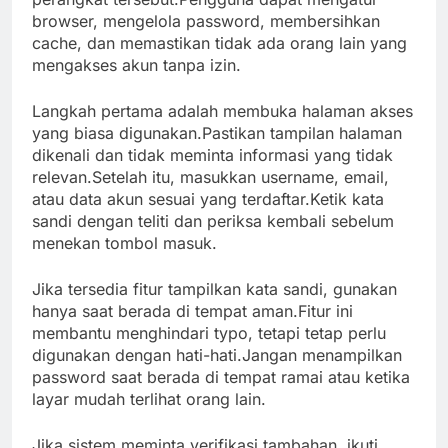
browser, mengelola password, membersihkan
cache, dan memastikan tidak ada orang lain yang
mengakses akun tanpa izin.
Langkah pertama adalah membuka halaman akses
yang biasa digunakan.Pastikan tampilan halaman
dikenali dan tidak meminta informasi yang tidak
relevan.Setelah itu, masukkan username, email,
atau data akun sesuai yang terdaftar.Ketik kata
sandi dengan teliti dan periksa kembali sebelum
menekan tombol masuk.
Jika tersedia fitur tampilkan kata sandi, gunakan
hanya saat berada di tempat aman.Fitur ini
membantu menghindari typo, tetapi tetap perlu
digunakan dengan hati-hati.Jangan menampilkan
password saat berada di tempat ramai atau ketika
layar mudah terlihat orang lain.
Jika sistem meminta verifikasi tambahan, ikuti