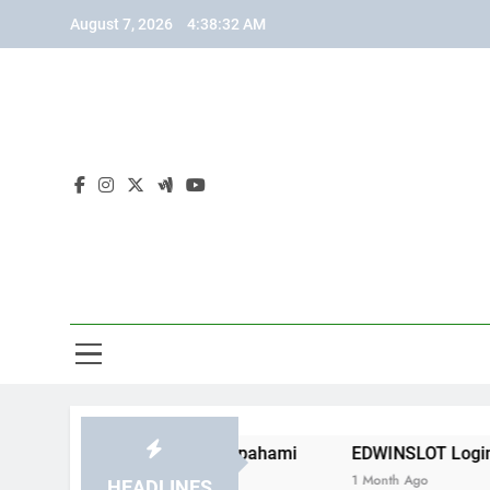
Skip
August 7, 2026
4:38:33 AM
to
content
Mod
Eksplorasi
avigasi yang Mudah Dipahami
EDWINSLOT Login dan Fakt
1 Month Ago
HEADLINES