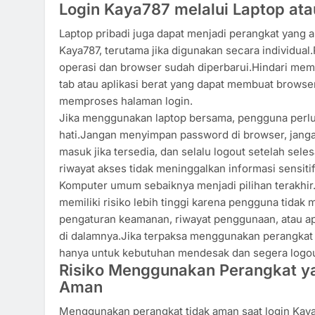
Login Kaya787 melalui Laptop at
Laptop pribadi juga dapat menjadi perangkat yang 
Kaya787, terutama jika digunakan secara individual
operasi dan browser sudah diperbarui.Hindari mem
tab atau aplikasi berat yang dapat membuat browse
memproses halaman login.
Jika menggunakan laptop bersama, pengguna perlu 
hati.Jangan menyimpan password di browser, janga
masuk jika tersedia, dan selalu logout setelah seles
riwayat akses tidak meninggalkan informasi sensitif
Komputer umum sebaiknya menjadi pilihan terakhi
memiliki risiko lebih tinggi karena pengguna tidak
pengaturan keamanan, riwayat penggunaan, atau apl
di dalamnya.Jika terpaksa menggunakan perangkat
hanya untuk kebutuhan mendesak dan segera logout
Risiko Menggunakan Perangkat y
Aman
Menggunakan perangkat tidak aman saat login Kay