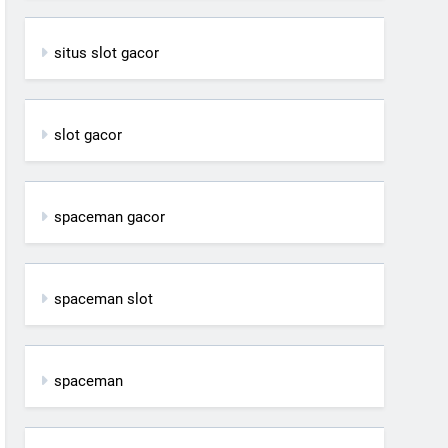
situs slot gacor
slot gacor
spaceman gacor
spaceman slot
spaceman