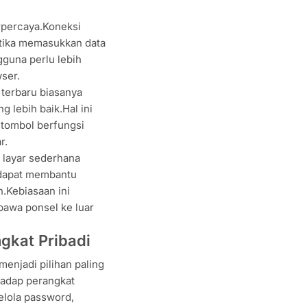
erpercaya.Koneksi
ketika memasukkan data
guna perlu lebih
ser.
 terbaru biasanya
 lebih baik.Hal ini
 tombol berfungsi
r.
i layar sederhana
h dapat membantu
.Kebiasaan ini
bawa ponsel ke luar
gkat Pribadi
enjadi pilihan paling
hadap perangkat
lola password,