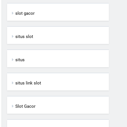
slot gacor
situs slot
situs
situs link slot
Slot
G
acor