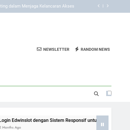
ting dalam Menjaga Kelancaran Akses
ile yang Mengutamakan Akses Praktis
dengan Tampilan yang Lebih Responsif
 dengan Navigasi yang Mudah Dipahami
NEWSLETTER
RANDOM NEWS
ting dalam Menjaga Kelancaran Akses
ile yang Mengutamakan Akses Praktis
ntuk Semua Usia.
dengan Tampilan yang Lebih Responsif
winslot dengan Sistem Responsif untuk Pengguna Mobile yan
o