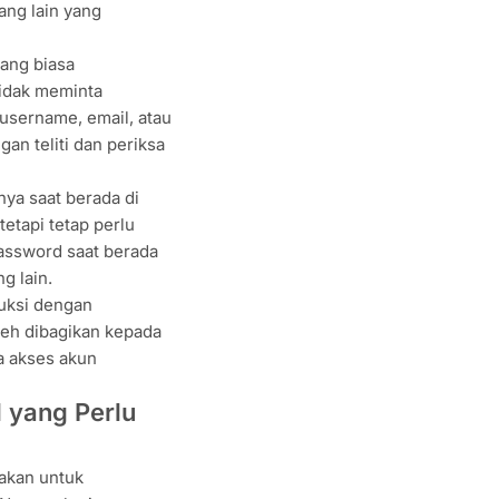
ng lain yang
ang biasa
tidak meminta
 username, email, atau
gan teliti dan periksa
nya saat berada di
etapi tetap perlu
assword saat berada
g lain.
ruksi dengan
oleh dibagikan kepada
a akses akun
l yang Perlu
nakan untuk