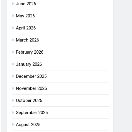
June 2026
May 2026
April 2026
March 2026
February 2026
January 2026
December 2025
November 2025
October 2025
September 2025
August 2025