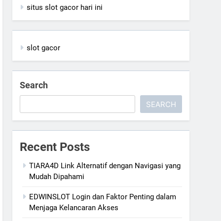
situs slot gacor hari ini
slot gacor
Search
SEARCH
Recent Posts
TIARA4D Link Alternatif dengan Navigasi yang
Mudah Dipahami
EDWINSLOT Login dan Faktor Penting dalam
Menjaga Kelancaran Akses