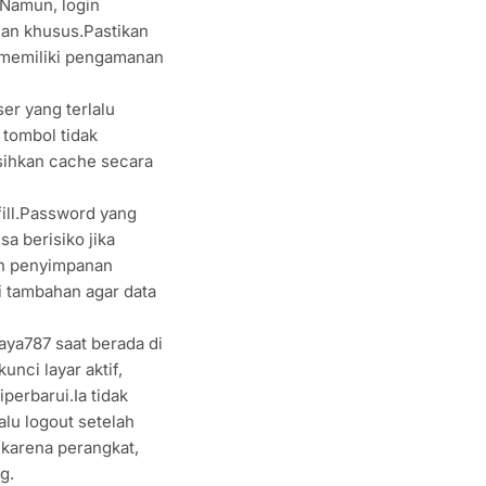
Namun, login
ian khusus.Pastikan
 memiliki pengamanan
er yang terlalu
tombol tidak
sihkan cache secara
fill.Password yang
a berisiko jika
an penyimpanan
i tambahan agar data
aya787 saat berada di
nci layar aktif,
perbarui.Ia tidak
lu logout setelah
 karena perangkat,
g.