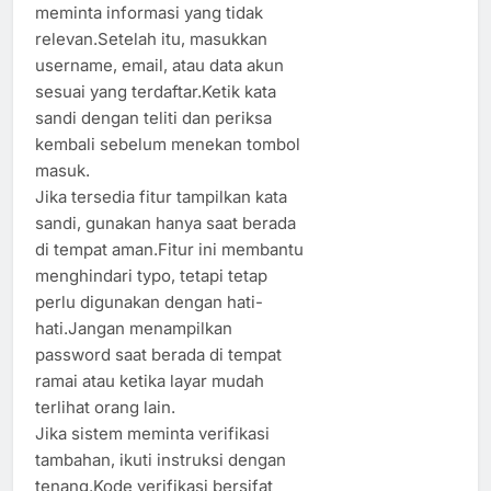
meminta informasi yang tidak
relevan.Setelah itu, masukkan
username, email, atau data akun
sesuai yang terdaftar.Ketik kata
sandi dengan teliti dan periksa
kembali sebelum menekan tombol
masuk.
Jika tersedia fitur tampilkan kata
sandi, gunakan hanya saat berada
di tempat aman.Fitur ini membantu
menghindari typo, tetapi tetap
perlu digunakan dengan hati-
hati.Jangan menampilkan
password saat berada di tempat
ramai atau ketika layar mudah
terlihat orang lain.
Jika sistem meminta verifikasi
tambahan, ikuti instruksi dengan
tenang.Kode verifikasi bersifat