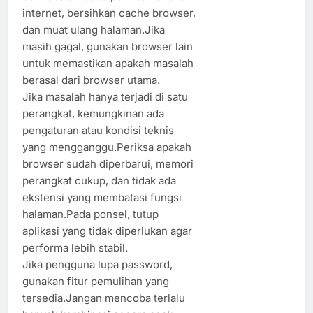
internet, bersihkan cache browser,
dan muat ulang halaman.Jika
masih gagal, gunakan browser lain
untuk memastikan apakah masalah
berasal dari browser utama.
Jika masalah hanya terjadi di satu
perangkat, kemungkinan ada
pengaturan atau kondisi teknis
yang mengganggu.Periksa apakah
browser sudah diperbarui, memori
perangkat cukup, dan tidak ada
ekstensi yang membatasi fungsi
halaman.Pada ponsel, tutup
aplikasi yang tidak diperlukan agar
performa lebih stabil.
Jika pengguna lupa password,
gunakan fitur pemulihan yang
tersedia.Jangan mencoba terlalu