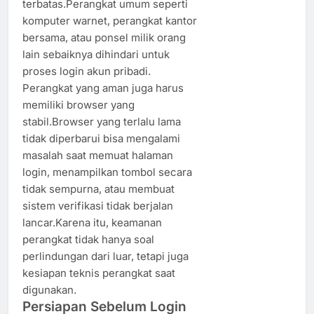
terbatas.Perangkat umum seperti
komputer warnet, perangkat kantor
bersama, atau ponsel milik orang
lain sebaiknya dihindari untuk
proses login akun pribadi.
Perangkat yang aman juga harus
memiliki browser yang
stabil.Browser yang terlalu lama
tidak diperbarui bisa mengalami
masalah saat memuat halaman
login, menampilkan tombol secara
tidak sempurna, atau membuat
sistem verifikasi tidak berjalan
lancar.Karena itu, keamanan
perangkat tidak hanya soal
perlindungan dari luar, tetapi juga
kesiapan teknis perangkat saat
digunakan.
Persiapan Sebelum Login