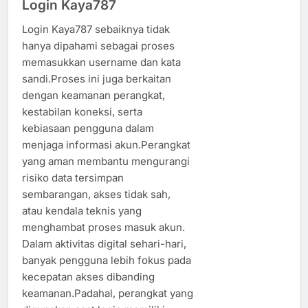
Login Kaya787
Login Kaya787 sebaiknya tidak
hanya dipahami sebagai proses
memasukkan username dan kata
sandi.Proses ini juga berkaitan
dengan keamanan perangkat,
kestabilan koneksi, serta
kebiasaan pengguna dalam
menjaga informasi akun.Perangkat
yang aman membantu mengurangi
risiko data tersimpan
sembarangan, akses tidak sah,
atau kendala teknis yang
menghambat proses masuk akun.
Dalam aktivitas digital sehari-hari,
banyak pengguna lebih fokus pada
kecepatan akses dibanding
keamanan.Padahal, perangkat yang