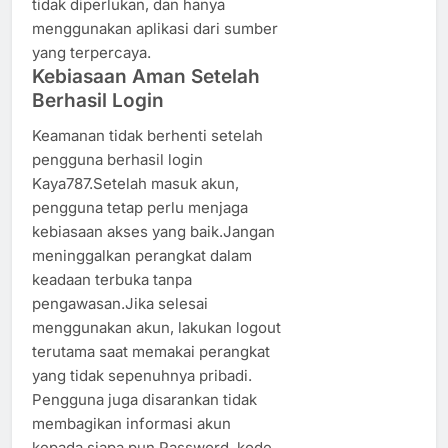
tidak diperlukan, dan hanya
menggunakan aplikasi dari sumber
yang terpercaya.
Kebiasaan Aman Setelah
Berhasil Login
Keamanan tidak berhenti setelah
pengguna berhasil login
Kaya787.Setelah masuk akun,
pengguna tetap perlu menjaga
kebiasaan akses yang baik.Jangan
meninggalkan perangkat dalam
keadaan terbuka tanpa
pengawasan.Jika selesai
menggunakan akun, lakukan logout
terutama saat memakai perangkat
yang tidak sepenuhnya pribadi.
Pengguna juga disarankan tidak
membagikan informasi akun
kepada siapa pun.Password, kode