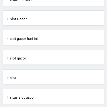
Slot
G
acor
slot gacor hari ini
slot gacor
slot
situs slot gacor