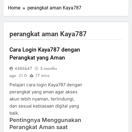
Home
perangkat aman Kaya787
perangkat aman Kaya787
Cara Login Kaya787 dengan
Perangkat yang Aman
4486b47
3 months
ago
0
17 mins
Pelajari cara login Kaya787 dengan
perangkat yang aman agar akses
akun lebih nyaman, terlindungi,
dan sesuai kebiasaan digital yang
baik.
Pentingnya Menggunakan
Perangkat Aman saat