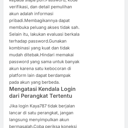
verifikasi, dan detail pemulihan
akun adalah informasi
pribadi.Membagikannya dapat
membuka peluang akses tidak sah.
Selain itu, lakukan evaluasi berkala
terhadap password.Gunakan
kombinasi yang kuat dan tidak
mudah ditebak.Hindari memakai
password yang sama untuk banyak
akun karena satu kebocoran di
platform lain dapat berdampak
pada akun yang berbeda.
Mengatasi Kendala Login
dari Perangkat Tertentu
Jika login Kaya787 tidak berjalan
lancar di satu perangkat, jangan
langsung menyimpulkan akun
bermasalah.Coba periksa koneksi