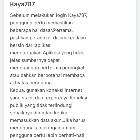
Kaya787
Sebelum melakukan login Kaya787,
pengguna perlu memastikan
beberapa hal dasar.Pertama,
pastikan perangkat dalam keadaan
bersih dari aplikasi
mencurigakan.Aplikasi yang tidak
jelas sumbernya dapat
mengganggu performa perangkat
atau bahkan berpotensi membaca
aktivitas pengguna.
Kedua, gunakan koneksi internet
yang stabil dan terpercaya.Koneksi
publik yang tidak terlindungi
sebaiknya dihindari ketika
memasukkan data akun.Jika harus
menggunakan jaringan umum,
pengguna perlu lebih berhati-hati