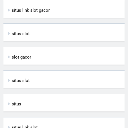
situs link slot gacor
situs slot
slot gacor
situs slot
situs
situs link slot