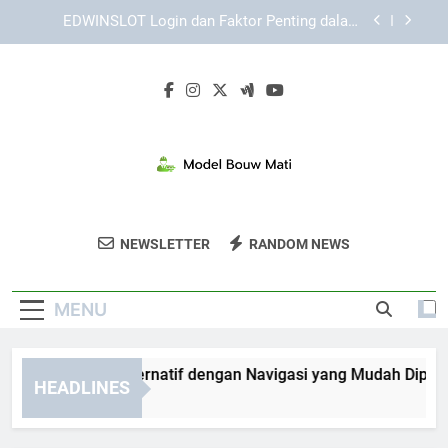
Skip
Login Edwinslot dengan Sistem Responsif untuk
to
Pengguna Mobile yang Mengutamakan Akses
Praktis
content
Lebah4D Login Terbaru dengan Tampilan yang
Lebih Responsif
TIARA4D Link Alternatif dengan Navigasi yang
Mudah Dipahami
EDWINSLOT Login dan Faktor Penting dalam
Menjaga Kelancaran Akses
Login Edwinslot dengan Sistem Responsif untuk
Pengguna Mobile yang Mengutamakan Akses
Model Bouw
Praktis
Eksplorasi Model Konstruksi Dan Miniatur
Lebah4D Login Terbaru dengan Tampilan yang
NEWSLETTER
RANDOM NEWS
Mati
Lebih Responsif
Dari Model Bouw Mati. Hobi Untuk Semua
Usia.
MENU
ARA4D Link Alternatif dengan Navigasi yang Mudah Dipahami
HEADLINES
Weeks Ago