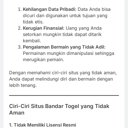
Kehilangan Data Pribadi:
Data Anda bisa
dicuri dan digunakan untuk tujuan yang
tidak etis.
Kerugian Finansial:
Uang yang Anda
setorkan mungkin tidak dapat ditarik
kembali.
Pengalaman Bermain yang Tidak Adil:
Permainan mungkin dimanipulasi sehingga
merugikan pemain.
Dengan memahami ciri-ciri situs yang tidak aman,
Anda dapat melindungi diri dan bermain dengan
lebih tenang.
Ciri-Ciri Situs Bandar Togel yang Tidak
Aman
1.
Tidak Memiliki Lisensi Resmi