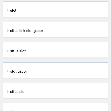
slot
situs link slot gacor
situs slot
slot gacor
situs slot