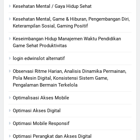
Kesehatan Mental / Gaya Hidup Sehat
Kesehatan Mental, Game & Hiburan, Pengembangan Diri,
Keterampilan Sosial, Gaming Positif
Keseimbangan Hidup Manajemen Waktu Pendidikan
Game Sehat Produktivitas
login edwinslot alternatif
Observasi Ritme Harian, Analisis Dinamika Permainan,
Pola Mesin Digital, Konsistensi Sistem Game,
Pengalaman Bermain Terkelola
Optimalisasi Akses Mobile
Optimasi Akses Digital
Optimasi Mobile Responsif
Optimasi Perangkat dan Akses Digital