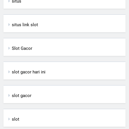
situs
situs link slot
Slot
G
acor
slot gacor hari ini
slot gacor
slot