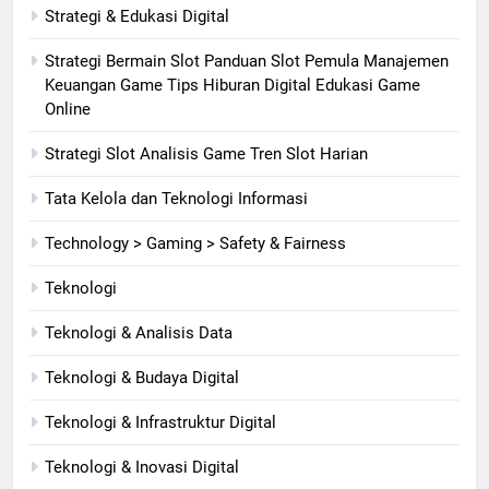
Strategi & Edukasi Digital
Strategi Bermain Slot Panduan Slot Pemula Manajemen
Keuangan Game Tips Hiburan Digital Edukasi Game
Online
Strategi Slot Analisis Game Tren Slot Harian
Tata Kelola dan Teknologi Informasi
Technology > Gaming > Safety & Fairness
Teknologi
Teknologi & Analisis Data
Teknologi & Budaya Digital
Teknologi & Infrastruktur Digital
Teknologi & Inovasi Digital