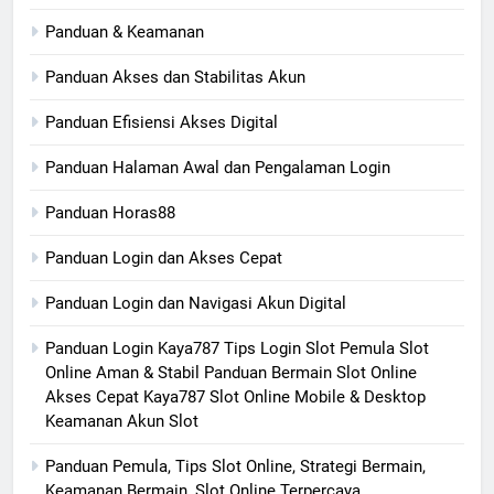
Panduan & Keamanan
Panduan Akses dan Stabilitas Akun
Panduan Efisiensi Akses Digital
Panduan Halaman Awal dan Pengalaman Login
Panduan Horas88
Panduan Login dan Akses Cepat
Panduan Login dan Navigasi Akun Digital
Panduan Login Kaya787 Tips Login Slot Pemula Slot
Online Aman & Stabil Panduan Bermain Slot Online
Akses Cepat Kaya787 Slot Online Mobile & Desktop
Keamanan Akun Slot
Panduan Pemula, Tips Slot Online, Strategi Bermain,
Keamanan Bermain, Slot Online Terpercaya