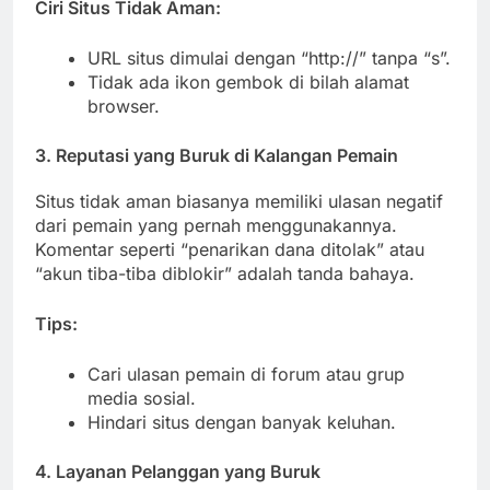
Ciri Situs Tidak Aman:
URL situs dimulai dengan “http://” tanpa “s”.
Tidak ada ikon gembok di bilah alamat
browser.
3.
Reputasi yang Buruk di Kalangan Pemain
Situs tidak aman biasanya memiliki ulasan negatif
dari pemain yang pernah menggunakannya.
Komentar seperti “penarikan dana ditolak” atau
“akun tiba-tiba diblokir” adalah tanda bahaya.
Tips:
Cari ulasan pemain di forum atau grup
media sosial.
Hindari situs dengan banyak keluhan.
4.
Layanan Pelanggan yang Buruk