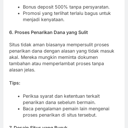
Bonus deposit 500% tanpa persyaratan.
Promosi yang terlihat terlalu bagus untuk
menjadi kenyataan.
6.
Proses Penarikan Dana yang Sulit
Situs tidak aman biasanya mempersulit proses
penarikan dana dengan alasan yang tidak masuk
akal. Mereka mungkin meminta dokumen
tambahan atau memperlambat proses tanpa
alasan jelas.
Tips:
Periksa syarat dan ketentuan terkait
penarikan dana sebelum bermain.
Baca pengalaman pemain lain mengenai
proses penarikan di situs tersebut.
7.
Desain Situs yang Buruk