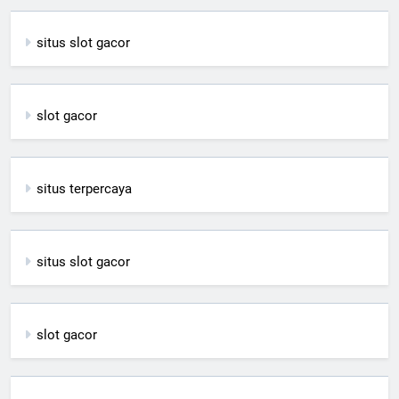
situs slot gacor
slot gacor
situs terpercaya
situs slot gacor
slot gacor