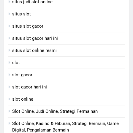
situs judi slot online
situs slot
situs slot gacor
situs slot gacor hari ini
situs slot online resmi
slot
slot gacor
slot gacor hari ini
slot online
Slot Online, Judi Online, Strategi Permainan
Slot Online, Kasino & Hiburan, Strategi Bermain, Game
Digital, Pengalaman Bermain