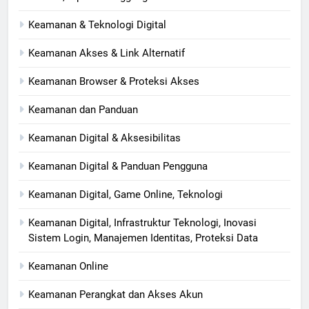
Keamanan & Teknologi Digital
Keamanan Akses & Link Alternatif
Keamanan Browser & Proteksi Akses
Keamanan dan Panduan
Keamanan Digital & Aksesibilitas
Keamanan Digital & Panduan Pengguna
Keamanan Digital, Game Online, Teknologi
Keamanan Digital, Infrastruktur Teknologi, Inovasi
Sistem Login, Manajemen Identitas, Proteksi Data
Keamanan Online
Keamanan Perangkat dan Akses Akun