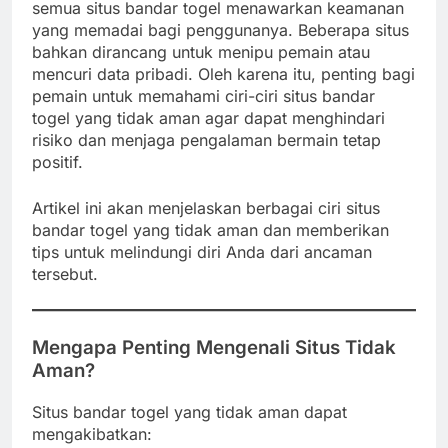
semua situs bandar togel menawarkan keamanan
yang memadai bagi penggunanya. Beberapa situs
bahkan dirancang untuk menipu pemain atau
mencuri data pribadi. Oleh karena itu, penting bagi
pemain untuk memahami ciri-ciri situs bandar
togel yang tidak aman agar dapat menghindari
risiko dan menjaga pengalaman bermain tetap
positif.
Artikel ini akan menjelaskan berbagai ciri situs
bandar togel yang tidak aman dan memberikan
tips untuk melindungi diri Anda dari ancaman
tersebut.
Mengapa Penting Mengenali Situs Tidak
Aman?
Situs bandar togel yang tidak aman dapat
mengakibatkan: