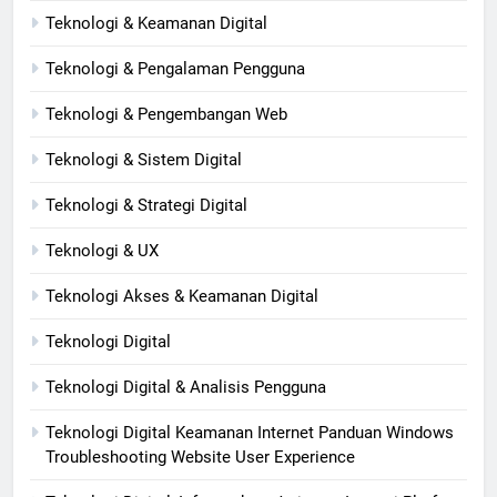
Teknologi & Keamanan Digital
Teknologi & Pengalaman Pengguna
Teknologi & Pengembangan Web
Teknologi & Sistem Digital
Teknologi & Strategi Digital
Teknologi & UX
Teknologi Akses & Keamanan Digital
Teknologi Digital
Teknologi Digital & Analisis Pengguna
Teknologi Digital Keamanan Internet Panduan Windows
Troubleshooting Website User Experience