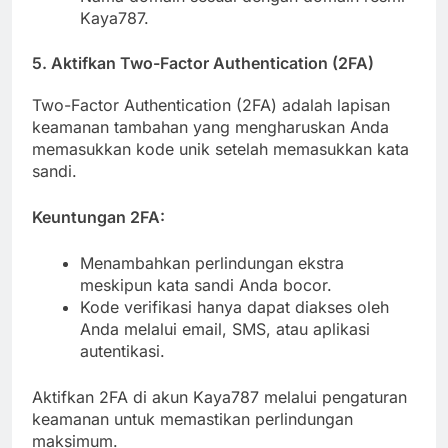
Kaya787.
5. Aktifkan Two-Factor Authentication (2FA)
Two-Factor Authentication (2FA) adalah lapisan
keamanan tambahan yang mengharuskan Anda
memasukkan kode unik setelah memasukkan kata
sandi.
Keuntungan 2FA:
Menambahkan perlindungan ekstra
meskipun kata sandi Anda bocor.
Kode verifikasi hanya dapat diakses oleh
Anda melalui email, SMS, atau aplikasi
autentikasi.
Aktifkan 2FA di akun Kaya787 melalui pengaturan
keamanan untuk memastikan perlindungan
maksimum.