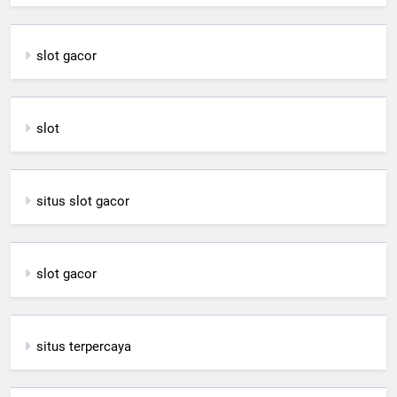
slot gacor
slot
situs slot gacor
slot gacor
situs terpercaya