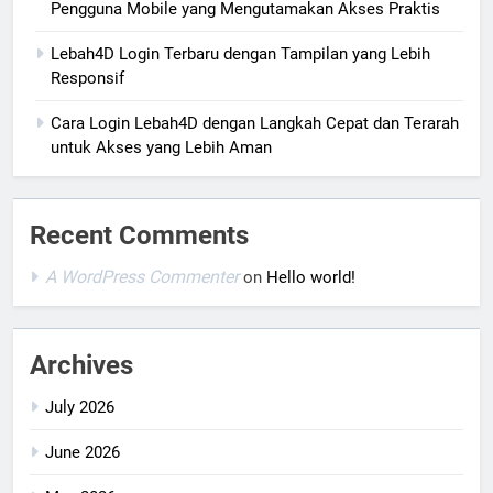
Pengguna Mobile yang Mengutamakan Akses Praktis
Lebah4D Login Terbaru dengan Tampilan yang Lebih
Responsif
Cara Login Lebah4D dengan Langkah Cepat dan Terarah
untuk Akses yang Lebih Aman
Recent Comments
A WordPress Commenter
on
Hello world!
Archives
July 2026
June 2026