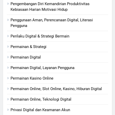
Pengembangan Diri Kemandirian Produktivitas
Kebiasaan Harian Motivasi Hidup
Penggunaan Aman, Perencanaan Digital, Literasi
Pengguna
Perilaku Digital & Strategi Bermain
Permainan & Strategi
Permainan Digital
Permainan Digital, Layanan Pengguna
Permainan Kasino Online
Permainan Online, Slot Online, Kasino, Hiburan Digital
Permainan Online, Teknologi Digital
Privasi Digital dan Keamanan Akun