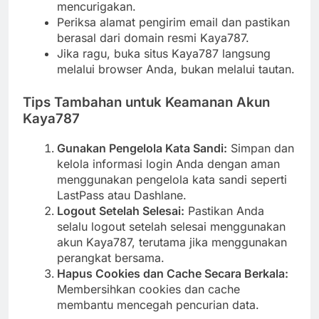
mencurigakan.
Periksa alamat pengirim email dan pastikan
berasal dari domain resmi Kaya787.
Jika ragu, buka situs Kaya787 langsung
melalui browser Anda, bukan melalui tautan.
Tips Tambahan untuk Keamanan Akun
Kaya787
Gunakan Pengelola Kata Sandi:
Simpan dan
kelola informasi login Anda dengan aman
menggunakan pengelola kata sandi seperti
LastPass atau Dashlane.
Logout Setelah Selesai:
Pastikan Anda
selalu logout setelah selesai menggunakan
akun Kaya787, terutama jika menggunakan
perangkat bersama.
Hapus Cookies dan Cache Secara Berkala:
Membersihkan cookies dan cache
membantu mencegah pencurian data.