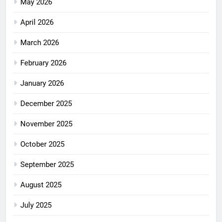
May 2026
April 2026
March 2026
February 2026
January 2026
December 2025
November 2025
October 2025
September 2025
August 2025
July 2025