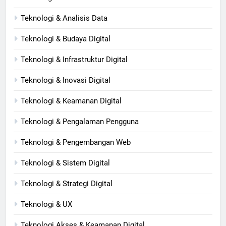
Teknologi & Analisis Data
Teknologi & Budaya Digital
Teknologi & Infrastruktur Digital
Teknologi & Inovasi Digital
Teknologi & Keamanan Digital
Teknologi & Pengalaman Pengguna
Teknologi & Pengembangan Web
Teknologi & Sistem Digital
Teknologi & Strategi Digital
Teknologi & UX
Teknologi Akses & Keamanan Digital