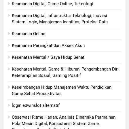
Keamanan Digital, Game Online, Teknologi
Keamanan Digital, Infrastruktur Teknologi, Inovasi
Sistem Login, Manajemen Identitas, Proteksi Data
Keamanan Online
Keamanan Perangkat dan Akses Akun
Kesehatan Mental / Gaya Hidup Sehat
Kesehatan Mental, Game & Hiburan, Pengembangan Diri,
Keterampilan Sosial, Gaming Positif
Keseimbangan Hidup Manajemen Waktu Pendidikan
Game Sehat Produktivitas
login edwinslot alternatif
Observasi Ritme Harian, Analisis Dinamika Permainan,
Pola Mesin Digital, Konsistensi Sistem Game,