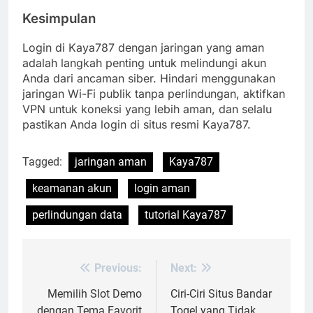
Kesimpulan
Login di Kaya787 dengan jaringan yang aman
adalah langkah penting untuk melindungi akun
Anda dari ancaman siber. Hindari menggunakan
jaringan Wi-Fi publik tanpa perlindungan, aktifkan
VPN untuk koneksi yang lebih aman, dan selalu
pastikan Anda login di situs resmi Kaya787.
Tagged:
jaringan aman
Kaya787
keamanan akun
login aman
perlindungan data
tutorial Kaya787
Previous:
Next:
Post
navigation
Memilih Slot Demo
Ciri-Ciri Situs Bandar
dengan Tema Favorit
Togel yang Tidak