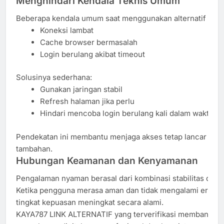
Menghindari Kendala Teknis Umum
Beberapa kendala umum saat menggunakan alternatif melip
Koneksi lambat
Cache browser bermasalah
Login berulang akibat timeout
Solusinya sederhana:
Gunakan jaringan stabil
Refresh halaman jika perlu
Hindari mencoba login berulang kali dalam waktu si
Pendekatan ini membantu menjaga akses tetap lancar tan
tambahan.
Hubungan Keamanan dan Kenyamanan
Pengalaman nyaman berasal dari kombinasi stabilitas dan p
Ketika pengguna merasa aman dan tidak mengalami error b
tingkat kepuasan meningkat secara alami.
KAYA787 LINK ALTERNATIF yang terverifikasi membantu m