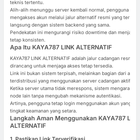
teknis tertentu.
Alih-alih menunggu server kembali normal, pengguna dapa
mengakses akun melalui jalur alternatif resmi yang terhub
langsung dengan sistem backend yang sama.
Pendekatan ini mengurangi risiko downtime dan menjaga
tetap konsisten.
Apa Itu KAYA787 LINK ALTERNATIF
KAYA787 LINK ALTERNATIF adalah jalur cadangan resmi y
dirancang untuk menjaga akses tetap tersedia.
Link ini bukan sistem terpisah, melainkan bagian dari arsit
terdistribusi yang menggunakan server cadangan aktif.
Ketika server utama tidak merespons, sistem mengarahkan 
node lain tanpa mengubah mekanisme autentikasi.
Artinya, pengguna tetap login menggunakan akun yang s
tingkat keamanan yang setara.
Langkah Aman Menggunakan KAYA787 LIN
ALTERNATIF
1. Pastikan Link Terverifikasi