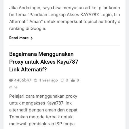
Jika Anda ingin, saya bisa menyusun artikel pilar kompreh
bertema “Panduan Lengkap Akses KAYA787: Login, Link Re
Alternatif Aman” untuk memperkuat topical authority dan k
ranking di Google.
Read More
Bagaimana Menggunakan
Proxy untuk Akses Kaya787
Link Alternatif?
4486b47
1 year ago
0
8
mins
Pelajari cara menggunakan proxy
untuk mengakses Kaya787 link
alternatif dengan aman dan cepat.
Temukan metode terbaik untuk
melewati pemblokiran ISP tanpa