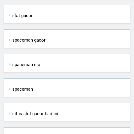
slot gacor
spaceman gacor
spaceman slot
spaceman
situs slot gacor hari ini