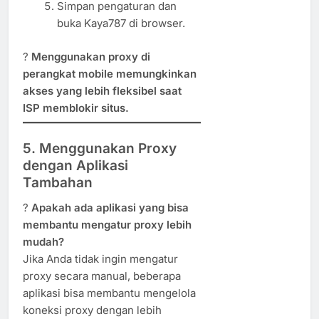
Simpan pengaturan dan
buka Kaya787 di browser.
?
Menggunakan proxy di
perangkat mobile memungkinkan
akses yang lebih fleksibel saat
ISP memblokir situs.
5. Menggunakan Proxy
dengan Aplikasi
Tambahan
?
Apakah ada aplikasi yang bisa
membantu mengatur proxy lebih
mudah?
Jika Anda tidak ingin mengatur
proxy secara manual, beberapa
aplikasi bisa membantu mengelola
koneksi proxy dengan lebih