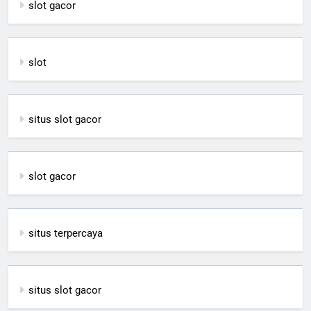
slot gacor
slot
situs slot gacor
slot gacor
situs terpercaya
situs slot gacor