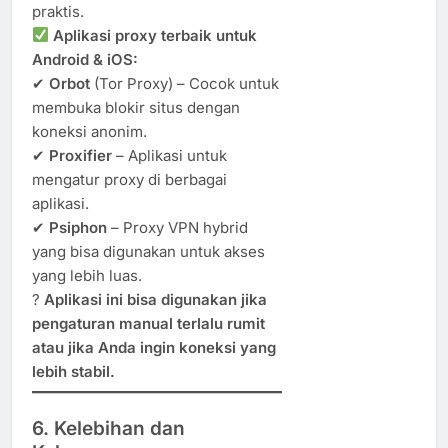
praktis.
Aplikasi proxy terbaik untuk
Android & iOS:
✔
Orbot
(Tor Proxy) – Cocok untuk
membuka blokir situs dengan
koneksi anonim.
✔
Proxifier
– Aplikasi untuk
mengatur proxy di berbagai
aplikasi.
✔
Psiphon
– Proxy VPN hybrid
yang bisa digunakan untuk akses
yang lebih luas.
?
Aplikasi ini bisa digunakan jika
pengaturan manual terlalu rumit
atau jika Anda ingin koneksi yang
lebih stabil.
6. Kelebihan dan