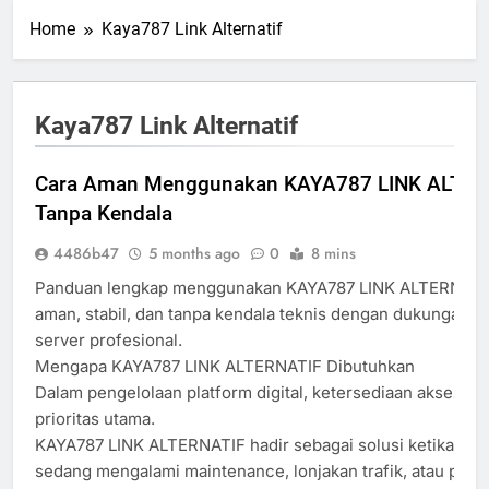
Home
Kaya787 Link Alternatif
Kaya787 Link Alternatif
Cara Aman Menggunakan KAYA787 LINK ALTER
Tanpa Kendala
4486b47
5 months ago
0
8 mins
Panduan lengkap menggunakan KAYA787 LINK ALTERNATI
aman, stabil, dan tanpa kendala teknis dengan dukungan in
server profesional.
Mengapa KAYA787 LINK ALTERNATIF Dibutuhkan
Dalam pengelolaan platform digital, ketersediaan akses me
prioritas utama.
KAYA787 LINK ALTERNATIF hadir sebagai solusi ketika ser
sedang mengalami maintenance, lonjakan trafik, atau pen