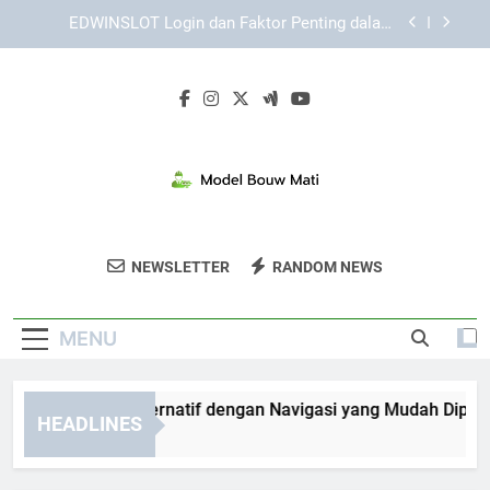
Skip
Login Edwinslot dengan Sistem Responsif untuk
to
Pengguna Mobile yang Mengutamakan Akses
Praktis
content
Lebah4D Login Terbaru dengan Tampilan yang
Lebih Responsif
TIARA4D Link Alternatif dengan Navigasi yang
Mudah Dipahami
EDWINSLOT Login dan Faktor Penting dalam
Menjaga Kelancaran Akses
Login Edwinslot dengan Sistem Responsif untuk
Pengguna Mobile yang Mengutamakan Akses
Model Bouw
Praktis
Eksplorasi Model Konstruksi Dan Miniatur
Lebah4D Login Terbaru dengan Tampilan yang
NEWSLETTER
RANDOM NEWS
Mati
Lebih Responsif
Dari Model Bouw Mati. Hobi Untuk Semua
Usia.
MENU
ARA4D Link Alternatif dengan Navigasi yang Mudah Dipahami
HEADLINES
Month Ago