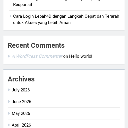
Responsif
Cara Login Lebah4D dengan Langkah Cepat dan Terarah
untuk Akses yang Lebih Aman
Recent Comments
A WordPress Commenter
on
Hello world!
Archives
July 2026
June 2026
May 2026
April 2026