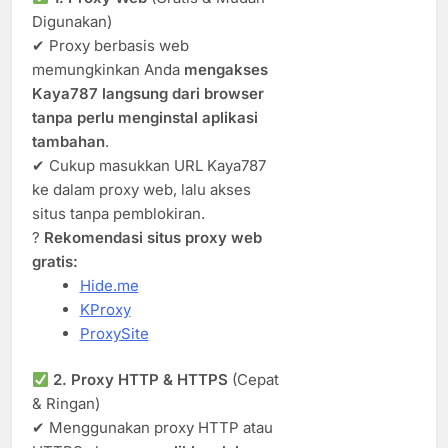
Digunakan)
✔ Proxy berbasis web
memungkinkan Anda
mengakses
Kaya787 langsung dari browser
tanpa perlu menginstal aplikasi
tambahan
.
✔ Cukup masukkan URL Kaya787
ke dalam proxy web, lalu akses
situs tanpa pemblokiran.
?
Rekomendasi situs proxy web
gratis:
Hide.me
KProxy
ProxySite
2. Proxy HTTP & HTTPS
(Cepat
& Ringan)
✔ Menggunakan proxy HTTP atau