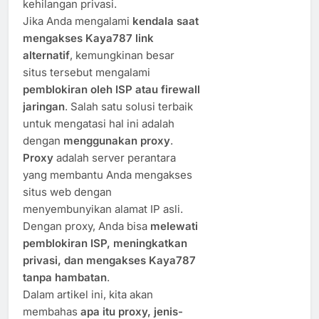
kehilangan privasi.
Jika Anda mengalami
kendala saat
mengakses Kaya787 link
alternatif
, kemungkinan besar
situs tersebut mengalami
pemblokiran oleh ISP atau firewall
jaringan
. Salah satu solusi terbaik
untuk mengatasi hal ini adalah
dengan
menggunakan proxy
.
Proxy
adalah server perantara
yang membantu Anda mengakses
situs web dengan
menyembunyikan alamat IP asli.
Dengan proxy, Anda bisa
melewati
pemblokiran ISP, meningkatkan
privasi, dan mengakses Kaya787
tanpa hambatan
.
Dalam artikel ini, kita akan
membahas
apa itu proxy, jenis-