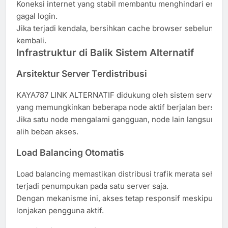
Koneksi internet yang stabil membantu menghindari error 
gagal login.
Jika terjadi kendala, bersihkan cache browser sebelum m
kembali.
Infrastruktur di Balik Sistem Alternatif
Arsitektur Server Terdistribusi
KAYA787 LINK ALTERNATIF didukung oleh sistem server ter
yang memungkinkan beberapa node aktif berjalan bersama
Jika satu node mengalami gangguan, node lain langsung 
alih beban akses.
Load Balancing Otomatis
Load balancing memastikan distribusi trafik merata sehing
terjadi penumpukan pada satu server saja.
Dengan mekanisme ini, akses tetap responsif meskipun ter
lonjakan pengguna aktif.