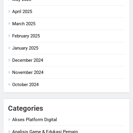
April 2025
March 2025
February 2025
January 2025
December 2024
November 2024
October 2024
Categories
Akses Platform Digital
Analisis Game & Edukasi Pemain