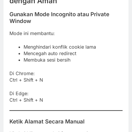
dengan Aman
Gunakan Mode Incognito atau Private
Window
Mode ini membantu:
Menghindari konflik cookie lama
Mencegah auto redirect
Membuka sesi bersih
Di Chrome:
Ctrl + Shift + N
Di Edge:
Ctrl + Shift + N
Ketik Alamat Secara Manual