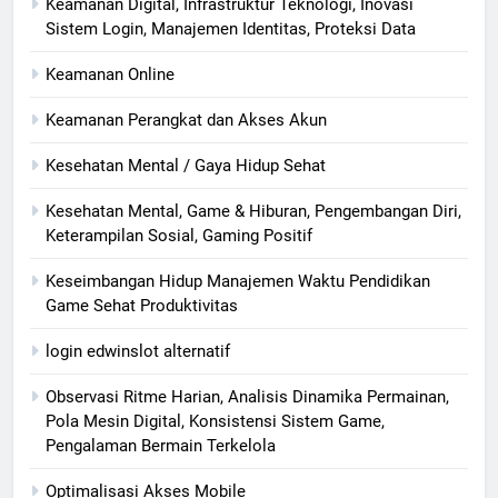
Keamanan Digital, Infrastruktur Teknologi, Inovasi
Sistem Login, Manajemen Identitas, Proteksi Data
Keamanan Online
Keamanan Perangkat dan Akses Akun
Kesehatan Mental / Gaya Hidup Sehat
Kesehatan Mental, Game & Hiburan, Pengembangan Diri,
Keterampilan Sosial, Gaming Positif
Keseimbangan Hidup Manajemen Waktu Pendidikan
Game Sehat Produktivitas
login edwinslot alternatif
Observasi Ritme Harian, Analisis Dinamika Permainan,
Pola Mesin Digital, Konsistensi Sistem Game,
Pengalaman Bermain Terkelola
Optimalisasi Akses Mobile