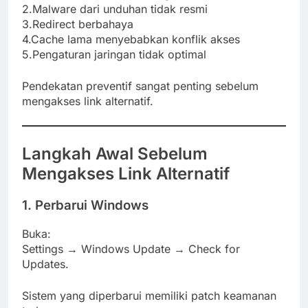
2.Malware dari unduhan tidak resmi
3.Redirect berbahaya
4.Cache lama menyebabkan konflik akses
5.Pengaturan jaringan tidak optimal
Pendekatan preventif sangat penting sebelum
mengakses link alternatif.
Langkah Awal Sebelum
Mengakses Link Alternatif
1. Perbarui Windows
Buka:
Settings → Windows Update → Check for
Updates.
Sistem yang diperbarui memiliki patch keamanan