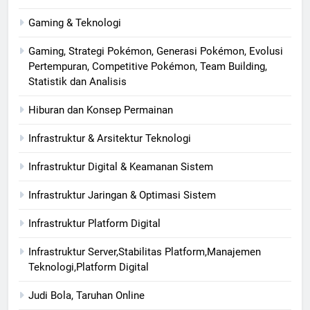
Gaming & Teknologi
Gaming, Strategi Pokémon, Generasi Pokémon, Evolusi
Pertempuran, Competitive Pokémon, Team Building,
Statistik dan Analisis
Hiburan dan Konsep Permainan
Infrastruktur & Arsitektur Teknologi
Infrastruktur Digital & Keamanan Sistem
Infrastruktur Jaringan & Optimasi Sistem
Infrastruktur Platform Digital
Infrastruktur Server,Stabilitas Platform,Manajemen
Teknologi,Platform Digital
Judi Bola, Taruhan Online