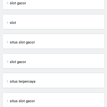
slot gacor
slot
situs slot gacor
slot gacor
situs terpercaya
situs slot gacor