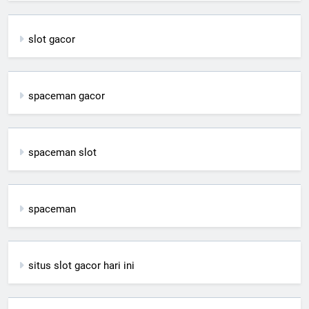
slot gacor
spaceman gacor
spaceman slot
spaceman
situs slot gacor hari ini