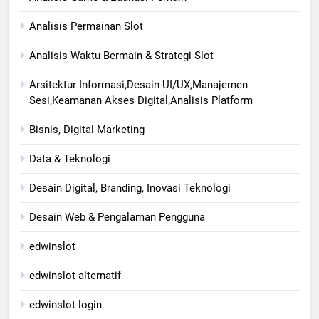
Analisis Permainan Slot
Analisis Waktu Bermain & Strategi Slot
Arsitektur Informasi,Desain UI/UX,Manajemen
Sesi,Keamanan Akses Digital,Analisis Platform
Bisnis, Digital Marketing
Data & Teknologi
Desain Digital, Branding, Inovasi Teknologi
Desain Web & Pengalaman Pengguna
edwinslot
edwinslot alternatif
edwinslot login