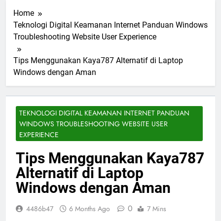
Home
Teknologi Digital Keamanan Internet Panduan Windows
Troubleshooting Website User Experience
Tips Menggunakan Kaya787 Alternatif di Laptop
Windows dengan Aman
TEKNOLOGI DIGITAL KEAMANAN INTERNET PANDUAN
WINDOWS TROUBLESHOOTING WEBSITE USER
EXPERIENCE
Tips Menggunakan Kaya787
Alternatif di Laptop
Windows dengan Aman
0
4486b47
6 Months Ago
7 Mins