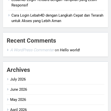
Responsif
Cara Login Lebah4D dengan Langkah Cepat dan Terarah
untuk Akses yang Lebih Aman
Recent Comments
A WordPress Commenter
on
Hello world!
Archives
July 2026
June 2026
May 2026
April 2026