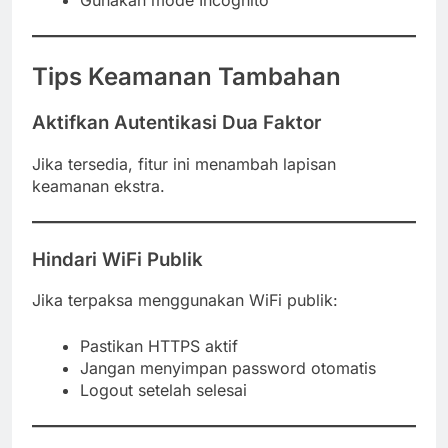
Gunakan mode Incognito
Tips Keamanan Tambahan
Aktifkan Autentikasi Dua Faktor
Jika tersedia, fitur ini menambah lapisan
keamanan ekstra.
Hindari WiFi Publik
Jika terpaksa menggunakan WiFi publik:
Pastikan HTTPS aktif
Jangan menyimpan password otomatis
Logout setelah selesai