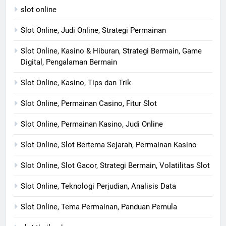
slot online
Slot Online, Judi Online, Strategi Permainan
Slot Online, Kasino & Hiburan, Strategi Bermain, Game
Digital, Pengalaman Bermain
Slot Online, Kasino, Tips dan Trik
Slot Online, Permainan Casino, Fitur Slot
Slot Online, Permainan Kasino, Judi Online
Slot Online, Slot Bertema Sejarah, Permainan Kasino
Slot Online, Slot Gacor, Strategi Bermain, Volatilitas Slot
Slot Online, Teknologi Perjudian, Analisis Data
Slot Online, Tema Permainan, Panduan Pemula