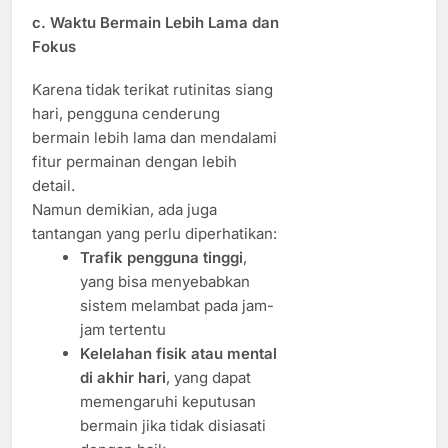
c.
Waktu Bermain Lebih Lama dan
Fokus
Karena tidak terikat rutinitas siang
hari, pengguna cenderung
bermain lebih lama dan mendalami
fitur permainan dengan lebih
detail.
Namun demikian, ada juga
tantangan yang perlu diperhatikan:
Trafik pengguna tinggi
,
yang bisa menyebabkan
sistem melambat pada jam-
jam tertentu
Kelelahan fisik atau mental
di akhir hari
, yang dapat
memengaruhi keputusan
bermain jika tidak disiasati