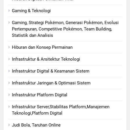
Gaming & Teknologi
Gaming, Strategi Pokémon, Generasi Pokémon, Evolusi
Pertempuran, Competitive Pokémon, Team Building,
Statistik dan Analisis
Hiburan dan Konsep Permainan
Infrastruktur & Arsitektur Teknologi
Infrastruktur Digital & Keamanan Sistem
Infrastruktur Jaringan & Optimasi Sistem
Infrastruktur Platform Digital
Infrastruktur Server,Stabilitas Platform,Manajemen
Teknologi,Platform Digital
Judi Bola, Taruhan Online