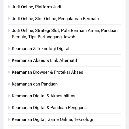
Judi Online, Platform Judi
Judi Online, Slot Online, Pengalaman Bermain
Judi Online, Strategi Slot, Pola Bermain Aman, Panduan
Pemula, Tips Bertanggung Jawab
Keamanan & Teknologi Digital
Keamanan Akses & Link Alternatif
Keamanan Browser & Proteksi Akses
Keamanan dan Panduan
Keamanan Digital & Aksesibilitas
Keamanan Digital & Panduan Pengguna
Keamanan Digital, Game Online, Teknologi