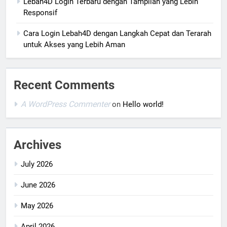
Lebah4D Login Terbaru dengan Tampilan yang Lebih
Responsif
Cara Login Lebah4D dengan Langkah Cepat dan Terarah
untuk Akses yang Lebih Aman
Recent Comments
A WordPress Commenter
on
Hello world!
Archives
July 2026
June 2026
May 2026
April 2026