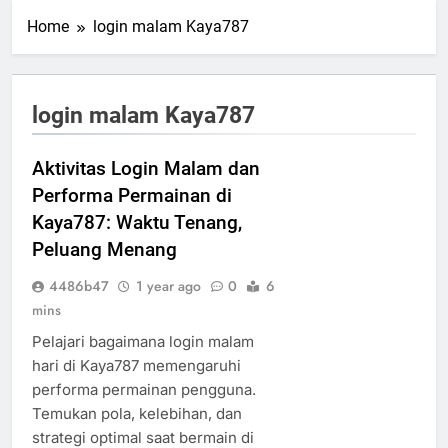
Home
login malam Kaya787
login malam Kaya787
Aktivitas Login Malam dan
Performa Permainan di
Kaya787: Waktu Tenang,
Peluang Menang
4486b47
1 year ago
0
6
mins
Pelajari bagaimana login malam
hari di Kaya787 memengaruhi
performa permainan pengguna.
Temukan pola, kelebihan, dan
strategi optimal saat bermain di