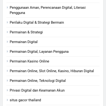
Penggunaan Aman, Perencanaan Digital, Literasi
Pengguna
Perilaku Digital & Strategi Bermain
Permainan & Strategi
Permainan Digital
Permainan Digital, Layanan Pengguna
Permainan Kasino Online
Permainan Online, Slot Online, Kasino, Hiburan Digital
Permainan Online, Teknologi Digital
Privasi Digital dan Keamanan Akun
situs gacor thailand