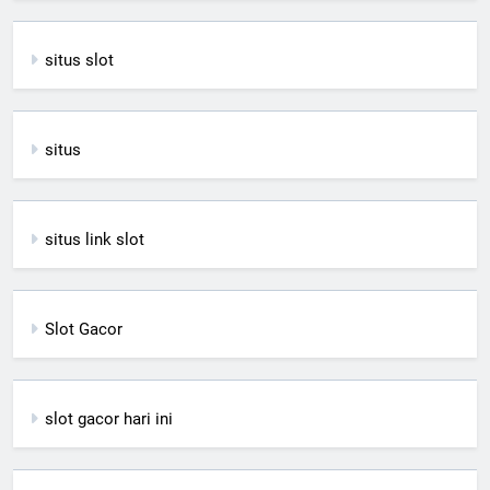
situs slot
situs
situs link slot
Slot
G
acor
slot gacor hari ini