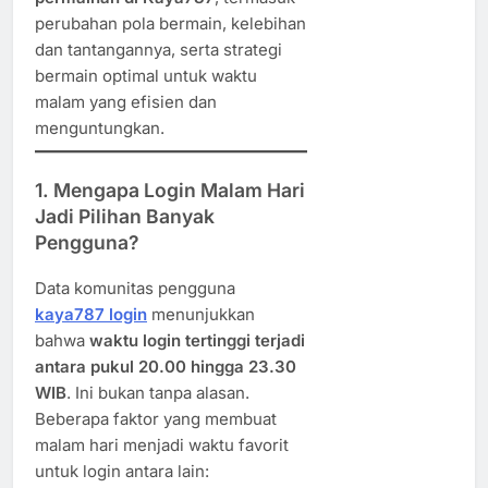
perubahan pola bermain, kelebihan
dan tantangannya, serta strategi
bermain optimal untuk waktu
malam yang efisien dan
menguntungkan.
1. Mengapa Login Malam Hari
Jadi Pilihan Banyak
Pengguna?
Data komunitas pengguna
kaya787 login
menunjukkan
bahwa
waktu login tertinggi terjadi
antara pukul 20.00 hingga 23.30
WIB
. Ini bukan tanpa alasan.
Beberapa faktor yang membuat
malam hari menjadi waktu favorit
untuk login antara lain: