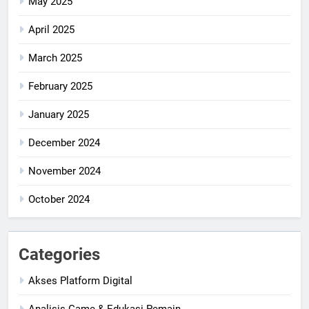
May 2025
April 2025
March 2025
February 2025
January 2025
December 2024
November 2024
October 2024
Categories
Akses Platform Digital