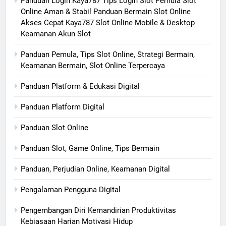
Panduan Login Kaya787 Tips Login Slot Pemula Slot
Online Aman & Stabil Panduan Bermain Slot Online
Akses Cepat Kaya787 Slot Online Mobile & Desktop
Keamanan Akun Slot
Panduan Pemula, Tips Slot Online, Strategi Bermain,
Keamanan Bermain, Slot Online Terpercaya
Panduan Platform & Edukasi Digital
Panduan Platform Digital
Panduan Slot Online
Panduan Slot, Game Online, Tips Bermain
Panduan, Perjudian Online, Keamanan Digital
Pengalaman Pengguna Digital
Pengembangan Diri Kemandirian Produktivitas
Kebiasaan Harian Motivasi Hidup