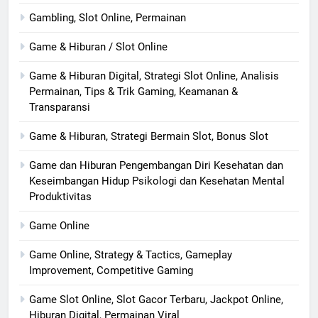
Gambling, Slot Online, Permainan
Game & Hiburan / Slot Online
Game & Hiburan Digital, Strategi Slot Online, Analisis
Permainan, Tips & Trik Gaming, Keamanan &
Transparansi
Game & Hiburan, Strategi Bermain Slot, Bonus Slot
Game dan Hiburan Pengembangan Diri Kesehatan dan
Keseimbangan Hidup Psikologi dan Kesehatan Mental
Produktivitas
Game Online
Game Online, Strategy & Tactics, Gameplay
Improvement, Competitive Gaming
Game Slot Online, Slot Gacor Terbaru, Jackpot Online,
Hiburan Digital, Permainan Viral