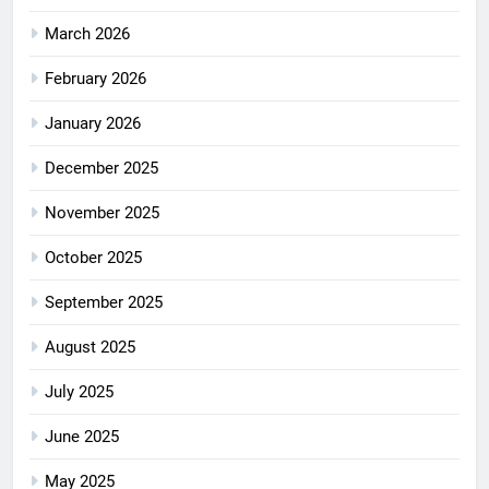
March 2026
February 2026
January 2026
December 2025
November 2025
October 2025
September 2025
August 2025
July 2025
June 2025
May 2025