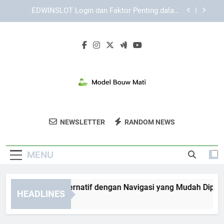
Skip
Login Edwinslot dengan Sistem Responsif untuk
to
Pengguna Mobile yang Mengutamakan Akses
Praktis
content
Lebah4D Login Terbaru dengan Tampilan yang
Lebih Responsif
TIARA4D Link Alternatif dengan Navigasi yang
Mudah Dipahami
EDWINSLOT Login dan Faktor Penting dalam
Menjaga Kelancaran Akses
Login Edwinslot dengan Sistem Responsif untuk
Pengguna Mobile yang Mengutamakan Akses
Model Bouw
Praktis
Eksplorasi Model Konstruksi Dan Miniatur
Lebah4D Login Terbaru dengan Tampilan yang
NEWSLETTER
RANDOM NEWS
Mati
Lebih Responsif
Dari Model Bouw Mati. Hobi Untuk Semua
Usia.
MENU
ARA4D Link Alternatif dengan Navigasi yang Mudah Dipahami
HEADLINES
Weeks Ago