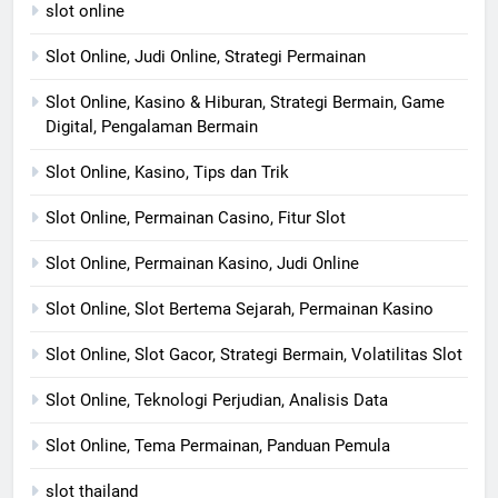
slot online
Slot Online, Judi Online, Strategi Permainan
Slot Online, Kasino & Hiburan, Strategi Bermain, Game
Digital, Pengalaman Bermain
Slot Online, Kasino, Tips dan Trik
Slot Online, Permainan Casino, Fitur Slot
Slot Online, Permainan Kasino, Judi Online
Slot Online, Slot Bertema Sejarah, Permainan Kasino
Slot Online, Slot Gacor, Strategi Bermain, Volatilitas Slot
Slot Online, Teknologi Perjudian, Analisis Data
Slot Online, Tema Permainan, Panduan Pemula
slot thailand