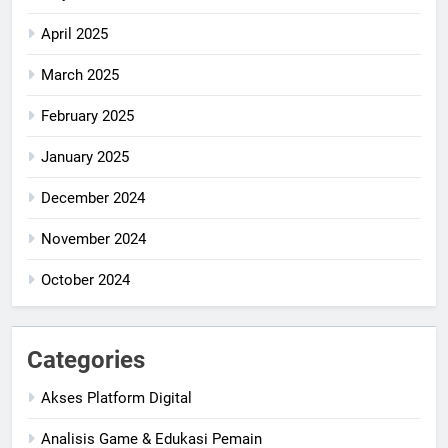
April 2025
March 2025
February 2025
January 2025
December 2024
November 2024
October 2024
Categories
Akses Platform Digital
Analisis Game & Edukasi Pemain