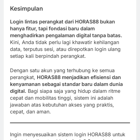
Kesimpulan
Login lintas perangkat dari HORAS88 bukan
hanya fitur, tapi fondasi baru dalam
menghadirkan pengalaman digital tanpa batas.
Kini, Anda tidak perlu lagi khawatir kehilangan
data, terputus sesi, atau direpotkan login ulang
setiap kali berpindah perangkat.
Dengan satu akun yang terhubung ke semua
perangkat,
HORAS88 menjadikan efisiensi dan
kenyamanan sebagai standar baru dalam dunia
digital.
Bagi siapa saja yang hidup dalam ritme
cepat dan mobilitas tinggi, sistem ini adalah
jawaban atas kebutuhan akses yang praktis,
cepat, dan aman.
Ingin menyesuaikan sistem login HORAS88 untuk