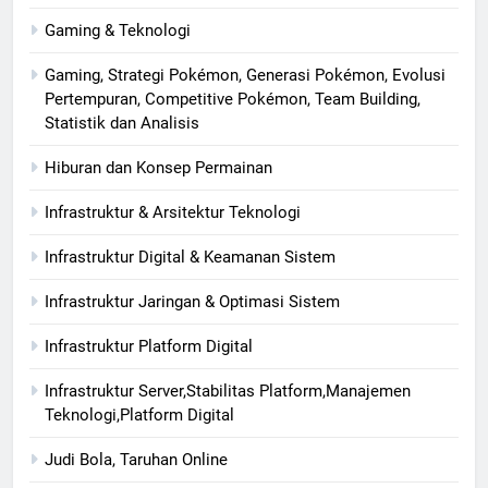
Gaming & Teknologi
Gaming, Strategi Pokémon, Generasi Pokémon, Evolusi
Pertempuran, Competitive Pokémon, Team Building,
Statistik dan Analisis
Hiburan dan Konsep Permainan
Infrastruktur & Arsitektur Teknologi
Infrastruktur Digital & Keamanan Sistem
Infrastruktur Jaringan & Optimasi Sistem
Infrastruktur Platform Digital
Infrastruktur Server,Stabilitas Platform,Manajemen
Teknologi,Platform Digital
Judi Bola, Taruhan Online