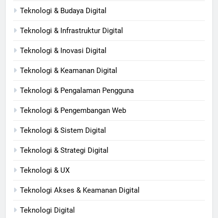
Teknologi & Budaya Digital
Teknologi & Infrastruktur Digital
Teknologi & Inovasi Digital
Teknologi & Keamanan Digital
Teknologi & Pengalaman Pengguna
Teknologi & Pengembangan Web
Teknologi & Sistem Digital
Teknologi & Strategi Digital
Teknologi & UX
Teknologi Akses & Keamanan Digital
Teknologi Digital