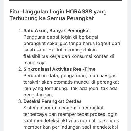
Fitur Unggulan Login HORAS88 yang
Terhubung ke Semua Perangkat
Satu Akun, Banyak Perangkat
Pengguna dapat login di berbagai
perangkat sekaligus tanpa harus logout dari
salah satu. Hal ini memungkinkan
fleksibilitas kerja dan konsumsi konten di
mana saja.
Sinkronisasi Aktivitas Real-Time
Perubahan data, pengaturan, atau navigasi
terakhir akan otomatis muncul di perangkat
lain yang terhubung. Tak ada jeda, tak ada
pengulangan.
Deteksi Perangkat Cerdas
Sistem mampu mengenali perangkat
terpercaya dan mempercepat proses login
saat mendeteksi aktivitas normal, sekaligus
memberikan perlindungan saat mendeteksi