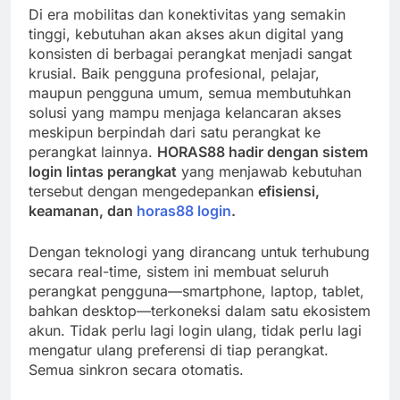
Di era mobilitas dan konektivitas yang semakin
tinggi, kebutuhan akan akses akun digital yang
konsisten di berbagai perangkat menjadi sangat
krusial. Baik pengguna profesional, pelajar,
maupun pengguna umum, semua membutuhkan
solusi yang mampu menjaga kelancaran akses
meskipun berpindah dari satu perangkat ke
perangkat lainnya.
HORAS88 hadir dengan sistem
login lintas perangkat
yang menjawab kebutuhan
tersebut dengan mengedepankan
efisiensi,
keamanan, dan
horas88 login
.
Dengan teknologi yang dirancang untuk terhubung
secara real-time, sistem ini membuat seluruh
perangkat pengguna—smartphone, laptop, tablet,
bahkan desktop—terkoneksi dalam satu ekosistem
akun. Tidak perlu lagi login ulang, tidak perlu lagi
mengatur ulang preferensi di tiap perangkat.
Semua sinkron secara otomatis.