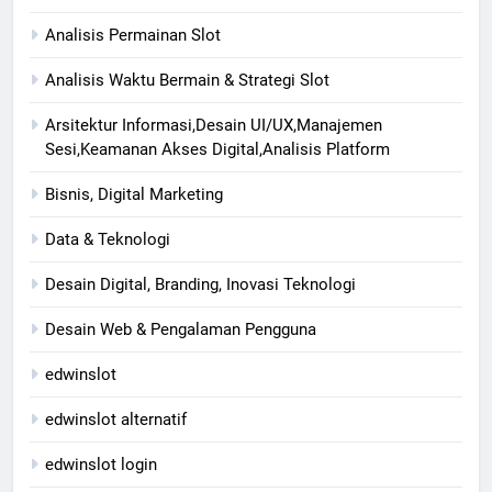
Analisis Permainan Slot
Analisis Waktu Bermain & Strategi Slot
Arsitektur Informasi,Desain UI/UX,Manajemen
Sesi,Keamanan Akses Digital,Analisis Platform
Bisnis, Digital Marketing
Data & Teknologi
Desain Digital, Branding, Inovasi Teknologi
Desain Web & Pengalaman Pengguna
edwinslot
edwinslot alternatif
edwinslot login