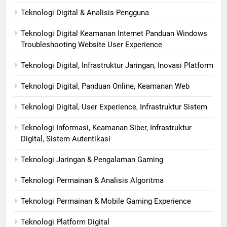
Teknologi Digital & Analisis Pengguna
Teknologi Digital Keamanan Internet Panduan Windows
Troubleshooting Website User Experience
Teknologi Digital, Infrastruktur Jaringan, Inovasi Platform
Teknologi Digital, Panduan Online, Keamanan Web
Teknologi Digital, User Experience, Infrastruktur Sistem
Teknologi Informasi, Keamanan Siber, Infrastruktur
Digital, Sistem Autentikasi
Teknologi Jaringan & Pengalaman Gaming
Teknologi Permainan & Analisis Algoritma
Teknologi Permainan & Mobile Gaming Experience
Teknologi Platform Digital