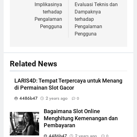
Implikasinya
Evaluasi Teknis dan
terhadap
Dampaknya
Pengalaman
terhadap
Pengguna
Pengalaman
Pengguna
Related News
LARIS4D: Tempat Terpercaya untuk Menang
di Permainan Slot Gacor
4486b47
2 years ago
0
Bagaimana Slot Online
Menghitung Kemenangan dan
Pembayaran
4486b47
2 years ago
0