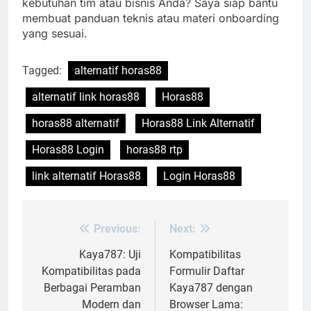
kebutuhan tim atau bisnis Anda? Saya siap bantu
membuat panduan teknis atau materi onboarding
yang sesuai.
Tagged:
alternatif horas88
alternatif link horas88
Horas88
horas88 alternatif
Horas88 Link Alternatif
Horas88 Login
horas88 rtp
link alternatif Horas88
Login Horas88
Previous:
Next:
Post
navigation
Kaya787: Uji
Kompatibilitas
Kompatibilitas pada
Formulir Daftar
Berbagai Peramban
Kaya787 dengan
Modern dan
Browser Lama: