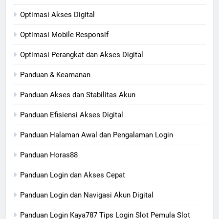
Optimasi Akses Digital
Optimasi Mobile Responsif
Optimasi Perangkat dan Akses Digital
Panduan & Keamanan
Panduan Akses dan Stabilitas Akun
Panduan Efisiensi Akses Digital
Panduan Halaman Awal dan Pengalaman Login
Panduan Horas88
Panduan Login dan Akses Cepat
Panduan Login dan Navigasi Akun Digital
Panduan Login Kaya787 Tips Login Slot Pemula Slot