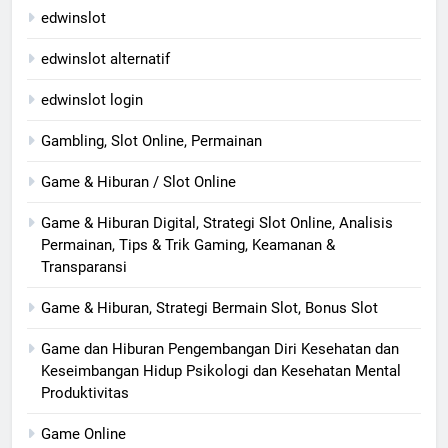
edwinslot
edwinslot alternatif
edwinslot login
Gambling, Slot Online, Permainan
Game & Hiburan / Slot Online
Game & Hiburan Digital, Strategi Slot Online, Analisis
Permainan, Tips & Trik Gaming, Keamanan &
Transparansi
Game & Hiburan, Strategi Bermain Slot, Bonus Slot
Game dan Hiburan Pengembangan Diri Kesehatan dan
Keseimbangan Hidup Psikologi dan Kesehatan Mental
Produktivitas
Game Online