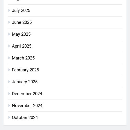
July 2025
June 2025
May 2025
April 2025
March 2025
February 2025
January 2025
December 2024
November 2024
October 2024