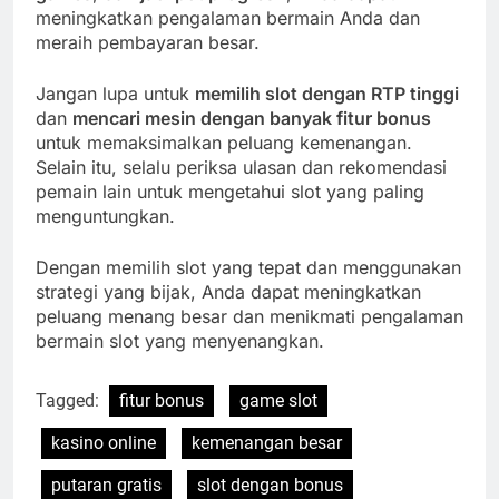
meningkatkan pengalaman bermain Anda dan
meraih pembayaran besar.
Jangan lupa untuk
memilih slot dengan RTP tinggi
dan
mencari mesin dengan banyak fitur bonus
untuk memaksimalkan peluang kemenangan.
Selain itu, selalu periksa ulasan dan rekomendasi
pemain lain untuk mengetahui slot yang paling
menguntungkan.
Dengan memilih slot yang tepat dan menggunakan
strategi yang bijak, Anda dapat meningkatkan
peluang menang besar dan menikmati pengalaman
bermain slot yang menyenangkan.
Tagged:
fitur bonus
game slot
kasino online
kemenangan besar
putaran gratis
slot dengan bonus