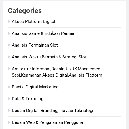
Categories
Akses Platform Digital
Analisis Game & Edukasi Pemain
Analisis Permainan Slot
Analisis Waktu Bermain & Strategi Slot
Arsitektur Informasi,Desain UI/UX,Manajemen
Sesi,Keamanan Akses Digital,Analisis Platform
Bisnis, Digital Marketing
Data & Teknologi
Desain Digital, Branding, Inovasi Teknologi
Desain Web & Pengalaman Pengguna