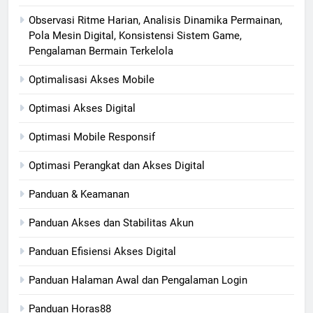
Observasi Ritme Harian, Analisis Dinamika Permainan,
Pola Mesin Digital, Konsistensi Sistem Game,
Pengalaman Bermain Terkelola
Optimalisasi Akses Mobile
Optimasi Akses Digital
Optimasi Mobile Responsif
Optimasi Perangkat dan Akses Digital
Panduan & Keamanan
Panduan Akses dan Stabilitas Akun
Panduan Efisiensi Akses Digital
Panduan Halaman Awal dan Pengalaman Login
Panduan Horas88