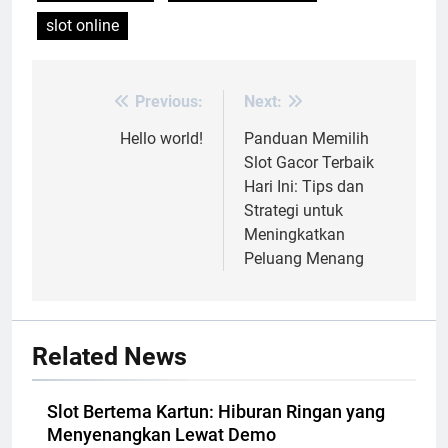
slot online
Previous:
Next:
Post
navigation
Hello world!
Panduan Memilih
Slot Gacor Terbaik
Hari Ini: Tips dan
Strategi untuk
Meningkatkan
Peluang Menang
Related News
Slot Bertema Kartun: Hiburan Ringan yang
Menyenangkan Lewat Demo