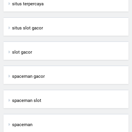
situs terpercaya
situs slot gacor
slot gacor
spaceman gacor
spaceman slot
spaceman