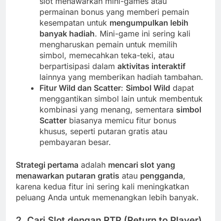
slot menawarkan mini-games atau
permainan bonus yang memberi pemain
kesempatan untuk
mengumpulkan lebih
banyak hadiah
. Mini-game ini sering kali
mengharuskan pemain untuk memilih
simbol, memecahkan teka-teki, atau
berpartisipasi dalam
aktivitas interaktif
lainnya yang memberikan hadiah tambahan.
Fitur Wild dan Scatter
:
Simbol Wild
dapat
menggantikan simbol lain untuk membentuk
kombinasi yang menang, sementara
simbol
Scatter
biasanya memicu fitur bonus
khusus, seperti putaran gratis atau
pembayaran besar.
Strategi pertama
adalah
mencari slot yang
menawarkan putaran gratis
atau
pengganda
,
karena kedua fitur ini sering kali meningkatkan
peluang Anda untuk memenangkan lebih banyak.
2. Cari Slot dengan RTP (Return to Player)