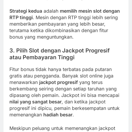
Strategi kedua
adalah
memilih mesin slot dengan
RTP tinggi
. Mesin dengan RTP tinggi lebih sering
memberikan pembayaran yang lebih besar,
terutama ketika dikombinasikan dengan fitur
bonus yang menguntungkan.
3. Pilih Slot dengan Jackpot Progresif
atau Pembayaran Tinggi
Fitur bonus tidak hanya terbatas pada putaran
gratis atau pengganda. Banyak slot online juga
menawarkan
jackpot progresif
yang terus
berkembang seiring dengan setiap taruhan yang
dipasang oleh pemain. Jackpot ini bisa mencapai
nilai yang sangat besar
, dan ketika jackpot
progresif ini dipicu, pemain berkesempatan untuk
memenangkan
hadiah besar
.
Meskipun peluang untuk memenangkan jackpot