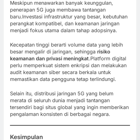
Meskipun menawarkan banyak keunggulan,
penerapan 5G juga membawa tantangan
baru.Investasi infrastruktur yang besar, kebutuhan
perangkat kompatibel, dan keamanan jaringan
menjadi fokus utama dalam tahap adopsinya.
Kecepatan tinggi berarti volume data yang lebih
besar mengalir di jaringan, sehingga
risiko
keamanan dan privasi meningkat
.Platform digital
perlu memperkuat sistem enkripsi dan melakukan
audit keamanan siber secara berkala untuk
memastikan data pengguna tetap terlindungi.
Selain itu, distribusi jaringan 5G yang belum
merata di seluruh dunia menjadi tantangan
tersendiri bagi situs global yang ingin memberikan
pengalaman konsisten di berbagai negara.
Kesimpulan