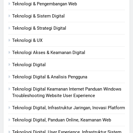
Teknologi & Pengembangan Web
Teknologi & Sistem Digital
Teknologi & Strategi Digital
Teknologi & UX
Teknologi Akses & Keamanan Digital
Teknologi Digital
Teknologi Digital & Analisis Pengguna
Teknologi Digital Keamanan Internet Panduan Windows
Troubleshooting Website User Experience
Teknologi Digital, Infrastruktur Jaringan, Inovasi Platform
Teknologi Digital, Panduan Online, Keamanan Web
Teknologi Digital, User Experience, Infrastruktur Sistem