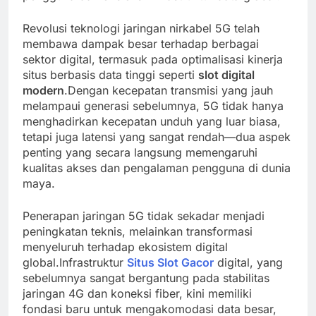
Revolusi teknologi jaringan nirkabel 5G telah
membawa dampak besar terhadap berbagai
sektor digital, termasuk pada optimalisasi kinerja
situs berbasis data tinggi seperti
slot digital
modern
.Dengan kecepatan transmisi yang jauh
melampaui generasi sebelumnya, 5G tidak hanya
menghadirkan kecepatan unduh yang luar biasa,
tetapi juga latensi yang sangat rendah—dua aspek
penting yang secara langsung memengaruhi
kualitas akses dan pengalaman pengguna di dunia
maya.
Penerapan jaringan 5G tidak sekadar menjadi
peningkatan teknis, melainkan transformasi
menyeluruh terhadap ekosistem digital
global.Infrastruktur
Situs Slot Gacor
digital, yang
sebelumnya sangat bergantung pada stabilitas
jaringan 4G dan koneksi fiber, kini memiliki
fondasi baru untuk mengakomodasi data besar,