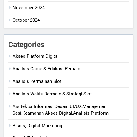
November 2024
October 2024
Categories
Akses Platform Digital
Analisis Game & Edukasi Pemain
Analisis Permainan Slot
Analisis Waktu Bermain & Strategi Slot
Arsitektur Informasi,Desain UI/UX,Manajemen
Sesi,Keamanan Akses Digital,Analisis Platform
Bisnis, Digital Marketing