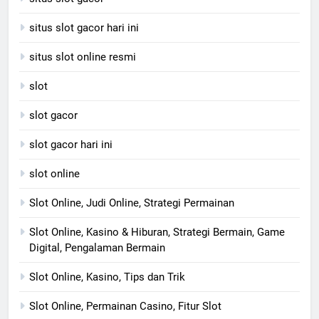
situs slot gacor hari ini
situs slot online resmi
slot
slot gacor
slot gacor hari ini
slot online
Slot Online, Judi Online, Strategi Permainan
Slot Online, Kasino & Hiburan, Strategi Bermain, Game
Digital, Pengalaman Bermain
Slot Online, Kasino, Tips dan Trik
Slot Online, Permainan Casino, Fitur Slot