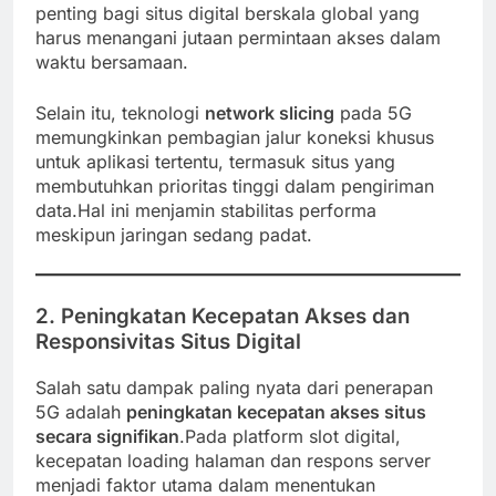
penting bagi situs digital berskala global yang
harus menangani jutaan permintaan akses dalam
waktu bersamaan.
Selain itu, teknologi
network slicing
pada 5G
memungkinkan pembagian jalur koneksi khusus
untuk aplikasi tertentu, termasuk situs yang
membutuhkan prioritas tinggi dalam pengiriman
data.Hal ini menjamin stabilitas performa
meskipun jaringan sedang padat.
2. Peningkatan Kecepatan Akses dan
Responsivitas Situs Digital
Salah satu dampak paling nyata dari penerapan
5G adalah
peningkatan kecepatan akses situs
secara signifikan
.Pada platform slot digital,
kecepatan loading halaman dan respons server
menjadi faktor utama dalam menentukan