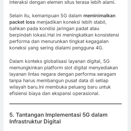
interaksi dengan elemen situs terasa lebih alami.
Selain itu, kemampuan 5G dalam
meminimalkan
packet loss
menjadikan koneksi lebih stabil,
bahkan pada kondisi jaringan padat atau
berpindah lokasi.Hal ini meningkatkan konsistensi
performa dan menurunkan tingkat kegagalan
koneksi yang sering dialami pengguna 4G.
Dalam konteks globalisasi layanan digital, 5G
memungkinkan platform slot digital menyediakan
layanan lintas negara dengan performa seragam
tanpa harus membangun pusat data di setiap
wilayah baru.Ini membuka peluang baru untuk
efisiensi biaya dan ekspansi operasional.
5. Tantangan Implementasi 5G dalam
Infrastruktur Digital