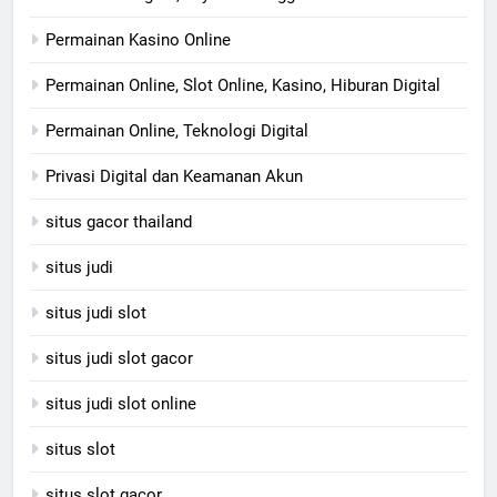
Permainan Kasino Online
Permainan Online, Slot Online, Kasino, Hiburan Digital
Permainan Online, Teknologi Digital
Privasi Digital dan Keamanan Akun
situs gacor thailand
situs judi
situs judi slot
situs judi slot gacor
situs judi slot online
situs slot
situs slot gacor