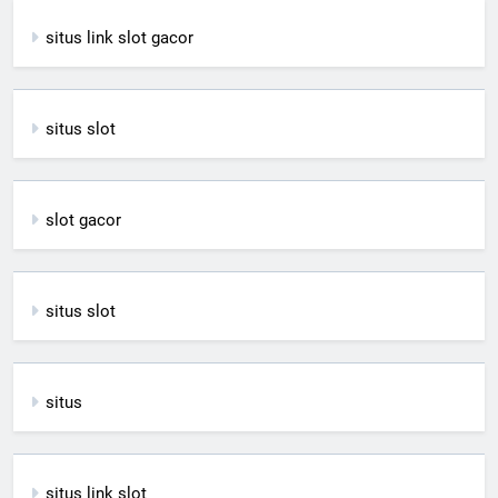
situs link slot gacor
situs slot
slot gacor
situs slot
situs
situs link slot