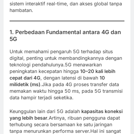
sistem interaktif real-time, dan akses global tanpa
hambatan.
1. Perbedaan Fundamental antara 4G dan
5G
Untuk memahami pengaruh 5G terhadap situs
digital, penting untuk membandingkannya dengan
teknologi pendahulunya.5G menawarkan
peningkatan kecepatan hingga
10–20 kali lebih
cepat dari 4G
, dengan latensi di bawah
10
milidetik (ms)
.Jika pada 4G proses transfer data
memakan waktu hingga 50 ms, pada 5G transmisi
data hampir terjadi seketika.
Keunggulan lain dari 5G adalah
kapasitas koneksi
yang lebih besar
.Artinya, ribuan pengguna dapat
terhubung secara bersamaan ke satu jaringan
tanpa menurunkan performa server.Hal ini sangat