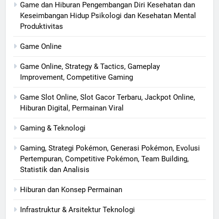
Game dan Hiburan Pengembangan Diri Kesehatan dan
Keseimbangan Hidup Psikologi dan Kesehatan Mental
Produktivitas
Game Online
Game Online, Strategy & Tactics, Gameplay
Improvement, Competitive Gaming
Game Slot Online, Slot Gacor Terbaru, Jackpot Online,
Hiburan Digital, Permainan Viral
Gaming & Teknologi
Gaming, Strategi Pokémon, Generasi Pokémon, Evolusi
Pertempuran, Competitive Pokémon, Team Building,
Statistik dan Analisis
Hiburan dan Konsep Permainan
Infrastruktur & Arsitektur Teknologi