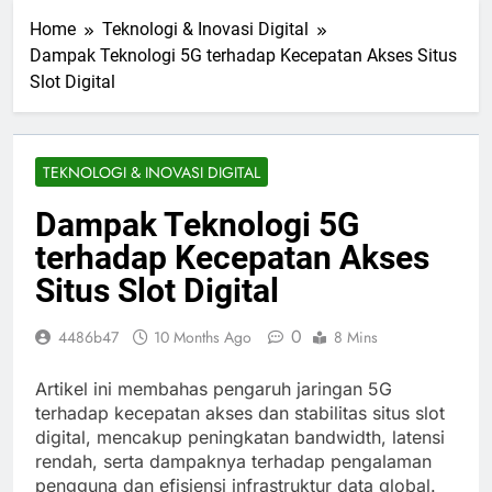
Home
Teknologi & Inovasi Digital
Dampak Teknologi 5G terhadap Kecepatan Akses Situs
Slot Digital
TEKNOLOGI & INOVASI DIGITAL
Dampak Teknologi 5G
terhadap Kecepatan Akses
Situs Slot Digital
0
4486b47
10 Months Ago
8 Mins
Artikel ini membahas pengaruh jaringan 5G
terhadap kecepatan akses dan stabilitas situs slot
digital, mencakup peningkatan bandwidth, latensi
rendah, serta dampaknya terhadap pengalaman
pengguna dan efisiensi infrastruktur data global.