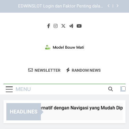
Skip
Login Edwinslot dengan Sistem Responsif untuk
to
Pengguna Mobile yang Mengutamakan Akses
Praktis
content
Lebah4D Login Terbaru dengan Tampilan yang
Lebih Responsif
TIARA4D Link Alternatif dengan Navigasi yang
Mudah Dipahami
EDWINSLOT Login dan Faktor Penting dalam
Menjaga Kelancaran Akses
Login Edwinslot dengan Sistem Responsif untuk
Pengguna Mobile yang Mengutamakan Akses
Model Bouw
Praktis
Eksplorasi Model Konstruksi Dan Miniatur
Lebah4D Login Terbaru dengan Tampilan yang
NEWSLETTER
RANDOM NEWS
Mati
Lebih Responsif
Dari Model Bouw Mati. Hobi Untuk Semua
Usia.
MENU
ARA4D Link Alternatif dengan Navigasi yang Mudah Dipahami
HEADLINES
Weeks Ago