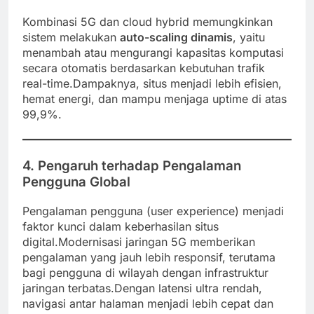
Kombinasi 5G dan cloud hybrid memungkinkan
sistem melakukan
auto-scaling dinamis
, yaitu
menambah atau mengurangi kapasitas komputasi
secara otomatis berdasarkan kebutuhan trafik
real-time.Dampaknya, situs menjadi lebih efisien,
hemat energi, dan mampu menjaga uptime di atas
99,9%.
4. Pengaruh terhadap Pengalaman
Pengguna Global
Pengalaman pengguna (user experience) menjadi
faktor kunci dalam keberhasilan situs
digital.Modernisasi jaringan 5G memberikan
pengalaman yang jauh lebih responsif, terutama
bagi pengguna di wilayah dengan infrastruktur
jaringan terbatas.Dengan latensi ultra rendah,
navigasi antar halaman menjadi lebih cepat dan