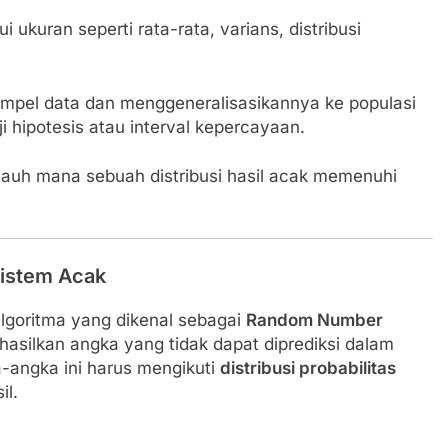
kuran seperti rata-rata, varians, distribusi
ampel data dan menggeneralisasikannya ke populasi
i hipotesis atau interval kepercayaan.
ejauh mana sebuah distribusi hasil acak memenuhi
Sistem Acak
 algoritma yang dikenal sebagai
Random Number
asilkan angka yang tidak dapat diprediksi dalam
ka-angka ini harus mengikuti
distribusi probabilitas
il.