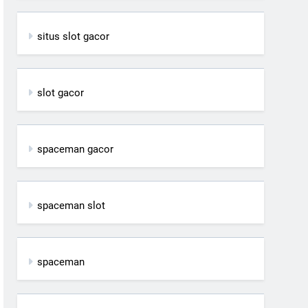
situs slot gacor
slot gacor
spaceman gacor
spaceman slot
spaceman