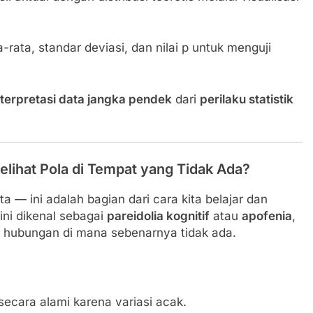
a-rata, standar deviasi, dan nilai p untuk menguji
nterpretasi data jangka pendek
dari
perilaku statistik
Melihat Pola di Tempat yang Tidak Ada?
 — ini adalah bagian dari cara kita belajar dan
ni dikenal sebagai
pareidolia kognitif
atau
apofenia
,
u hubungan di mana sebenarnya tidak ada.
secara alami karena variasi acak.