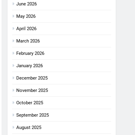
June 2026
May 2026
April 2026
March 2026
February 2026
January 2026
December 2025
November 2025
October 2025
September 2025
August 2025