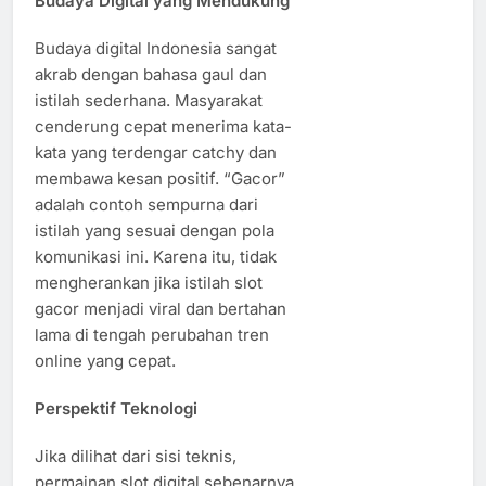
Budaya Digital yang Mendukung
Budaya digital Indonesia sangat
akrab dengan bahasa gaul dan
istilah sederhana. Masyarakat
cenderung cepat menerima kata-
kata yang terdengar catchy dan
membawa kesan positif. “Gacor”
adalah contoh sempurna dari
istilah yang sesuai dengan pola
komunikasi ini. Karena itu, tidak
mengherankan jika istilah slot
gacor menjadi viral dan bertahan
lama di tengah perubahan tren
online yang cepat.
Perspektif Teknologi
Jika dilihat dari sisi teknis,
permainan slot digital sebenarnya