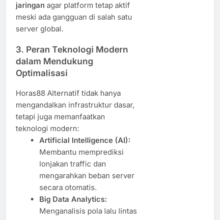
jaringan
agar platform tetap aktif
meski ada gangguan di salah satu
server global.
3. Peran Teknologi Modern
dalam Mendukung
Optimalisasi
Horas88 Alternatif tidak hanya
mengandalkan infrastruktur dasar,
tetapi juga memanfaatkan
teknologi modern:
Artificial Intelligence (AI):
Membantu memprediksi
lonjakan traffic dan
mengarahkan beban server
secara otomatis.
Big Data Analytics:
Menganalisis pola lalu lintas