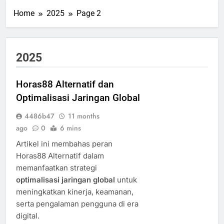
Home
2025
Page 2
2025
Horas88 Alternatif dan
Optimalisasi Jaringan Global
4486b47
11 months
ago
0
6 mins
Artikel ini membahas peran
Horas88 Alternatif dalam
memanfaatkan strategi
optimalisasi jaringan global
untuk
meningkatkan kinerja, keamanan,
serta pengalaman pengguna di era
digital.