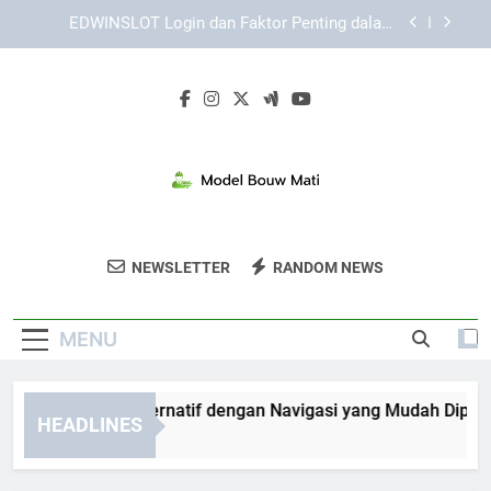
Skip
Login Edwinslot dengan Sistem Responsif untuk
to
Pengguna Mobile yang Mengutamakan Akses
Praktis
content
Lebah4D Login Terbaru dengan Tampilan yang
Lebih Responsif
TIARA4D Link Alternatif dengan Navigasi yang
Mudah Dipahami
EDWINSLOT Login dan Faktor Penting dalam
Menjaga Kelancaran Akses
Login Edwinslot dengan Sistem Responsif untuk
Pengguna Mobile yang Mengutamakan Akses
Model Bouw
Praktis
Eksplorasi Model Konstruksi Dan Miniatur
Lebah4D Login Terbaru dengan Tampilan yang
NEWSLETTER
RANDOM NEWS
Mati
Lebih Responsif
Dari Model Bouw Mati. Hobi Untuk Semua
Usia.
MENU
ARA4D Link Alternatif dengan Navigasi yang Mudah Dipahami
HEADLINES
Weeks Ago