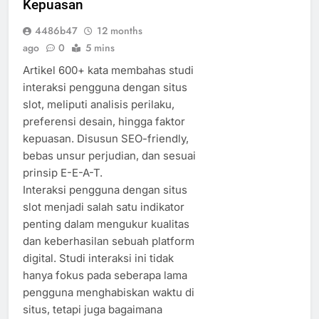
Kepuasan
4486b47
12 months
ago
0
5 mins
Artikel 600+ kata membahas studi
interaksi pengguna dengan situs
slot, meliputi analisis perilaku,
preferensi desain, hingga faktor
kepuasan. Disusun SEO-friendly,
bebas unsur perjudian, dan sesuai
prinsip E-E-A-T.
Interaksi pengguna dengan situs
slot menjadi salah satu indikator
penting dalam mengukur kualitas
dan keberhasilan sebuah platform
digital. Studi interaksi ini tidak
hanya fokus pada seberapa lama
pengguna menghabiskan waktu di
situs, tetapi juga bagaimana