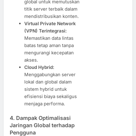
global untuk memutuskan
titik server terbaik dalam
mendistribusikan konten.
Virtual Private Network
(VPN) Terintegrasi:
Memastikan data lintas
batas tetap aman tanpa
mengurangi kecepatan
akses.
Cloud Hybrid:
Menggabungkan server
lokal dan global dalam
sistem hybrid untuk
efisiensi biaya sekaligus
menjaga performa.
4. Dampak Optimalisasi
Jaringan Global terhadap
Pengguna