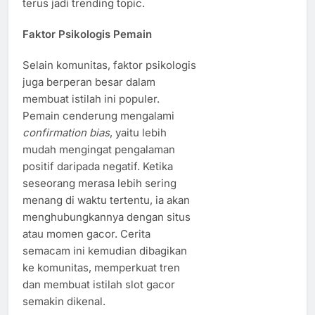
terus jadi trending topic.
Faktor Psikologis Pemain
Selain komunitas, faktor psikologis
juga berperan besar dalam
membuat istilah ini populer.
Pemain cenderung mengalami
confirmation bias
, yaitu lebih
mudah mengingat pengalaman
positif daripada negatif. Ketika
seseorang merasa lebih sering
menang di waktu tertentu, ia akan
menghubungkannya dengan situs
atau momen gacor. Cerita
semacam ini kemudian dibagikan
ke komunitas, memperkuat tren
dan membuat istilah slot gacor
semakin dikenal.