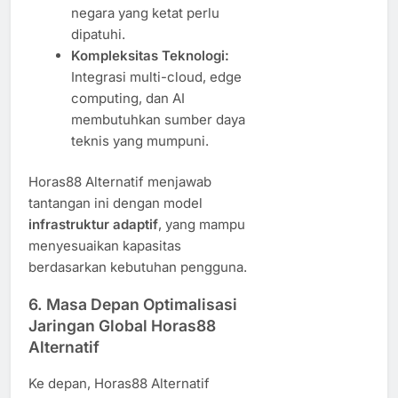
negara yang ketat perlu
dipatuhi.
Kompleksitas Teknologi:
Integrasi multi-cloud, edge
computing, dan AI
membutuhkan sumber daya
teknis yang mumpuni.
Horas88 Alternatif menjawab
tantangan ini dengan model
infrastruktur adaptif
, yang mampu
menyesuaikan kapasitas
berdasarkan kebutuhan pengguna.
6. Masa Depan Optimalisasi
Jaringan Global Horas88
Alternatif
Ke depan, Horas88 Alternatif