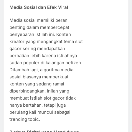
Media Sosial dan Efek Viral
Media sosial memiliki peran
penting dalam mempercepat
penyebaran istilah ini. Konten
kreator yang mengangkat tema slot
gacor sering mendapatkan
perhatian lebih karena istilahnya
sudah populer di kalangan netizen.
Ditambah lagi, algoritma media
sosial biasanya memperkuat
konten yang sedang ramai
diperbincangkan. Inilah yang
membuat istilah slot gacor tidak
hanya bertahan, tetapi juga
berulang kali muncul sebagai
trending topic.