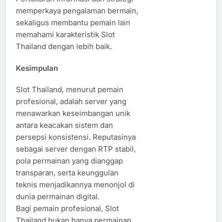
memperkaya pengalaman bermain,
sekaligus membantu pemain lain
memahami karakteristik Slot
Thailand dengan lebih baik.
Kesimpulan
Slot Thailand, menurut pemain
profesional, adalah server yang
menawarkan keseimbangan unik
antara keacakan sistem dan
persepsi konsistensi. Reputasinya
sebagai server dengan RTP stabil,
pola permainan yang dianggap
transparan, serta keunggulan
teknis menjadikannya menonjol di
dunia permainan digital.
Bagi pemain profesional, Slot
Thailand bukan hanya permainan