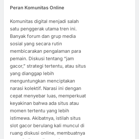
Peran Komunitas Online
Komunitas digital menjadi salah
satu penggerak utama tren ini.
Banyak forum dan grup media
sosial yang secara rutin
membicarakan pengalaman para
pemain. Diskusi tentang “jam
gacor,” strategi tertentu, atau situs
yang dianggap lebih
menguntungkan menciptakan
narasi kolektif. Narasi ini dengan
cepat menyebar luas, memperkuat
keyakinan bahwa ada situs atau
momen tertentu yang lebih
istimewa. Akibatnya, istilah situs
slot gacor berulang kali muncul di
ruang diskusi online, membuatnya