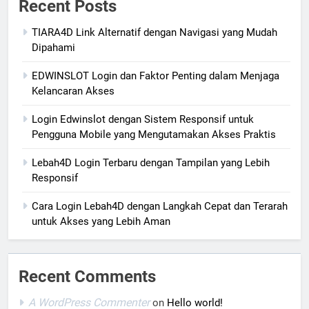
Recent Posts
TIARA4D Link Alternatif dengan Navigasi yang Mudah
Dipahami
EDWINSLOT Login dan Faktor Penting dalam Menjaga
Kelancaran Akses
Login Edwinslot dengan Sistem Responsif untuk
Pengguna Mobile yang Mengutamakan Akses Praktis
Lebah4D Login Terbaru dengan Tampilan yang Lebih
Responsif
Cara Login Lebah4D dengan Langkah Cepat dan Terarah
untuk Akses yang Lebih Aman
Recent Comments
A WordPress Commenter
on
Hello world!