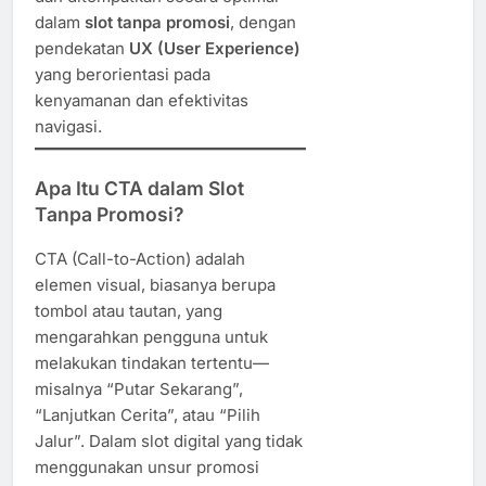
dalam
slot tanpa promosi
, dengan
pendekatan
UX (User Experience)
yang berorientasi pada
kenyamanan dan efektivitas
navigasi.
Apa Itu CTA dalam Slot
Tanpa Promosi?
CTA (Call-to-Action) adalah
elemen visual, biasanya berupa
tombol atau tautan, yang
mengarahkan pengguna untuk
melakukan tindakan tertentu—
misalnya “Putar Sekarang”,
“Lanjutkan Cerita”, atau “Pilih
Jalur”. Dalam slot digital yang tidak
menggunakan unsur promosi