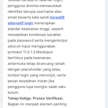
pengguna diminta memasukkan
identitas berupa username atau
email beserta kata sandi.
horas88
alternatif login
menerapkan
standar keamanan tinggi, seperti
mewajibkan kombinasi karakter
pada password serta mengenkripsi
seluruh input menggunakan
protokol TLS 1.3.Meskipun
berfokus pada keamanan,
antarmuka tetap dirancang ramah
dengan placeholder yang jelas,
tombol login yang menonjol, serta
pesan kesalahan instan jika
pengguna lupa mengisi salah satu
kolom.
Tahap Ketiga: Proses Verifikasi.
Bagian ini menjadi elemen penting