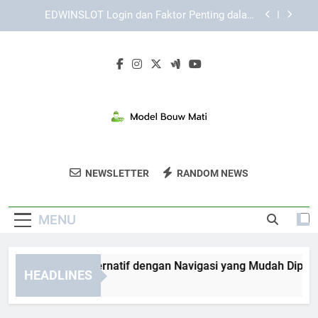
Skip
Login Edwinslot dengan Sistem Responsif untuk
to
Pengguna Mobile yang Mengutamakan Akses
Praktis
content
Lebah4D Login Terbaru dengan Tampilan yang
Lebih Responsif
TIARA4D Link Alternatif dengan Navigasi yang
Mudah Dipahami
EDWINSLOT Login dan Faktor Penting dalam
Menjaga Kelancaran Akses
Login Edwinslot dengan Sistem Responsif untuk
Pengguna Mobile yang Mengutamakan Akses
Model Bouw
Praktis
Eksplorasi Model Konstruksi Dan Miniatur
Lebah4D Login Terbaru dengan Tampilan yang
NEWSLETTER
RANDOM NEWS
Mati
Lebih Responsif
Dari Model Bouw Mati. Hobi Untuk Semua
Usia.
MENU
IARA4D Link Alternatif dengan Navigasi yang Mudah Dipaham
HEADLINES
 Weeks Ago