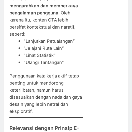
mengarahkan dan memperkaya
pengalaman pengguna
. Oleh
karena itu, konten CTA lebih
bersifat kontekstual dan naratif,
seperti:
“Lanjutkan Petualangan”
“Jelajahi Rute Lain”
“Lihat Statistik”
“Ulangi Tantangan”
Penggunaan kata kerja aktif tetap
penting untuk mendorong
keterlibatan, namun harus
disesuaikan dengan nada dan gaya
desain yang lebih netral dan
eksploratif.
Relevansi dengan Prinsip E-