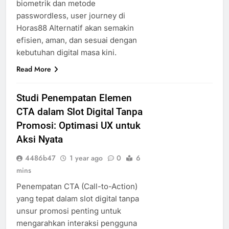
biometrik dan metode
passwordless, user journey di
Horas88 Alternatif akan semakin
efisien, aman, dan sesuai dengan
kebutuhan digital masa kini.
Read More
Studi Penempatan Elemen
CTA dalam Slot Digital Tanpa
Promosi: Optimasi UX untuk
Aksi Nyata
4486b47
1 year ago
0
6
mins
Penempatan CTA (Call-to-Action)
yang tepat dalam slot digital tanpa
unsur promosi penting untuk
mengarahkan interaksi pengguna