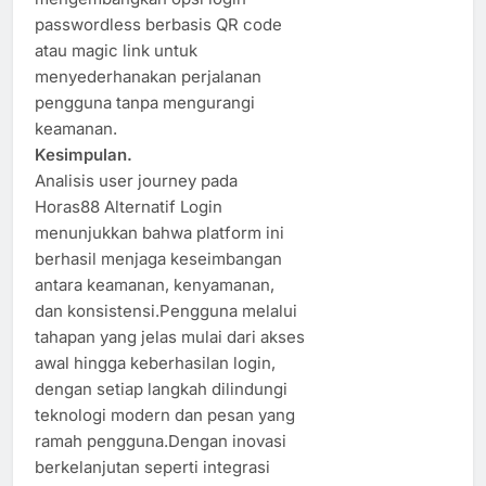
passwordless berbasis QR code
atau magic link untuk
menyederhanakan perjalanan
pengguna tanpa mengurangi
keamanan.
Kesimpulan.
Analisis user journey pada
Horas88 Alternatif Login
menunjukkan bahwa platform ini
berhasil menjaga keseimbangan
antara keamanan, kenyamanan,
dan konsistensi.Pengguna melalui
tahapan yang jelas mulai dari akses
awal hingga keberhasilan login,
dengan setiap langkah dilindungi
teknologi modern dan pesan yang
ramah pengguna.Dengan inovasi
berkelanjutan seperti integrasi