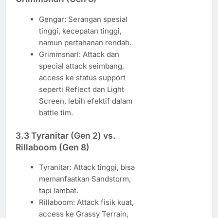
Gengar: Serangan spesial
tinggi, kecepatan tinggi,
namun pertahanan rendah.
Grimmsnarl: Attack dan
special attack seimbang,
access ke status support
seperti Reflect dan Light
Screen, lebih efektif dalam
battle tim.
3.3 Tyranitar (Gen 2) vs.
Rillaboom (Gen 8)
Tyranitar: Attack tinggi, bisa
memanfaatkan Sandstorm,
tapi lambat.
Rillaboom: Attack fisik kuat,
access ke Grassy Terrain,