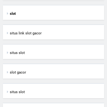
slot
situs link slot gacor
situs slot
slot gacor
situs slot