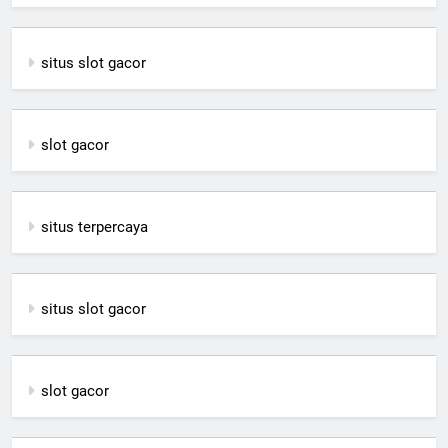
situs slot gacor
slot gacor
situs terpercaya
situs slot gacor
slot gacor