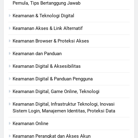
Pemula, Tips Bertanggung Jawab
Keamanan & Teknologi Digital
Keamanan Akses & Link Alternatif
Keamanan Browser & Proteksi Akses
Keamanan dan Panduan
Keamanan Digital & Aksesibilitas
Keamanan Digital & Panduan Pengguna
Keamanan Digital, Game Online, Teknologi
Keamanan Digital, Infrastruktur Teknologi, Inovasi
Sistem Login, Manajemen Identitas, Proteksi Data
Keamanan Online
Keamanan Perangkat dan Akses Akun