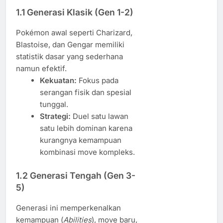
1.1 Generasi Klasik (Gen 1-2)
Pokémon awal seperti Charizard,
Blastoise, dan Gengar memiliki
statistik dasar yang sederhana
namun efektif.
Kekuatan:
Fokus pada
serangan fisik dan spesial
tunggal.
Strategi:
Duel satu lawan
satu lebih dominan karena
kurangnya kemampuan
kombinasi move kompleks.
1.2 Generasi Tengah (Gen 3-
5)
Generasi ini memperkenalkan
kemampuan (
Abilities
), move baru,