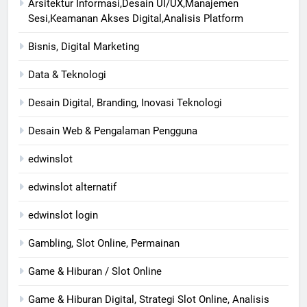
Arsitektur Informasi,Desain UI/UX,Manajemen
Sesi,Keamanan Akses Digital,Analisis Platform
Bisnis, Digital Marketing
Data & Teknologi
Desain Digital, Branding, Inovasi Teknologi
Desain Web & Pengalaman Pengguna
edwinslot
edwinslot alternatif
edwinslot login
Gambling, Slot Online, Permainan
Game & Hiburan / Slot Online
Game & Hiburan Digital, Strategi Slot Online, Analisis