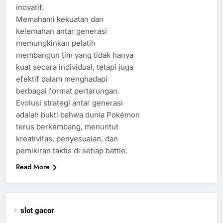
inovatif.
Memahami kekuatan dan
kelemahan antar generasi
memungkinkan pelatih
membangun tim yang tidak hanya
kuat secara individual, tetapi juga
efektif dalam menghadapi
berbagai format pertarungan.
Evolusi strategi antar generasi
adalah bukti bahwa dunia Pokémon
terus berkembang, menuntut
kreativitas, penyesuaian, dan
pemikiran taktis di setiap battle.
Read More
slot gacor