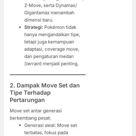
Z-Move, serta Dynamax/
Gigantamax menambah
dimensi baru.
Strategi:
Pokémon tidak
hanya mengandalkan tipe,
tetapi juga kemampuan
adaptasi, coverage move,
dan pengaturan medan
(
terrain
) menjadi penting.
2. Dampak Move Set dan
Tipe Terhadap
Pertarungan
Move set antar generasi
berkembang pesat:
Generasi awal: Move set
terbatas, fokus pada