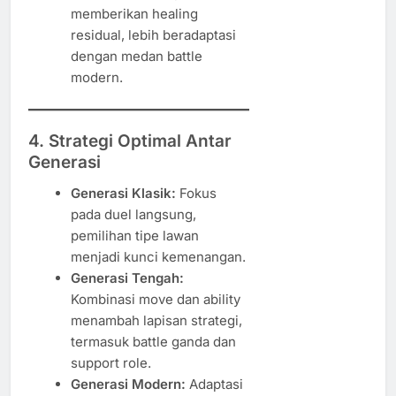
memberikan healing
residual, lebih beradaptasi
dengan medan battle
modern.
4. Strategi Optimal Antar
Generasi
Generasi Klasik:
Fokus
pada duel langsung,
pemilihan tipe lawan
menjadi kunci kemenangan.
Generasi Tengah:
Kombinasi move dan ability
menambah lapisan strategi,
termasuk battle ganda dan
support role.
Generasi Modern:
Adaptasi