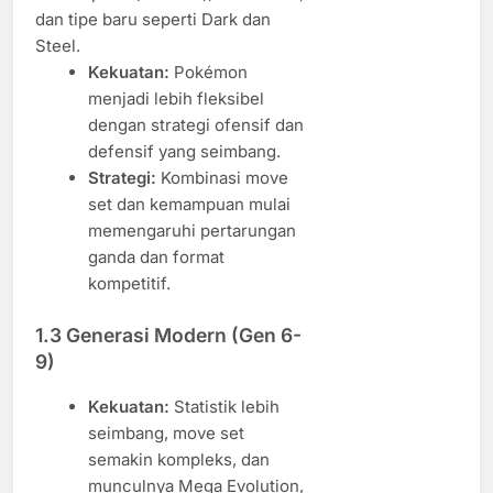
dan tipe baru seperti Dark dan
Steel.
Kekuatan:
Pokémon
menjadi lebih fleksibel
dengan strategi ofensif dan
defensif yang seimbang.
Strategi:
Kombinasi move
set dan kemampuan mulai
memengaruhi pertarungan
ganda dan format
kompetitif.
1.3 Generasi Modern (Gen 6-
9)
Kekuatan:
Statistik lebih
seimbang, move set
semakin kompleks, dan
munculnya Mega Evolution,