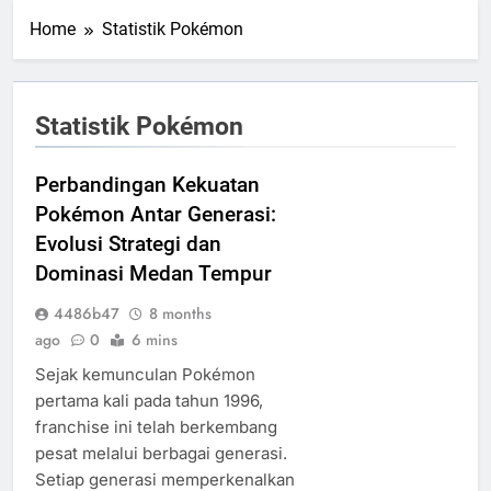
Home
Statistik Pokémon
Statistik Pokémon
Perbandingan Kekuatan
Pokémon Antar Generasi:
Evolusi Strategi dan
Dominasi Medan Tempur
4486b47
8 months
ago
0
6 mins
Sejak kemunculan Pokémon
pertama kali pada tahun 1996,
franchise ini telah berkembang
pesat melalui berbagai generasi.
Setiap generasi memperkenalkan