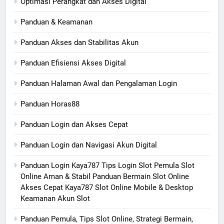
Optimasi Perangkat dan Akses Digital
Panduan & Keamanan
Panduan Akses dan Stabilitas Akun
Panduan Efisiensi Akses Digital
Panduan Halaman Awal dan Pengalaman Login
Panduan Horas88
Panduan Login dan Akses Cepat
Panduan Login dan Navigasi Akun Digital
Panduan Login Kaya787 Tips Login Slot Pemula Slot
Online Aman & Stabil Panduan Bermain Slot Online
Akses Cepat Kaya787 Slot Online Mobile & Desktop
Keamanan Akun Slot
Panduan Pemula, Tips Slot Online, Strategi Bermain,