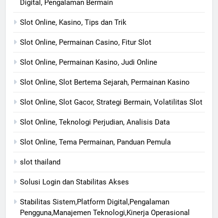
Digital, Pengalaman Bermain
Slot Online, Kasino, Tips dan Trik
Slot Online, Permainan Casino, Fitur Slot
Slot Online, Permainan Kasino, Judi Online
Slot Online, Slot Bertema Sejarah, Permainan Kasino
Slot Online, Slot Gacor, Strategi Bermain, Volatilitas Slot
Slot Online, Teknologi Perjudian, Analisis Data
Slot Online, Tema Permainan, Panduan Pemula
slot thailand
Solusi Login dan Stabilitas Akses
Stabilitas Sistem,Platform Digital,Pengalaman
Pengguna,Manajemen Teknologi,Kinerja Operasional