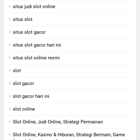
situs judi slot online
situs slot
situs slot gacor
situs slot gacor hari ini
situs slot online resmi
slot
slot gacor
slot gacor hari ini
slot online
Slot Online, Judi Online, Strategi Permainan
Slot Online, Kasino & Hiburan, Strategi Bermain, Game