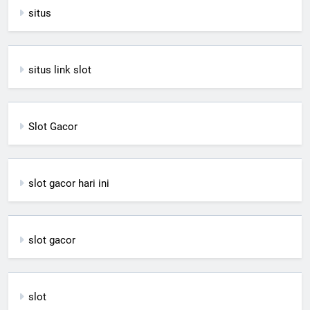
situs
situs link slot
Slot
G
acor
slot gacor hari ini
slot gacor
slot