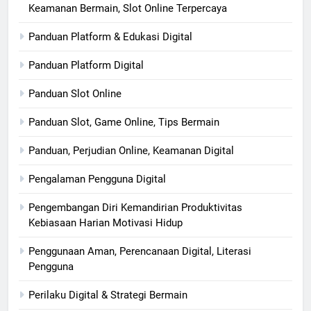
Keamanan Bermain, Slot Online Terpercaya
Panduan Platform & Edukasi Digital
Panduan Platform Digital
Panduan Slot Online
Panduan Slot, Game Online, Tips Bermain
Panduan, Perjudian Online, Keamanan Digital
Pengalaman Pengguna Digital
Pengembangan Diri Kemandirian Produktivitas
Kebiasaan Harian Motivasi Hidup
Penggunaan Aman, Perencanaan Digital, Literasi
Pengguna
Perilaku Digital & Strategi Bermain