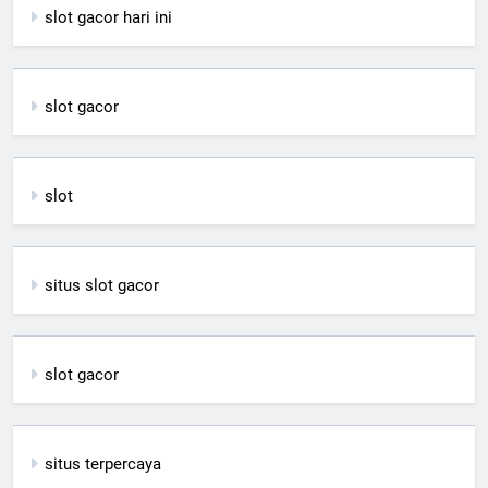
slot gacor hari ini
slot gacor
slot
situs slot gacor
slot gacor
situs terpercaya