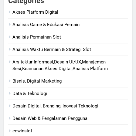
Categories
Akses Platform Digital
Analisis Game & Edukasi Pemain
Analisis Permainan Slot
Analisis Waktu Bermain & Strategi Slot
Arsitektur Informasi,Desain UI/UX,Manajemen
Sesi,Keamanan Akses Digital,Analisis Platform
Bisnis, Digital Marketing
Data & Teknologi
Desain Digital, Branding, Inovasi Teknologi
Desain Web & Pengalaman Pengguna
edwinslot