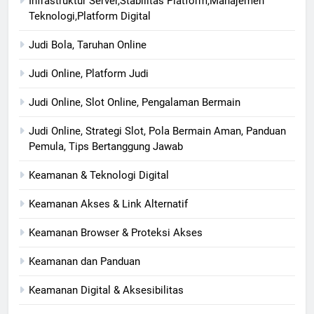
Infrastruktur Server,Stabilitas Platform,Manajemen
Teknologi,Platform Digital
Judi Bola, Taruhan Online
Judi Online, Platform Judi
Judi Online, Slot Online, Pengalaman Bermain
Judi Online, Strategi Slot, Pola Bermain Aman, Panduan
Pemula, Tips Bertanggung Jawab
Keamanan & Teknologi Digital
Keamanan Akses & Link Alternatif
Keamanan Browser & Proteksi Akses
Keamanan dan Panduan
Keamanan Digital & Aksesibilitas