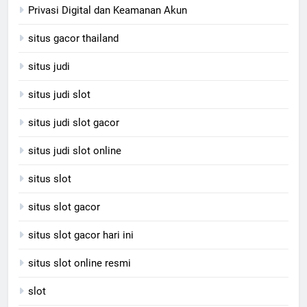
Privasi Digital dan Keamanan Akun
situs gacor thailand
situs judi
situs judi slot
situs judi slot gacor
situs judi slot online
situs slot
situs slot gacor
situs slot gacor hari ini
situs slot online resmi
slot