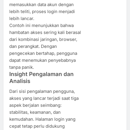
memasukkan data akun dengan
lebih teliti, proses login menjadi
lebih lancar.
Contoh ini menunjukkan bahwa
hambatan akses sering kali berasal
dari kombinasi jaringan, browser,
dan perangkat. Dengan
pengecekan bertahap, pengguna
dapat menemukan penyebabnya
tanpa panik.
Insight Pengalaman dan
Analisis
Dari sisi pengalaman pengguna,
akses yang lancar terjadi saat tiga
aspek berjalan seimbang:
stabilitas, keamanan, dan
kemudahan. Halaman login yang
cepat tetap perlu didukung