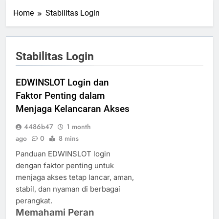
Home
Stabilitas Login
Stabilitas Login
EDWINSLOT Login dan
Faktor Penting dalam
Menjaga Kelancaran Akses
4486b47
1 month
ago
0
8 mins
Panduan EDWINSLOT login
dengan faktor penting untuk
menjaga akses tetap lancar, aman,
stabil, dan nyaman di berbagai
perangkat.
Memahami Peran