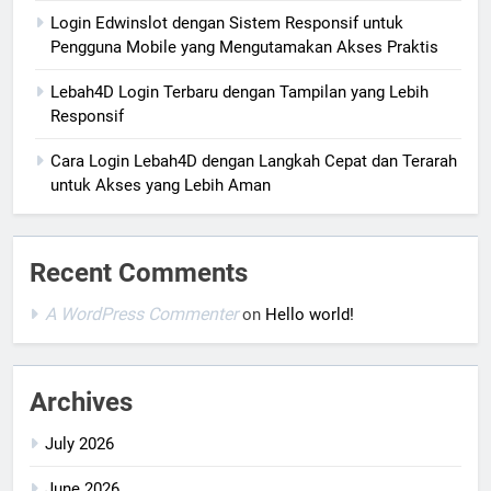
Login Edwinslot dengan Sistem Responsif untuk
Pengguna Mobile yang Mengutamakan Akses Praktis
Lebah4D Login Terbaru dengan Tampilan yang Lebih
Responsif
Cara Login Lebah4D dengan Langkah Cepat dan Terarah
untuk Akses yang Lebih Aman
Recent Comments
A WordPress Commenter
on
Hello world!
Archives
July 2026
June 2026