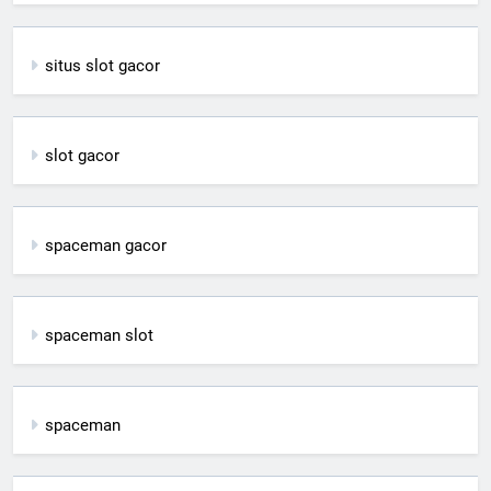
situs slot gacor
slot gacor
spaceman gacor
spaceman slot
spaceman