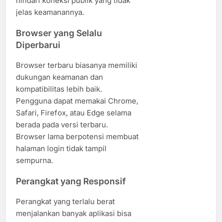
hindari koneksi publik yang tidak
jelas keamanannya.
Browser yang Selalu
Diperbarui
Browser terbaru biasanya memiliki
dukungan keamanan dan
kompatibilitas lebih baik.
Pengguna dapat memakai Chrome,
Safari, Firefox, atau Edge selama
berada pada versi terbaru.
Browser lama berpotensi membuat
halaman login tidak tampil
sempurna.
Perangkat yang Responsif
Perangkat yang terlalu berat
menjalankan banyak aplikasi bisa