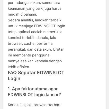
perlindungan akun, sementara
keamanan yang baik juga harus
mudah dipahami.
Secara analitis, langkah terbaik
untuk menjaga EDWINSLOT login
tetap optimal adalah memeriksa
koneksi terlebih dahulu, lalu
browser, cache, performa
perangkat, dan data akun. Urutan
ini membantu pengguna
menyelesaikan kendala dengan
lebih efisien.
FAQ Seputar EDWINSLOT
Login
1. Apa faktor utama agar
EDWINSLOT login lancar?
Koneksi stabil, browser terbaru,