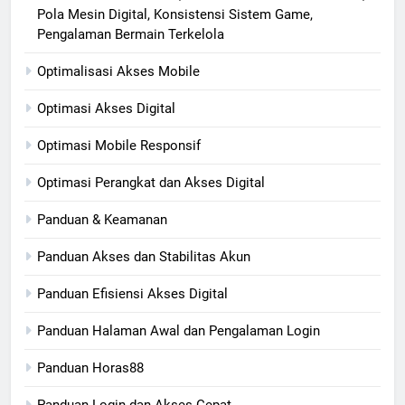
Pola Mesin Digital, Konsistensi Sistem Game,
Pengalaman Bermain Terkelola
Optimalisasi Akses Mobile
Optimasi Akses Digital
Optimasi Mobile Responsif
Optimasi Perangkat dan Akses Digital
Panduan & Keamanan
Panduan Akses dan Stabilitas Akun
Panduan Efisiensi Akses Digital
Panduan Halaman Awal dan Pengalaman Login
Panduan Horas88
Panduan Login dan Akses Cepat