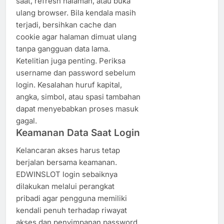
saat, refresh halaman, atau buka
ulang browser. Bila kendala masih
terjadi, bersihkan cache dan
cookie agar halaman dimuat ulang
tanpa gangguan data lama.
Ketelitian juga penting. Periksa
username dan password sebelum
login. Kesalahan huruf kapital,
angka, simbol, atau spasi tambahan
dapat menyebabkan proses masuk
gagal.
Keamanan Data Saat Login
Kelancaran akses harus tetap
berjalan bersama keamanan.
EDWINSLOT login sebaiknya
dilakukan melalui perangkat
pribadi agar pengguna memiliki
kendali penuh terhadap riwayat
akses dan penyimpanan password.