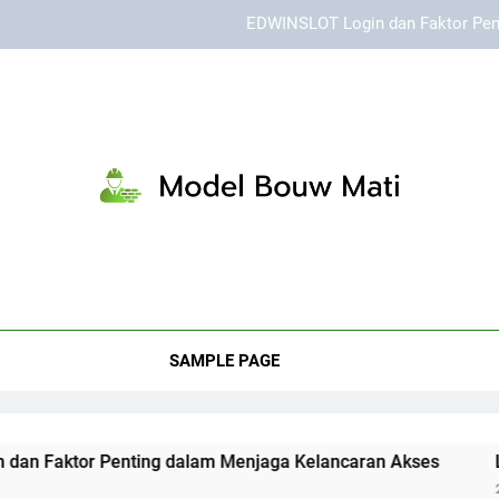
EDWINSLOT Login dan Faktor Pen
Login Edwinslot dengan Sistem Responsif untuk Pengguna Mob
Lebah4D Login Terbaru 
TIARA4D Link Alternatif
EDWINSLOT Login dan Faktor Pen
Login Edwinslot dengan Sistem Responsif untuk Pengguna Mob
el Bouw Mati
 Model Konstruksi Dan Miniatur Dari Model Bouw Mati. Hobi U
Lebah4D Login Terbaru 
SAMPLE PAGE
Penting dalam Menjaga Kelancaran Akses
Login Edwin
2 Months Ago