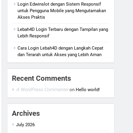
Login Edwinslot dengan Sistem Responsif
untuk Pengguna Mobile yang Mengutamakan
Akses Praktis
Lebah4D Login Terbaru dengan Tampilan yang
Lebih Responsif
Cara Login Lebah4D dengan Langkah Cepat
dan Terarah untuk Akses yang Lebih Aman
Recent Comments
A WordPress Commenter
on
Hello world!
Archives
July 2026