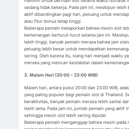
memilih untuk bermain slot selama waktu istirahat 
sedang tidak bekerja. Pada jam ini, meskipun lebi
aktif dibandingkan pagi hari, peluang untuk mend
atau fitur bonus tetap tinggi.
Beberapa pemain melaporkan bahwa mesin slot leb
kemenangan berturut-turut selama jam ini. Meskipu
lebih tinggi, banyak pemain merasa bahwa jam sia
peluang lebih besar untuk mendapatkan kemenanga
sering. Oleh karena itu, siang hari menjadi waktu y
mereka yang mencari kestabilan dalam kemenanga
3.
Malam Hari (20:00 – 23:00 WIB)
Malam hari, antara pukul 20:00 dan 23:00 WIB, adal
yang paling populer bagi pemain slot di Thailand. S
beraktivitas, banyak pemain merasa lebih santai da
lebih lama. Pada jam ini, jumlah pemain yang aktif
sehingga mesin slot lebih sering diputar.
Beberapa pemain menganggap bahwa mesin pada m