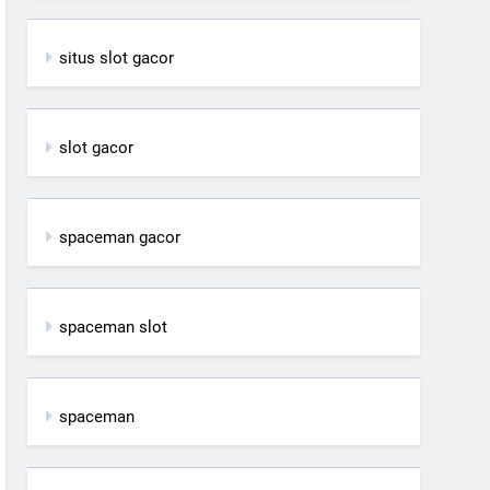
situs slot gacor
slot gacor
spaceman gacor
spaceman slot
spaceman