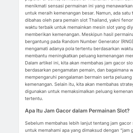
menikmati sensasi permainan ini yang menawarkan
untuk meraih kemenangan besar. Namun, ada satu t
dibahas oleh para pemain slot Thailand, yakni fe
waktu terbaik untuk memainkan mesin slot yang diya
memberikan kemenangan. Meskipun hasil permainan
bergantung pada Random Number Generator (RNG)
mengamati adanya pola tertentu berdasarkan waktu
membantu meningkatkan peluang kemenangan mer
Dalam artikel ini, kita akan membahas jam gacor slo
berdasarkan pengamatan pemain, dan bagaimana w
mempengaruhi pengalaman bermain serta peluang
kemenangan. Selain itu, kita akan membahas strate
digunakan untuk memaksimalkan peluang kemenan
tertentu.
Apa Itu Jam Gacor dalam Permainan Slot?
Sebelum membahas lebih lanjut tentang jam gacor s
untuk memahami apa yang dimaksud dengan “jam g