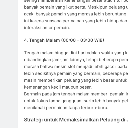
sering memberikan kemenangan besar atau fitur bo
banyak pemain yang ikut serta. Meskipun peluang 
acak, banyak pemain yang merasa lebih beruntung
ini karena suasana permainan yang lebih hidup dan
interaksi antar pemain.
4.
Tengah Malam (00:00 – 03:00 WIB)
Tengah malam hingga dini hari adalah waktu yang 
dibandingkan jam-jam lainnya, tetapi beberapa pem
merasa bahwa mesin slot menjadi lebih gacor pada
lebih sedikitnya pemain yang bermain, beberapa 
mesin memberikan peluang yang lebih besar untuk 
kemenangan kecil maupun besar.
Bermain pada jam tengah malam memberi pemain l
untuk fokus tanpa gangguan, serta lebih banyak pe
menikmati permainan tanpa terburu-buru.
Strategi untuk Memaksimalkan Peluang di