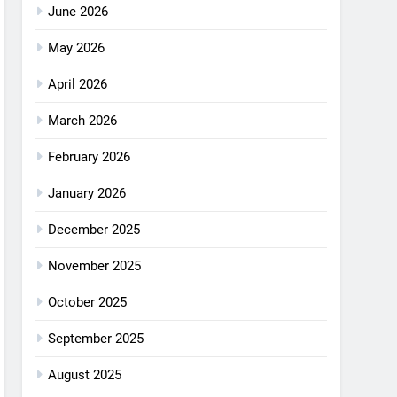
June 2026
May 2026
April 2026
March 2026
February 2026
January 2026
December 2025
November 2025
October 2025
September 2025
August 2025