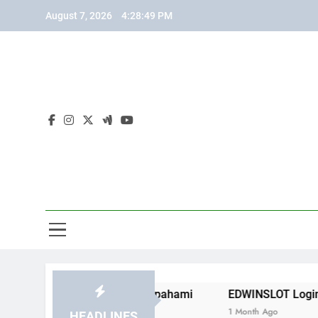
Skip
August 7, 2026
4:28:50 PM
to
content
Mod
Eksplorasi
gasi yang Mudah Dipahami
EDWINSLOT Login dan Faktor 
1 Month Ago
HEADLINES