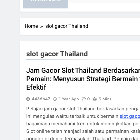
Home
slot gacor Thailand
slot gacor Thailand
Jam Gacor Slot Thailand Berdasark
Pemain: Menyusun Strategi Bermain 
Efektif
4486b47
1 Year Ago
0
9 Mins
Pelajari jam gacor slot Thailand berdasarkan penga
ini mengulas waktu terbaik untuk bermain
slot gaco
bagaimana memahami tren untuk meningkatkan pe
Slot online telah menjadi salah satu permainan kas
populer di dunia, termasuk di Thailand. Pemain dar