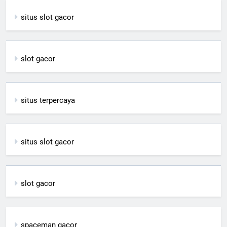
situs slot gacor
slot gacor
situs terpercaya
situs slot gacor
slot gacor
spaceman gacor