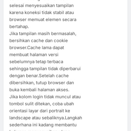
selesai menyesuaikan tampilan
karena koneksi tidak stabil atau
browser memuat elemen secara
bertahap.
Jika tampilan masih bermasalah,
bersihkan cache dan cookie
browser.Cache lama dapat
membuat halaman versi
sebelumnya tetap terbaca
sehingga tampilan tidak diperbarui
dengan benar.Setelah cache
dibersihkan, tutup browser dan
buka kembali halaman akses.
Jika kolom login tidak muncul atau
tombol sulit ditekan, coba ubah
orientasi layar dari portrait ke
landscape atau sebaliknya.Langkah
sederhana ini kadang membantu