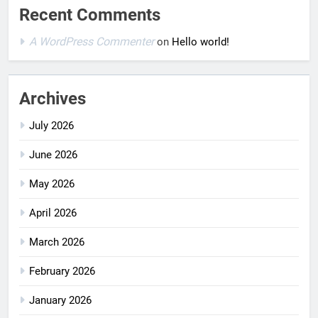
Recent Comments
A WordPress Commenter
on
Hello world!
Archives
July 2026
June 2026
May 2026
April 2026
March 2026
February 2026
January 2026