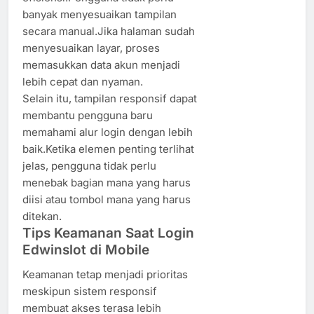
banyak menyesuaikan tampilan
secara manual.Jika halaman sudah
menyesuaikan layar, proses
memasukkan data akun menjadi
lebih cepat dan nyaman.
Selain itu, tampilan responsif dapat
membantu pengguna baru
memahami alur login dengan lebih
baik.Ketika elemen penting terlihat
jelas, pengguna tidak perlu
menebak bagian mana yang harus
diisi atau tombol mana yang harus
ditekan.
Tips Keamanan Saat Login
Edwinslot di Mobile
Keamanan tetap menjadi prioritas
meskipun sistem responsif
membuat akses terasa lebih