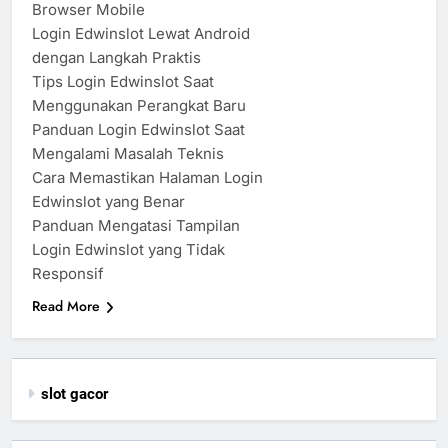
Browser Mobile
Login Edwinslot Lewat Android
dengan Langkah Praktis
Tips Login Edwinslot Saat
Menggunakan Perangkat Baru
Panduan Login Edwinslot Saat
Mengalami Masalah Teknis
Cara Memastikan Halaman Login
Edwinslot yang Benar
Panduan Mengatasi Tampilan
Login Edwinslot yang Tidak
Responsif
Read More
slot gacor