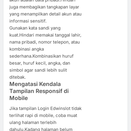
juga membagikan tangkapan layar
yang menampilkan detail akun atau
informasi sensitif.
Gunakan kata sandi yang
kuat.Hindari memakai tanggal lahir,
nama pribadi, nomor telepon, atau
kombinasi angka
sederhana.Kombinasikan huruf
besar, huruf kecil, angka, dan
simbol agar sandi lebih sulit
ditebak.
Mengatasi Kendala
Tampilan Responsif di
Mobile
Jika tampilan Login Edwinslot tidak
terlihat rapi di mobile, coba muat
ulang halaman terlebih
dahulu.Kadang halaman belum