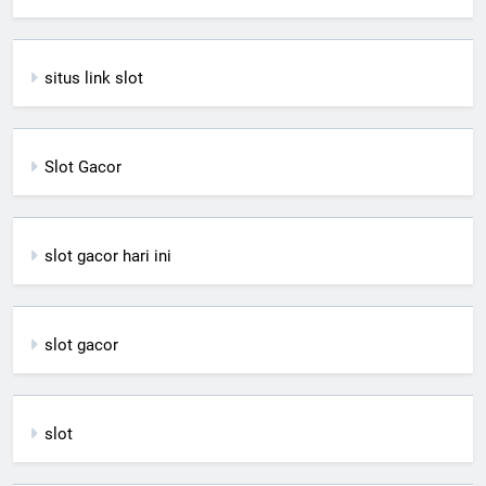
situs link slot
Slot
G
acor
slot gacor hari ini
slot gacor
slot