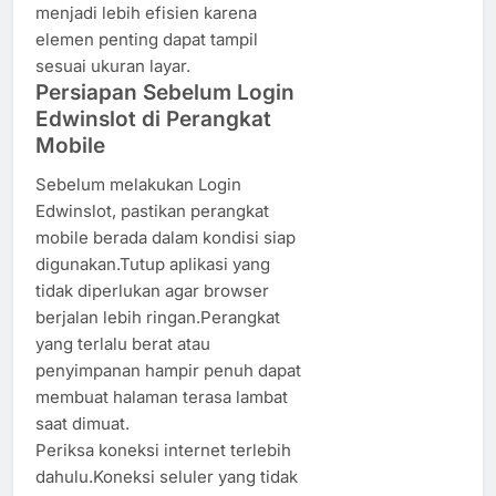
menjadi lebih efisien karena
elemen penting dapat tampil
sesuai ukuran layar.
Persiapan Sebelum Login
Edwinslot di Perangkat
Mobile
Sebelum melakukan Login
Edwinslot, pastikan perangkat
mobile berada dalam kondisi siap
digunakan.Tutup aplikasi yang
tidak diperlukan agar browser
berjalan lebih ringan.Perangkat
yang terlalu berat atau
penyimpanan hampir penuh dapat
membuat halaman terasa lambat
saat dimuat.
Periksa koneksi internet terlebih
dahulu.Koneksi seluler yang tidak