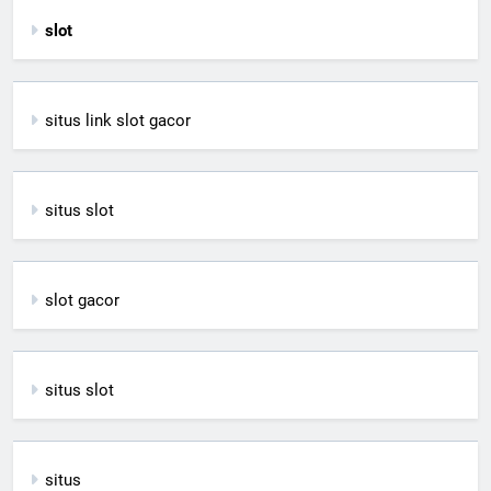
slot
situs link slot gacor
situs slot
slot gacor
situs slot
situs