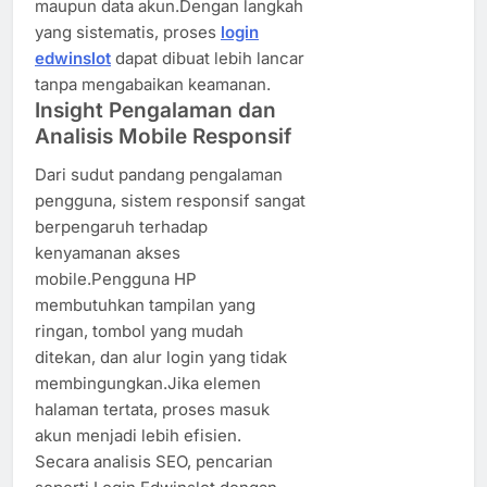
maupun data akun.Dengan langkah
yang sistematis, proses
login
edwinslot
dapat dibuat lebih lancar
tanpa mengabaikan keamanan.
Insight Pengalaman dan
Analisis Mobile Responsif
Dari sudut pandang pengalaman
pengguna, sistem responsif sangat
berpengaruh terhadap
kenyamanan akses
mobile.Pengguna HP
membutuhkan tampilan yang
ringan, tombol yang mudah
ditekan, dan alur login yang tidak
membingungkan.Jika elemen
halaman tertata, proses masuk
akun menjadi lebih efisien.
Secara analisis SEO, pencarian