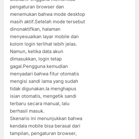
pengaturan browser dan
menemukan bahwa mode desktop
masih aktif.Setelah mode tersebut
dinonaktifkan, halaman
menyesuaikan layar mobile dan
kolom login terlihat lebih jelas.
Namun, ketika data akun
dimasukkan, login tetap
gagal.Pengguna kemudian
menyadari bahwa fitur otomatis
mengisi sandi lama yang sudah
tidak digunakan.Ia menghapus
isian otomatis, mengetik sandi
terbaru secara manual, lalu
berhasil masuk.
Skenario ini menunjukkan bahwa
kendala mobile bisa berasal dari
tampilan, pengaturan browser,