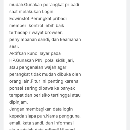
mudah.Gunakan perangkat pribadi
saat melakukan Login
Edwinslot.Perangkat pribadi
memberi kontrol lebih baik
terhadap riwayat browser,
penyimpanan sandi, dan keamanan
sesi.
Aktifkan kunci layar pada
HP.Gunakan PIN, pola, sidik jari,
atau pengenalan wajah agar
perangkat tidak mudah dibuka oleh
orang lain.Fitur ini penting karena
ponsel sering dibawa ke banyak
tempat dan berisiko tertinggal atau
dipinjam.
Jangan membagikan data login
kepada siapa pun.Nama pengguna,
email, kata sandi, dan informasi
akun adalah data pribadi.Hindari