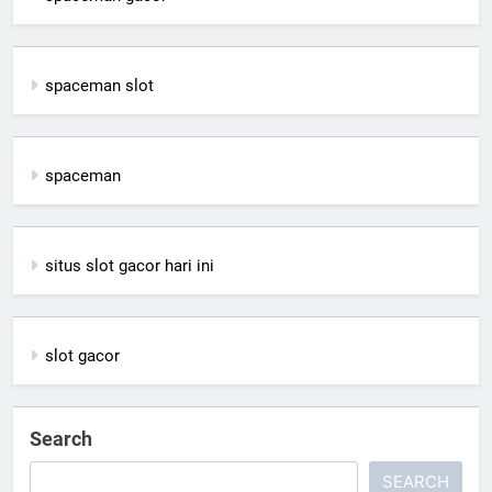
spaceman slot
spaceman
situs slot gacor hari ini
slot gacor
Search
SEARCH