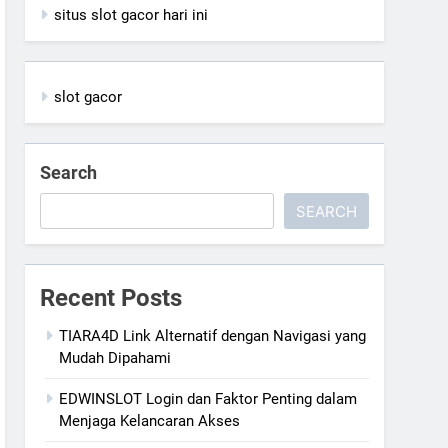
situs slot gacor hari ini
slot gacor
Search
SEARCH
Recent Posts
TIARA4D Link Alternatif dengan Navigasi yang
Mudah Dipahami
EDWINSLOT Login dan Faktor Penting dalam
Menjaga Kelancaran Akses