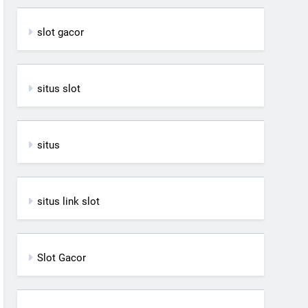
slot gacor
situs slot
situs
situs link slot
Slot
G
acor