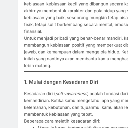
kebiasaan-kebiasaan kecil yang dibangun secara k
akhirnya membentuk karakter dan pola hidup yang s
kebiasaan yang baik, seseorang mungkin tetap bisa
fisik, tetapi sulit berkembang secara mental, emos
finansial.
Untuk menjadi pribadi yang benar-benar mandiri, k
membangun kebiasaan positif yang memperkuat dis
jawab, dan kemampuan dalam mengelola hidup. Ke
inilah yang nantinya akan membantu kamu menghad
lebih matang.
1.
Mulai dengan Kesadaran Diri
Kesadaran diri (
self-awareness
) adalah fondasi dar
kemandirian. Ketika kamu mengetahui apa yang men
kelemahan, kebutuhan, dan tujuanmu, kamu akan l
membentuk kebiasaan yang tepat.
Beberapa cara melatih kesadaran diri:
Menulis jurnal tentang aktivitas dan perasaan