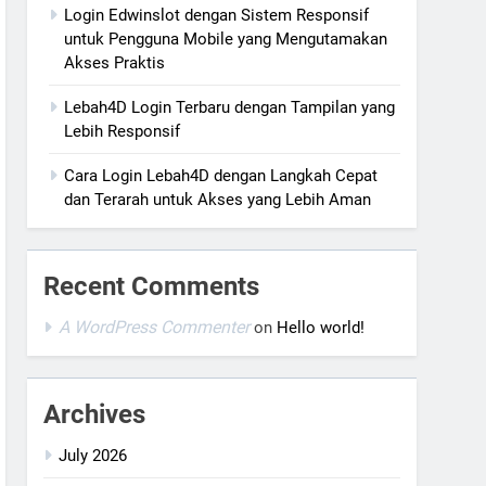
Login Edwinslot dengan Sistem Responsif
untuk Pengguna Mobile yang Mengutamakan
Akses Praktis
Lebah4D Login Terbaru dengan Tampilan yang
Lebih Responsif
Cara Login Lebah4D dengan Langkah Cepat
dan Terarah untuk Akses yang Lebih Aman
Recent Comments
A WordPress Commenter
on
Hello world!
Archives
July 2026