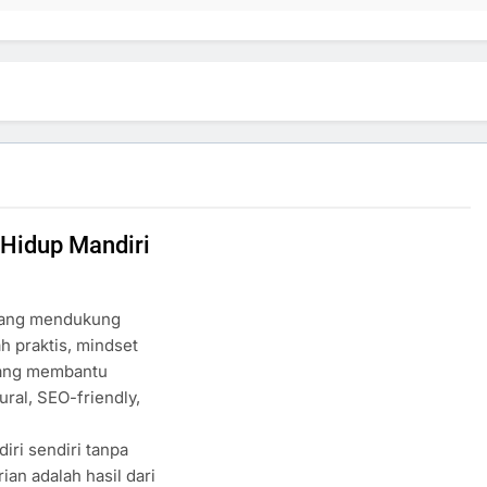
Hidup Mandiri
 yang mendukung
h praktis, mindset
 yang membantu
ral, SEO-friendly,
iri sendiri tanpa
ian adalah hasil dari