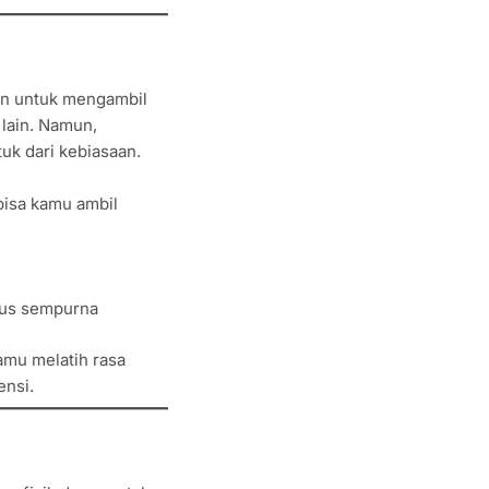
ian untuk mengambil
lain. Namun,
uk dari kebiasaan.
isa kamu ambil
rus sempurna
mu melatih rasa
ensi.