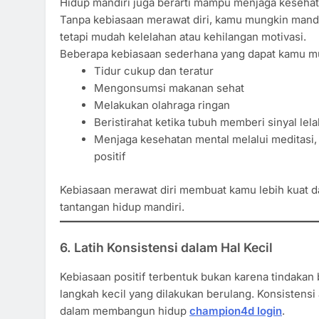
Hidup mandiri juga berarti mampu menjaga kesehata
Tanpa kebiasaan merawat diri, kamu mungkin mandi
tetapi mudah kelelahan atau kehilangan motivasi.
Beberapa kebiasaan sederhana yang dapat kamu mu
Tidur cukup dan teratur
Mengonsumsi makanan sehat
Melakukan olahraga ringan
Beristirahat ketika tubuh memberi sinyal lela
Menjaga kesehatan mental melalui meditasi, 
positif
Kebiasaan merawat diri membuat kamu lebih kuat 
tantangan hidup mandiri.
6.
Latih Konsistensi dalam Hal Kecil
Kebiasaan positif terbentuk bukan karena tindakan b
langkah kecil yang dilakukan berulang. Konsistensi
dalam membangun hidup
champion4d login
.