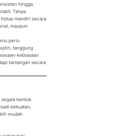
onsisten hingga
tabil. Tanpa
 hidup mandiri secara
ional, maupun
amu perlu
iplin, tanggung
biasaan-kebiasaan
api tantangan secara
i segala bentuk
jadi kekuatan,
ebih mudah
 setiap hari