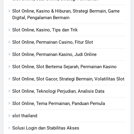
Slot Online, Kasino & Hiburan, Strategi Bermain, Game
Digital, Pengalaman Bermain
Slot Online, Kasino, Tips dan Trik
Slot Online, Permainan Casino, Fitur Slot
Slot Online, Permainan Kasino, Judi Online
Slot Online, Slot Bertema Sejarah, Permainan Kasino
Slot Online, Slot Gacor, Strategi Bermain, Volatilitas Slot
Slot Online, Teknologi Perjudian, Analisis Data
Slot Online, Tema Permainan, Panduan Pemula
slot thailand
Solusi Login dan Stabilitas Akses