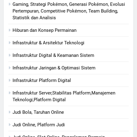
Gaming, Strategi Pokémon, Generasi Pokémon, Evolusi
Pertempuran, Competitive Pokémon, Team Building,
Statistik dan Analisis
Hiburan dan Konsep Permainan
Infrastruktur & Arsitektur Teknologi
Infrastruktur Digital & Keamanan Sistem
Infrastruktur Jaringan & Optimasi Sistem
Infrastruktur Platform Digital
Infrastruktur Server,Stabilitas Platform,Manajemen
Teknologi,Platform Digital
Judi Bola, Taruhan Online
Judi Online, Platform Judi