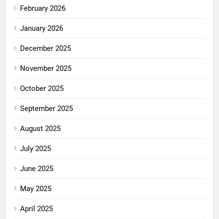
February 2026
January 2026
December 2025
November 2025
October 2025
September 2025
August 2025
July 2025
June 2025
May 2025
April 2025