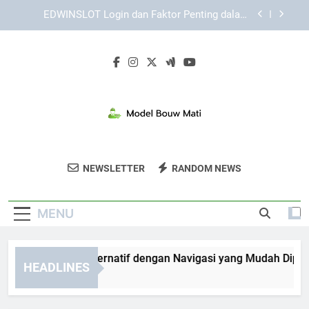
Skip
Login Edwinslot dengan Sistem Responsif untuk
to
Pengguna Mobile yang Mengutamakan Akses
Praktis
content
Lebah4D Login Terbaru dengan Tampilan yang
Lebih Responsif
TIARA4D Link Alternatif dengan Navigasi yang
Mudah Dipahami
EDWINSLOT Login dan Faktor Penting dalam
Menjaga Kelancaran Akses
Login Edwinslot dengan Sistem Responsif untuk
Pengguna Mobile yang Mengutamakan Akses
Model Bouw
Praktis
Eksplorasi Model Konstruksi Dan Miniatur
Lebah4D Login Terbaru dengan Tampilan yang
NEWSLETTER
RANDOM NEWS
Mati
Lebih Responsif
Dari Model Bouw Mati. Hobi Untuk Semua
Usia.
MENU
IARA4D Link Alternatif dengan Navigasi yang Mudah Dipaham
HEADLINES
 Weeks Ago