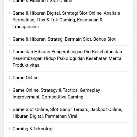
Game & Hiburan / Slot Online
Game & Hiburan Digital, Strategi Slot Online, Analisis
Permainan, Tips & Trik Gaming, Keamanan &
Transparansi
Game & Hiburan, Strategi Bermain Slot, Bonus Slot
Game dan Hiburan Pengembangan Diri Kesehatan dan
Keseimbangan Hidup Psikologi dan Kesehatan Mental
Produktivitas
Game Online
Game Online, Strategy & Tactics, Gameplay
Improvement, Competitive Gaming
Game Slot Online, Slot Gacor Terbaru, Jackpot Online,
Hiburan Digital, Permainan Viral
Gaming & Teknologi