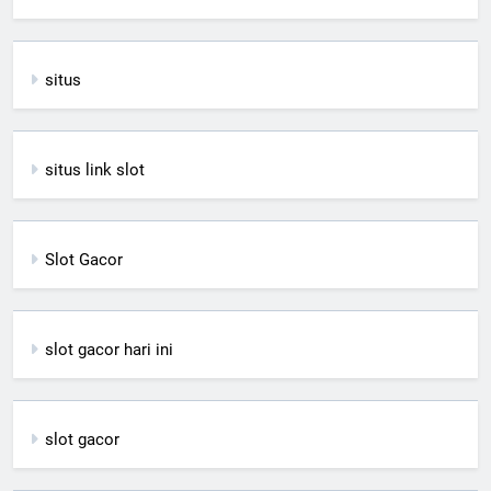
situs
situs link slot
Slot
G
acor
slot gacor hari ini
slot gacor