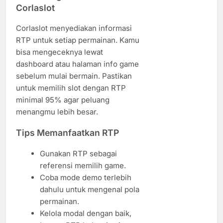
Corlaslot
Corlaslot menyediakan informasi
RTP untuk setiap permainan. Kamu
bisa mengeceknya lewat
dashboard atau halaman info game
sebelum mulai bermain. Pastikan
untuk memilih slot dengan RTP
minimal 95% agar peluang
menangmu lebih besar.
Tips Memanfaatkan RTP
Gunakan RTP sebagai
referensi memilih game.
Coba mode demo terlebih
dahulu untuk mengenal pola
permainan.
Kelola modal dengan baik,