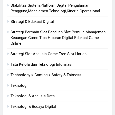
Stabilitas Sistem,Platform Digital,Pengalaman
Pengguna,Manajemen Teknologi,Kinerja Operasional
Strategi & Edukasi Digital
Strategi Bermain Slot Panduan Slot Pemula Manajemen
Keuangan Game Tips Hiburan Digital Edukasi Game
Online
Strategi Slot Analisis Game Tren Slot Harian
Tata Kelola dan Teknologi Informasi
Technology > Gaming > Safety & Fairness
Teknologi
Teknologi & Analisis Data
Teknologi & Budaya Digital