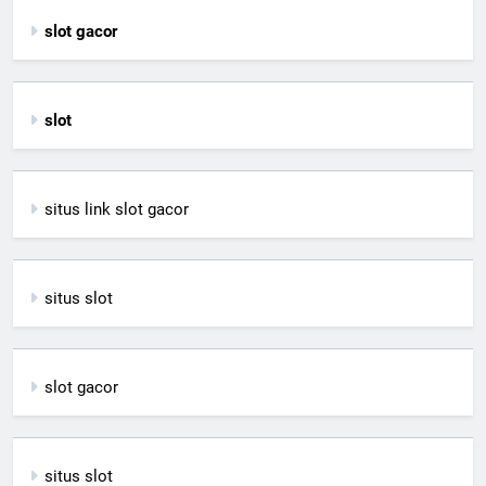
slot gacor
slot
situs link slot gacor
situs slot
slot gacor
situs slot