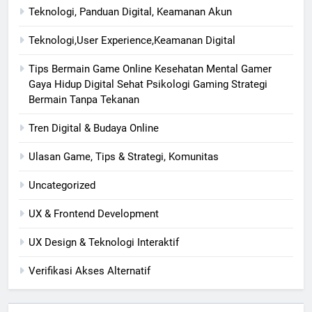
Teknologi, Panduan Digital, Keamanan Akun
Teknologi,User Experience,Keamanan Digital
Tips Bermain Game Online Kesehatan Mental Gamer
Gaya Hidup Digital Sehat Psikologi Gaming Strategi
Bermain Tanpa Tekanan
Tren Digital & Budaya Online
Ulasan Game, Tips & Strategi, Komunitas
Uncategorized
UX & Frontend Development
UX Design & Teknologi Interaktif
Verifikasi Akses Alternatif