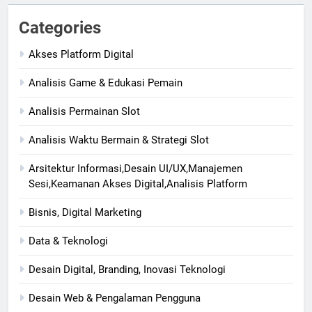
Categories
Akses Platform Digital
Analisis Game & Edukasi Pemain
Analisis Permainan Slot
Analisis Waktu Bermain & Strategi Slot
Arsitektur Informasi,Desain UI/UX,Manajemen
Sesi,Keamanan Akses Digital,Analisis Platform
Bisnis, Digital Marketing
Data & Teknologi
Desain Digital, Branding, Inovasi Teknologi
Desain Web & Pengalaman Pengguna