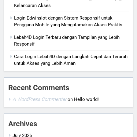
Kelancaran Akses
Login Edwinslot dengan Sistem Responsif untuk
Pengguna Mobile yang Mengutamakan Akses Praktis
Lebah4D Login Terbaru dengan Tampilan yang Lebih
Responsif
Cara Login Lebah4D dengan Langkah Cepat dan Terarah
untuk Akses yang Lebih Aman
Recent Comments
A WordPress Commenter
on
Hello world!
Archives
July 2026