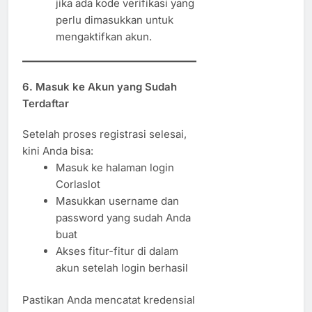
jika ada kode verifikasi yang
perlu dimasukkan untuk
mengaktifkan akun.
6.
Masuk ke Akun yang Sudah
Terdaftar
Setelah proses registrasi selesai,
kini Anda bisa:
Masuk ke halaman login
Corlaslot
Masukkan username dan
password yang sudah Anda
buat
Akses fitur-fitur di dalam
akun setelah login berhasil
Pastikan Anda mencatat kredensial