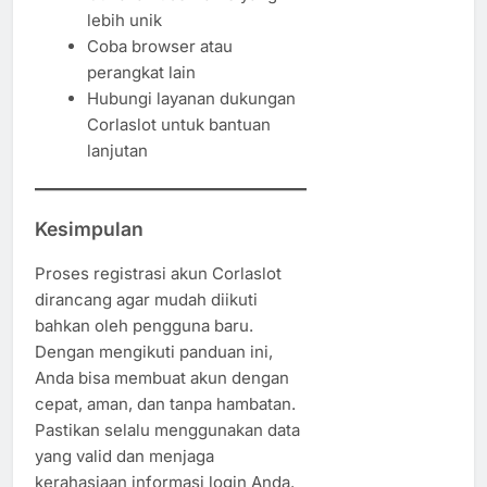
lebih unik
Coba browser atau
perangkat lain
Hubungi layanan dukungan
Corlaslot untuk bantuan
lanjutan
Kesimpulan
Proses registrasi akun Corlaslot
dirancang agar mudah diikuti
bahkan oleh pengguna baru.
Dengan mengikuti panduan ini,
Anda bisa membuat akun dengan
cepat, aman, dan tanpa hambatan.
Pastikan selalu menggunakan data
yang valid dan menjaga
kerahasiaan informasi login Anda.