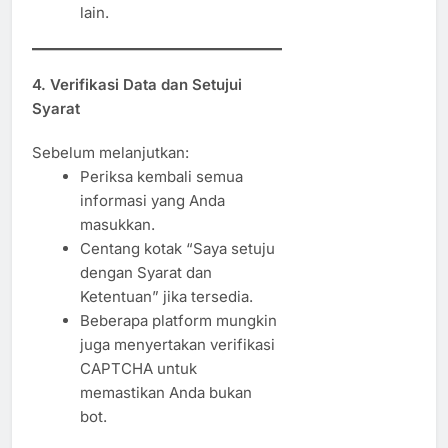
lain.
4.
Verifikasi Data dan Setujui
Syarat
Sebelum melanjutkan:
Periksa kembali semua
informasi yang Anda
masukkan.
Centang kotak “Saya setuju
dengan Syarat dan
Ketentuan” jika tersedia.
Beberapa platform mungkin
juga menyertakan verifikasi
CAPTCHA untuk
memastikan Anda bukan
bot.