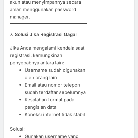
akun atau menyimpannya secara
aman menggunakan password
manager.
7.
Solusi Jika Registrasi Gagal
Jika Anda mengalami kendala saat
registrasi, kemungkinan
penyebabnya antara lain:
Username sudah digunakan
oleh orang lain
Email atau nomor telepon
sudah terdaftar sebelumnya
Kesalahan format pada
pengisian data
Koneksi internet tidak stabil
Solusi:
Gunakan username yang