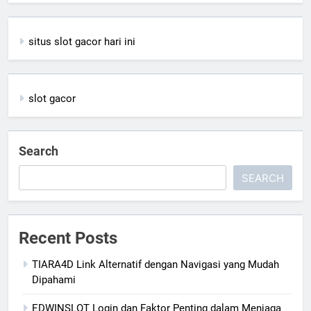
situs slot gacor hari ini
slot gacor
Search
SEARCH
Recent Posts
TIARA4D Link Alternatif dengan Navigasi yang Mudah
Dipahami
EDWINSLOT Login dan Faktor Penting dalam Menjaga