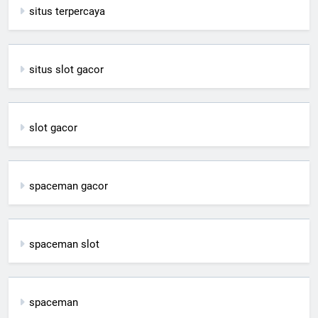
situs terpercaya
situs slot gacor
slot gacor
spaceman gacor
spaceman slot
spaceman