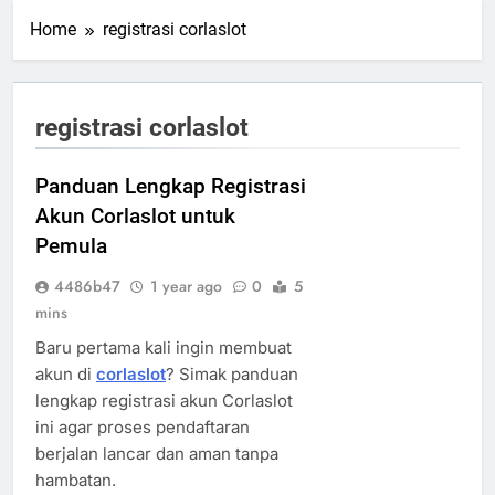
Home
registrasi corlaslot
registrasi corlaslot
Panduan Lengkap Registrasi
Akun Corlaslot untuk
Pemula
4486b47
1 year ago
0
5
mins
Baru pertama kali ingin membuat
akun di
corlaslot
? Simak panduan
lengkap registrasi akun Corlaslot
ini agar proses pendaftaran
berjalan lancar dan aman tanpa
hambatan.