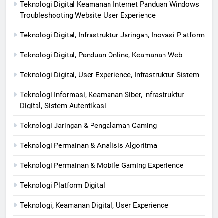
Teknologi Digital Keamanan Internet Panduan Windows
Troubleshooting Website User Experience
Teknologi Digital, Infrastruktur Jaringan, Inovasi Platform
Teknologi Digital, Panduan Online, Keamanan Web
Teknologi Digital, User Experience, Infrastruktur Sistem
Teknologi Informasi, Keamanan Siber, Infrastruktur
Digital, Sistem Autentikasi
Teknologi Jaringan & Pengalaman Gaming
Teknologi Permainan & Analisis Algoritma
Teknologi Permainan & Mobile Gaming Experience
Teknologi Platform Digital
Teknologi, Keamanan Digital, User Experience