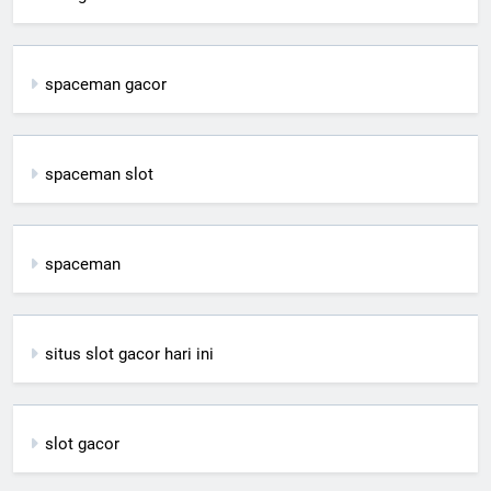
spaceman gacor
spaceman slot
spaceman
situs slot gacor hari ini
slot gacor