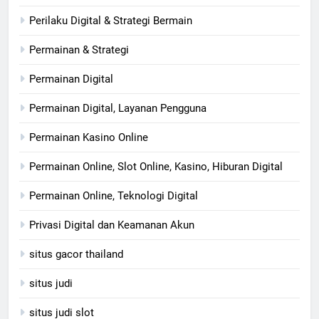
Perilaku Digital & Strategi Bermain
Permainan & Strategi
Permainan Digital
Permainan Digital, Layanan Pengguna
Permainan Kasino Online
Permainan Online, Slot Online, Kasino, Hiburan Digital
Permainan Online, Teknologi Digital
Privasi Digital dan Keamanan Akun
situs gacor thailand
situs judi
situs judi slot