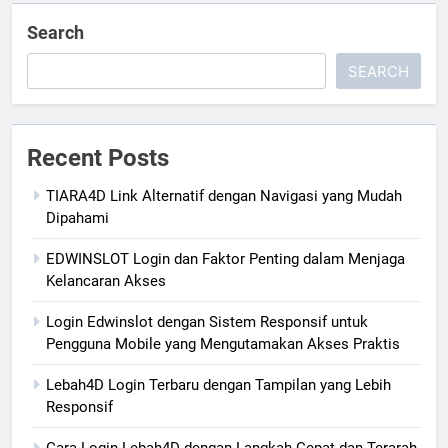
Search
SEARCH
Recent Posts
TIARA4D Link Alternatif dengan Navigasi yang Mudah
Dipahami
EDWINSLOT Login dan Faktor Penting dalam Menjaga
Kelancaran Akses
Login Edwinslot dengan Sistem Responsif untuk
Pengguna Mobile yang Mengutamakan Akses Praktis
Lebah4D Login Terbaru dengan Tampilan yang Lebih
Responsif