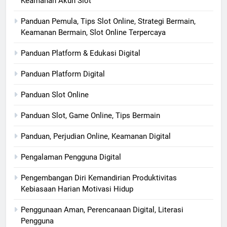
Keamanan Akun Slot
Panduan Pemula, Tips Slot Online, Strategi Bermain,
Keamanan Bermain, Slot Online Terpercaya
Panduan Platform & Edukasi Digital
Panduan Platform Digital
Panduan Slot Online
Panduan Slot, Game Online, Tips Bermain
Panduan, Perjudian Online, Keamanan Digital
Pengalaman Pengguna Digital
Pengembangan Diri Kemandirian Produktivitas
Kebiasaan Harian Motivasi Hidup
Penggunaan Aman, Perencanaan Digital, Literasi
Pengguna