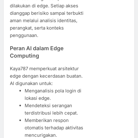
dilakukan di edge. Setiap akses
dianggap berisiko sampai terbukti
aman melalui analisis identitas,
perangkat, serta konteks
penggunaan.
Peran AI dalam Edge
Computing
Kaya787 memperkuat arsitektur
edge dengan kecerdasan buatan.
AI digunakan untuk:
Menganalisis pola login di
lokasi edge.
Mendeteksi serangan
terdistribusi lebih cepat.
Memberikan respon
otomatis terhadap aktivitas
mencurigakan.