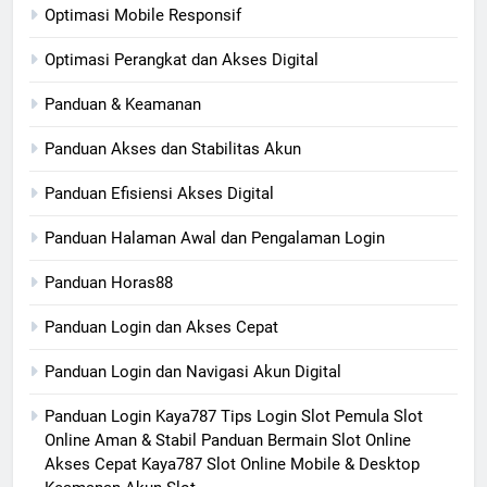
Optimasi Mobile Responsif
Optimasi Perangkat dan Akses Digital
Panduan & Keamanan
Panduan Akses dan Stabilitas Akun
Panduan Efisiensi Akses Digital
Panduan Halaman Awal dan Pengalaman Login
Panduan Horas88
Panduan Login dan Akses Cepat
Panduan Login dan Navigasi Akun Digital
Panduan Login Kaya787 Tips Login Slot Pemula Slot
Online Aman & Stabil Panduan Bermain Slot Online
Akses Cepat Kaya787 Slot Online Mobile & Desktop