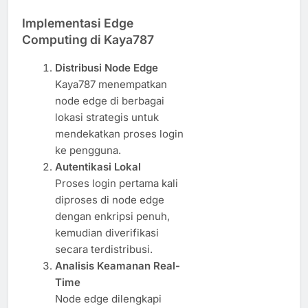
Implementasi Edge
Computing di Kaya787
Distribusi Node Edge
Kaya787 menempatkan
node edge di berbagai
lokasi strategis untuk
mendekatkan proses login
ke pengguna.
Autentikasi Lokal
Proses login pertama kali
diproses di node edge
dengan enkripsi penuh,
kemudian diverifikasi
secara terdistribusi.
Analisis Keamanan Real-
Time
Node edge dilengkapi