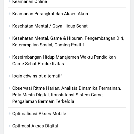
Keamanan Online
Keamanan Perangkat dan Akses Akun
Kesehatan Mental / Gaya Hidup Sehat
Kesehatan Mental, Game & Hiburan, Pengembangan Diri,
Keterampilan Sosial, Gaming Positif
Keseimbangan Hidup Manajemen Waktu Pendidikan
Game Sehat Produktivitas
login edwinslot alternatif
Observasi Ritme Harian, Analisis Dinamika Permainan,
Pola Mesin Digital, Konsistensi Sistem Game,
Pengalaman Bermain Terkelola
Optimalisasi Akses Mobile
Optimasi Akses Digital