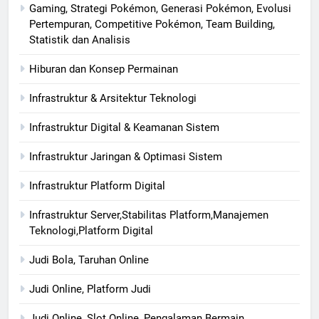
Gaming, Strategi Pokémon, Generasi Pokémon, Evolusi
Pertempuran, Competitive Pokémon, Team Building,
Statistik dan Analisis
Hiburan dan Konsep Permainan
Infrastruktur & Arsitektur Teknologi
Infrastruktur Digital & Keamanan Sistem
Infrastruktur Jaringan & Optimasi Sistem
Infrastruktur Platform Digital
Infrastruktur Server,Stabilitas Platform,Manajemen
Teknologi,Platform Digital
Judi Bola, Taruhan Online
Judi Online, Platform Judi
Judi Online, Slot Online, Pengalaman Bermain