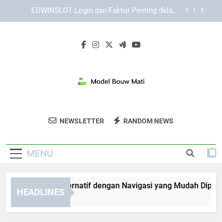
Skip
Login Edwinslot dengan Sistem Responsif untuk
to
Pengguna Mobile yang Mengutamakan Akses
Praktis
content
Lebah4D Login Terbaru dengan Tampilan yang
Lebih Responsif
TIARA4D Link Alternatif dengan Navigasi yang
Mudah Dipahami
EDWINSLOT Login dan Faktor Penting dalam
Menjaga Kelancaran Akses
Login Edwinslot dengan Sistem Responsif untuk
Pengguna Mobile yang Mengutamakan Akses
Model Bouw
Praktis
Eksplorasi Model Konstruksi Dan Miniatur
Lebah4D Login Terbaru dengan Tampilan yang
NEWSLETTER
RANDOM NEWS
Mati
Lebih Responsif
Dari Model Bouw Mati. Hobi Untuk Semua
Usia.
MENU
ARA4D Link Alternatif dengan Navigasi yang Mudah Dipahami
HEADLINES
Month Ago