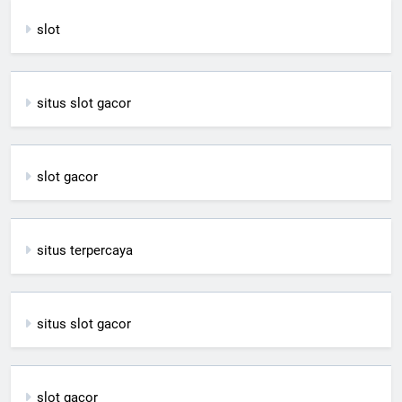
slot
situs slot gacor
slot gacor
situs terpercaya
situs slot gacor
slot gacor