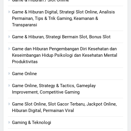
Game & Hiburan / Slot Online
Game & Hiburan Digital, Strategi Slot Online, Analisis
Permainan, Tips & Trik Gaming, Keamanan &
Transparansi
Game & Hiburan, Strategi Bermain Slot, Bonus Slot
Game dan Hiburan Pengembangan Diri Kesehatan dan
Keseimbangan Hidup Psikologi dan Kesehatan Mental
Produktivitas
Game Online
Game Online, Strategy & Tactics, Gameplay
Improvement, Competitive Gaming
Game Slot Online, Slot Gacor Terbaru, Jackpot Online,
Hiburan Digital, Permainan Viral
Gaming & Teknologi