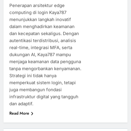
Penerapan arsitektur edge
computing di login Kaya787
menunjukkan langkah inovatif
dalam menghadirkan keamanan
dan kecepatan sekaligus. Dengan
autentikasi terdistribusi, analisis
real-time, integrasi MFA, serta
dukungan AI, Kaya787 mampu
menjaga keamanan data pengguna
tanpa mengorbankan kenyamanan.
Strategi ini tidak hanya
memperkuat sistem login, tetapi
juga membangun fondasi
infrastruktur digital yang tangguh
dan adaptif.
Read More