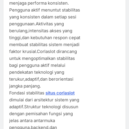
menjaga performa konsisten.
Pengguna aktif menuntut stabilitas
yang konsisten dalam setiap sesi
penggunaan.Aktivitas yang
berulang,intensitas akses yang
tinggi,dan kebutuhan respon cepat
membuat stabilitas sistem menjadi
faktor krusial.Corlaslot dirancang
untuk mengoptimalkan stabilitas
bagi pengguna aktif melalui
pendekatan teknologi yang
terukur,adaptif,dan berorientasi
jangka panjang.
Fondasi stabilitas
situs corlaslot
dimulai dari arsitektur sistem yang
adaptif.Struktur teknologi disusun
dengan pemisahan fungsi yang
jelas antara antarmuka
pengguna,backend,dan