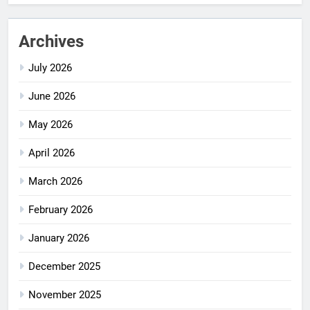
Archives
July 2026
June 2026
May 2026
April 2026
March 2026
February 2026
January 2026
December 2025
November 2025