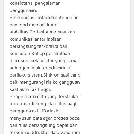
konsistensi pengalaman
penggunaan.
Sinkronisasi antara frontend dan
backend menjadi kunci
stabilitas.Corlaslot memastikan
komunikasi antar lapisan
berlangsung terkontrol dan
konsisten.Setiap permintaan
diproses melalui alur yang sama
sehingga tidak terjadi variasi
perilaku sistem.Sinkronisasi yang
baik mengurangi risiko gangguan
saat aktivitas tinggi.
Pengelolaan data yang terstruktur
turut mendukung stabilitas bagi
pengguna aktif.Corlaslot
menyusun data agar proses baca
dan tulis berlangsung cepat dan
terkontrol.Struktur data yang rapi