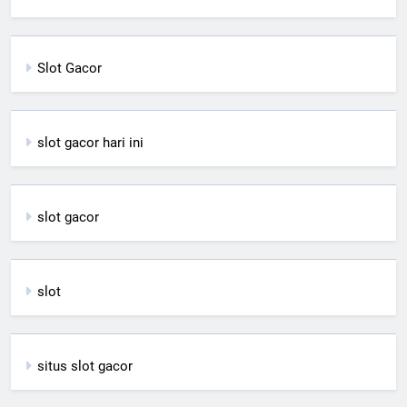
Slot
G
acor
slot gacor hari ini
slot gacor
slot
situs slot gacor