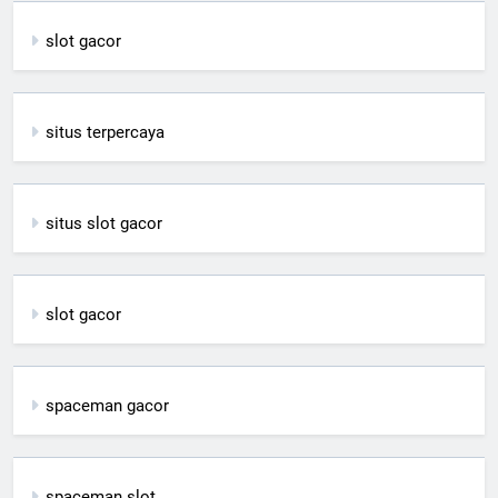
slot gacor
situs terpercaya
situs slot gacor
slot gacor
spaceman gacor
spaceman slot