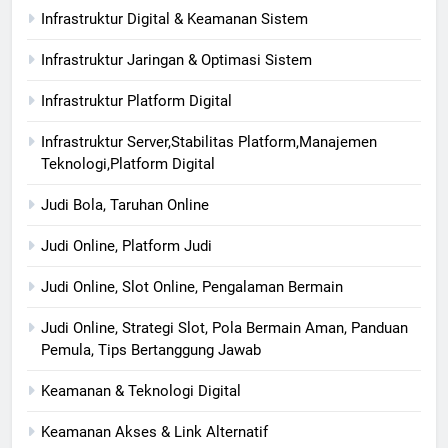
Infrastruktur Digital & Keamanan Sistem
Infrastruktur Jaringan & Optimasi Sistem
Infrastruktur Platform Digital
Infrastruktur Server,Stabilitas Platform,Manajemen
Teknologi,Platform Digital
Judi Bola, Taruhan Online
Judi Online, Platform Judi
Judi Online, Slot Online, Pengalaman Bermain
Judi Online, Strategi Slot, Pola Bermain Aman, Panduan
Pemula, Tips Bertanggung Jawab
Keamanan & Teknologi Digital
Keamanan Akses & Link Alternatif