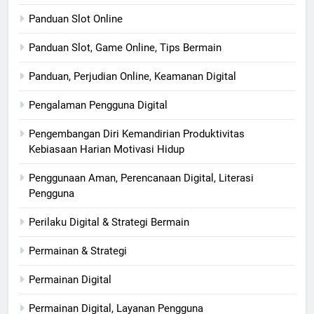
Panduan Slot Online
Panduan Slot, Game Online, Tips Bermain
Panduan, Perjudian Online, Keamanan Digital
Pengalaman Pengguna Digital
Pengembangan Diri Kemandirian Produktivitas
Kebiasaan Harian Motivasi Hidup
Penggunaan Aman, Perencanaan Digital, Literasi
Pengguna
Perilaku Digital & Strategi Bermain
Permainan & Strategi
Permainan Digital
Permainan Digital, Layanan Pengguna