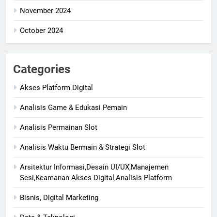
November 2024
October 2024
Categories
Akses Platform Digital
Analisis Game & Edukasi Pemain
Analisis Permainan Slot
Analisis Waktu Bermain & Strategi Slot
Arsitektur Informasi,Desain UI/UX,Manajemen
Sesi,Keamanan Akses Digital,Analisis Platform
Bisnis, Digital Marketing