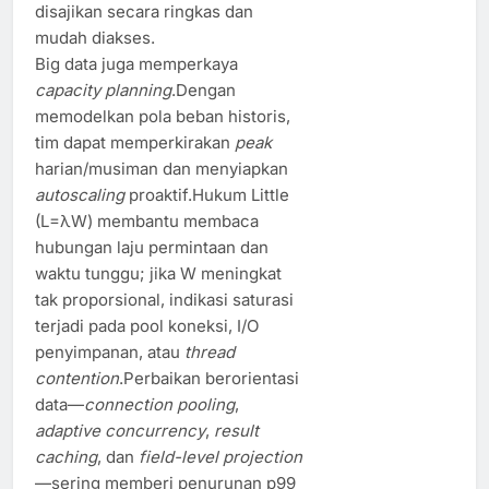
disajikan secara ringkas dan
mudah diakses.
Big data juga memperkaya
capacity planning
.Dengan
memodelkan pola beban historis,
tim dapat memperkirakan
peak
harian/musiman dan menyiapkan
autoscaling
proaktif.Hukum Little
(L=λW) membantu membaca
hubungan laju permintaan dan
waktu tunggu; jika W meningkat
tak proporsional, indikasi saturasi
terjadi pada pool koneksi, I/O
penyimpanan, atau
thread
contention
.Perbaikan berorientasi
data—
connection pooling
,
adaptive concurrency
,
result
caching
, dan
field-level projection
—sering memberi penurunan p99