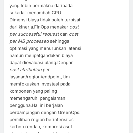
yang lebih bermakna daripada
sekadar menambah CPU.
Dimensi biaya tidak boleh terpisah
dari kinerja.FinOps menakar
cost
per successful request
dan
cost
per MB processed
sehingga
optimasi yang menurunkan latensi
namun melipatgandakan biaya
dapat dievaluasi ulang.Dengan
cost attribution
per
layanan/region/endpoint, tim
memfokuskan investasi pada
komponen yang paling
memengaruhi pengalaman
pengguna.Hal ini berjalan
berdampingan dengan GreenOps:
pemilihan region berintensitas
karbon rendah, kompresi aset