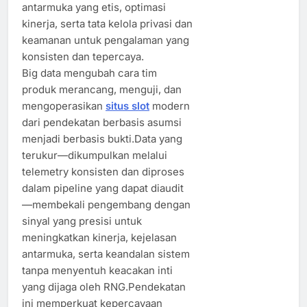
antarmuka yang etis, optimasi
kinerja, serta tata kelola privasi dan
keamanan untuk pengalaman yang
konsisten dan tepercaya.
Big data mengubah cara tim
produk merancang, menguji, dan
mengoperasikan
situs slot
modern
dari pendekatan berbasis asumsi
menjadi berbasis bukti.Data yang
terukur—dikumpulkan melalui
telemetry konsisten dan diproses
dalam pipeline yang dapat diaudit
—membekali pengembang dengan
sinyal yang presisi untuk
meningkatkan kinerja, kejelasan
antarmuka, serta keandalan sistem
tanpa menyentuh keacakan inti
yang dijaga oleh RNG.Pendekatan
ini memperkuat kepercayaan