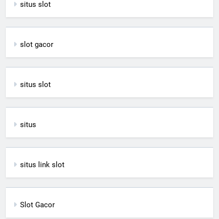
situs slot
slot gacor
situs slot
situs
situs link slot
Slot
G
acor