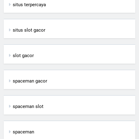
situs terpercaya
situs slot gacor
slot gacor
spaceman gacor
spaceman slot
spaceman