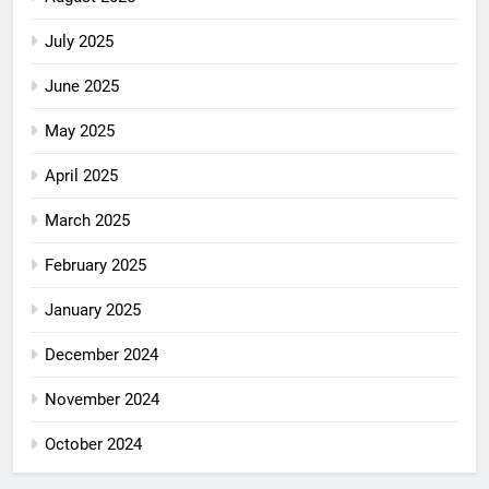
July 2025
June 2025
May 2025
April 2025
March 2025
February 2025
January 2025
December 2024
November 2024
October 2024