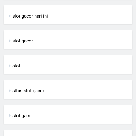
slot gacor hari ini
slot gacor
slot
situs slot gacor
slot gacor