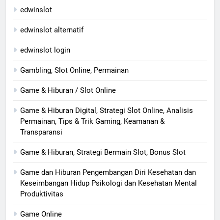
edwinslot
edwinslot alternatif
edwinslot login
Gambling, Slot Online, Permainan
Game & Hiburan / Slot Online
Game & Hiburan Digital, Strategi Slot Online, Analisis
Permainan, Tips & Trik Gaming, Keamanan &
Transparansi
Game & Hiburan, Strategi Bermain Slot, Bonus Slot
Game dan Hiburan Pengembangan Diri Kesehatan dan
Keseimbangan Hidup Psikologi dan Kesehatan Mental
Produktivitas
Game Online