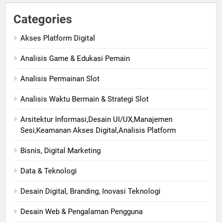
Categories
Akses Platform Digital
Analisis Game & Edukasi Pemain
Analisis Permainan Slot
Analisis Waktu Bermain & Strategi Slot
Arsitektur Informasi,Desain UI/UX,Manajemen
Sesi,Keamanan Akses Digital,Analisis Platform
Bisnis, Digital Marketing
Data & Teknologi
Desain Digital, Branding, Inovasi Teknologi
Desain Web & Pengalaman Pengguna