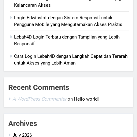
Kelancaran Akses
Login Edwinslot dengan Sistem Responsif untuk
Pengguna Mobile yang Mengutamakan Akses Praktis
Lebah4D Login Terbaru dengan Tampilan yang Lebih
Responsif
Cara Login Lebah4D dengan Langkah Cepat dan Terarah
untuk Akses yang Lebih Aman
Recent Comments
A WordPress Commenter
on
Hello world!
Archives
July 2026