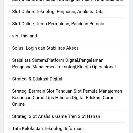
Slot Online, Teknologi Perjudian, Analisis Data
Slot Online, Tema Permainan, Panduan Pemula
slot thailand
Solusi Login dan Stabilitas Akses
Stabilitas Sistem,Platform Digital,Pengalaman
Pengguna,Manajemen Teknologi,Kinerja Operasional
Strategi & Edukasi Digital
Strategi Bermain Slot Panduan Slot Pemula Manajemen
Keuangan Game Tips Hiburan Digital Edukasi Game
Online
Strategi Slot Analisis Game Tren Slot Harian
Tata Kelola dan Teknologi Informasi