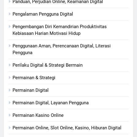
Panduan, Perjudian Online, Keamanan Digital
Pengalaman Pengguna Digital
Pengembangan Diri Kemandirian Produktivitas
Kebiasaan Harian Motivasi Hidup
Penggunaan Aman, Perencanaan Digital, Literasi
Pengguna
Perilaku Digital & Strategi Bermain
Permainan & Strategi
Permainan Digital
Permainan Digital, Layanan Pengguna
Permainan Kasino Online
Permainan Online, Slot Online, Kasino, Hiburan Digital