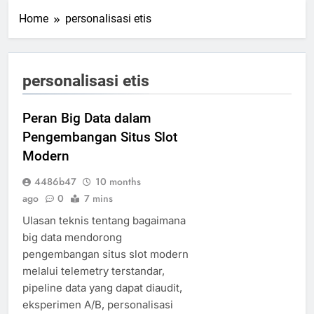
Home
personalisasi etis
personalisasi etis
Peran Big Data dalam
Pengembangan Situs Slot
Modern
4486b47
10 months
ago
0
7 mins
Ulasan teknis tentang bagaimana
big data mendorong
pengembangan situs slot modern
melalui telemetry terstandar,
pipeline data yang dapat diaudit,
eksperimen A/B, personalisasi