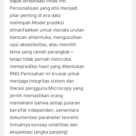
dapat direplikasi lintas tim.
Personalisasi yang etis menjadi
pilar penting di era data
melimpah.Model prediksi
dimanfaatkan untuk menata urutan
bantuan antarmuka, mengusulkan
opsi aksesibilitas, atau memilih
tema yang ramah perangkat—
tetapi tidak pernah mencoba
memprediksi hasil yang ditentukan
RNG.Pemisahan ini krusial untuk
menjaga integritas sistem dan
literasi pengguna.Microcopy yang
jernih memastikan orang
memahami bahwa setiap putaran
bersifat independen, sementara
dokumentasi parameter teoretis
(misalnya konsep volatilitas dan
ekspektasi jangka panjang)