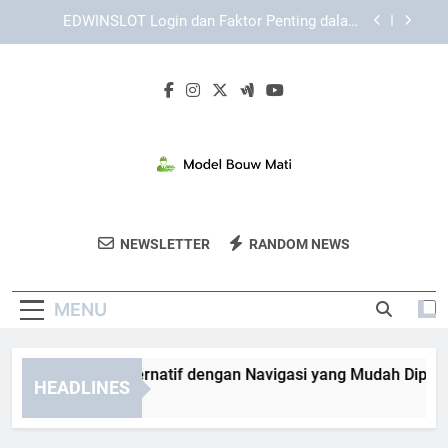
Skip
Login Edwinslot dengan Sistem Responsif untuk
to
Pengguna Mobile yang Mengutamakan Akses
Praktis
content
Lebah4D Login Terbaru dengan Tampilan yang
Lebih Responsif
TIARA4D Link Alternatif dengan Navigasi yang
Mudah Dipahami
EDWINSLOT Login dan Faktor Penting dalam
Menjaga Kelancaran Akses
Login Edwinslot dengan Sistem Responsif untuk
Pengguna Mobile yang Mengutamakan Akses
Model Bouw
Praktis
Eksplorasi Model Konstruksi Dan Miniatur
Lebah4D Login Terbaru dengan Tampilan yang
NEWSLETTER
RANDOM NEWS
Mati
Lebih Responsif
Dari Model Bouw Mati. Hobi Untuk Semua
Usia.
MENU
ARA4D Link Alternatif dengan Navigasi yang Mudah Dipahami
HEADLINES
Weeks Ago