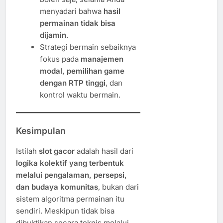
menyadari bahwa
hasil
permainan tidak bisa
dijamin
.
Strategi bermain sebaiknya
fokus pada
manajemen
modal, pemilihan game
dengan RTP tinggi
, dan
kontrol waktu bermain.
Kesimpulan
Istilah
slot gacor
adalah hasil dari
logika kolektif yang terbentuk
melalui pengalaman, persepsi,
dan budaya komunitas
, bukan dari
sistem algoritma permainan itu
sendiri. Meskipun tidak bisa
dibuktikan secara teknis melalui