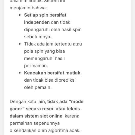
dalam milidetik. Sistem ini
menjamin bahwa:
Setiap spin bersifat
independen
dan tidak
dipengaruhi oleh hasil spin
sebelumnya.
Tidak ada jam tertentu atau
pola spin yang bisa
memengaruhi hasil
permainan.
Keacakan bersifat mutlak
,
dan tidak bisa diprediksi
oleh pemain.
Dengan kata lain,
tidak ada “mode
gacor” secara resmi atau teknis
dalam sistem slot online
, karena
permainan sepenuhnya
dikendalikan oleh algoritma acak.