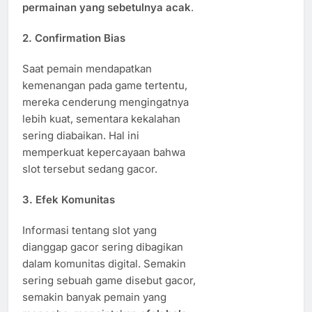
permainan yang sebetulnya acak
.
2.
Confirmation Bias
Saat pemain mendapatkan
kemenangan pada game tertentu,
mereka cenderung mengingatnya
lebih kuat, sementara kekalahan
sering diabaikan. Hal ini
memperkuat kepercayaan bahwa
slot tersebut sedang gacor.
3.
Efek Komunitas
Informasi tentang slot yang
dianggap gacor sering dibagikan
dalam komunitas digital. Semakin
sering sebuah game disebut gacor,
semakin banyak pemain yang