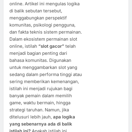
online. Artikel ini mengulas logika
di balik sebutan tersebut,
menggabungkan perspektif
komunitas, psikologi pengguna,
dan fakta teknis sistem permainan.
Dalam ekosistem permainan slot
online, istilah
“slot gacor”
telah
menjadi bagian penting dari
bahasa komunitas. Digunakan
untuk menggambarkan slot yang
sedang dalam performa tinggi atau
sering memberikan kemenangan,
istilah ini menjadi rujukan bagi
banyak pemain dalam memilih
game, waktu bermain, hingga
strategi taruhan. Namun, jika
ditelusuri lebih jauh,
apa logika
yang sebenarnya ada di balik
istilah ini?
Apakah istilah ini