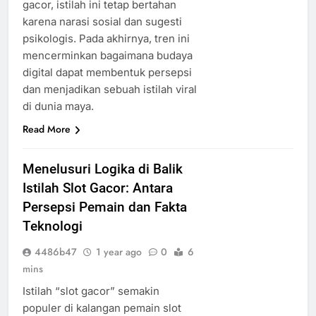
gacor, istilah ini tetap bertahan
karena narasi sosial dan sugesti
psikologis. Pada akhirnya, tren ini
mencerminkan bagaimana budaya
digital dapat membentuk persepsi
dan menjadikan sebuah istilah viral
di dunia maya.
Read More
Menelusuri Logika di Balik
Istilah Slot Gacor: Antara
Persepsi Pemain dan Fakta
Teknologi
4486b47
1 year ago
0
6
mins
Istilah “slot gacor” semakin
populer di kalangan pemain slot