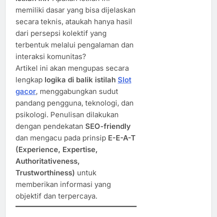
memiliki dasar yang bisa dijelaskan
secara teknis, ataukah hanya hasil
dari persepsi kolektif yang
terbentuk melalui pengalaman dan
interaksi komunitas?
Artikel ini akan mengupas secara
lengkap
logika di balik istilah
Slot
gacor
, menggabungkan sudut
pandang pengguna, teknologi, dan
psikologi. Penulisan dilakukan
dengan pendekatan
SEO-friendly
dan mengacu pada prinsip
E-E-A-T
(Experience, Expertise,
Authoritativeness,
Trustworthiness)
untuk
memberikan informasi yang
objektif dan terpercaya.