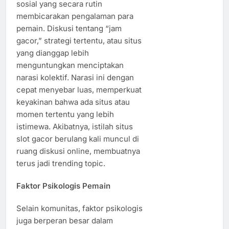
sosial yang secara rutin
membicarakan pengalaman para
pemain. Diskusi tentang “jam
gacor,” strategi tertentu, atau situs
yang dianggap lebih
menguntungkan menciptakan
narasi kolektif. Narasi ini dengan
cepat menyebar luas, memperkuat
keyakinan bahwa ada situs atau
momen tertentu yang lebih
istimewa. Akibatnya, istilah situs
slot gacor berulang kali muncul di
ruang diskusi online, membuatnya
terus jadi trending topic.
Faktor Psikologis Pemain
Selain komunitas, faktor psikologis
juga berperan besar dalam