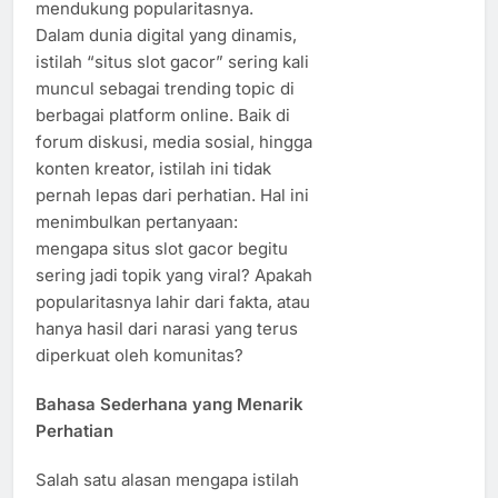
mendukung popularitasnya.
Dalam dunia digital yang dinamis,
istilah “situs slot gacor” sering kali
muncul sebagai trending topic di
berbagai platform online. Baik di
forum diskusi, media sosial, hingga
konten kreator, istilah ini tidak
pernah lepas dari perhatian. Hal ini
menimbulkan pertanyaan:
mengapa situs slot gacor begitu
sering jadi topik yang viral? Apakah
popularitasnya lahir dari fakta, atau
hanya hasil dari narasi yang terus
diperkuat oleh komunitas?
Bahasa Sederhana yang Menarik
Perhatian
Salah satu alasan mengapa istilah