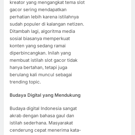
kreator yang mengangkat tema slot
gacor sering mendapatkan
perhatian lebih karena istilahnya
sudah populer di kalangan netizen.
Ditambah lagi, algoritma media
sosial biasanya memperkuat
konten yang sedang ramai
diperbincangkan. Inilah yang
membuat istilah slot gacor tidak
hanya bertahan, tetapi juga
berulang kali muncul sebagai
trending topic.
Budaya Digital yang Mendukung
Budaya digital Indonesia sangat
akrab dengan bahasa gaul dan
istilah sederhana. Masyarakat
cenderung cepat menerima kata-