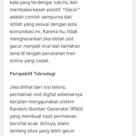
kata yang terdengar catchy dan
membawa kesan positif. “Gacor”
adalah contoh sempurna dari
istilah yang sesuai dengan pola
komunikasi ini. Karena itu, tidak
mengherankan jika istilah slot
gacor menjadi viral dan bertahan
lama di tengah perubahan tren
online yang cepat.
Perspektif Teknologi
Jika dilihat dari sisi teknis,
permainan slot digital sebenarnya
berjalan menggunakan sistem
Random Number Generator (RNG)
yang membuat hasil permainan
bersifat acak. Artinya, klaim
tentang situs yang lebih gacor