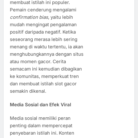
membuat istilah ini populer.
Pemain cenderung mengalami
confirmation bias
, yaitu lebih
mudah mengingat pengalaman
positif daripada negatif. Ketika
seseorang merasa lebih sering
menang di waktu tertentu, ia akan
menghubungkannya dengan situs
atau momen gacor. Cerita
semacam ini kemudian dibagikan
ke komunitas, memperkuat tren
dan membuat istilah slot gacor
semakin dikenal.
Media Sosial dan Efek Viral
Media sosial memiliki peran
penting dalam mempercepat
penyebaran istilah ini. Konten