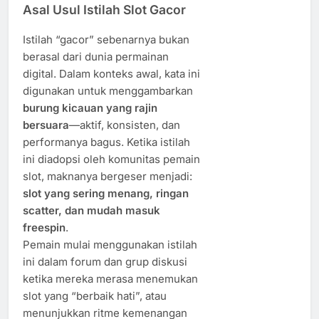
Asal Usul Istilah Slot Gacor
Istilah “gacor” sebenarnya bukan
berasal dari dunia permainan
digital. Dalam konteks awal, kata ini
digunakan untuk menggambarkan
burung kicauan yang rajin
bersuara
—aktif, konsisten, dan
performanya bagus. Ketika istilah
ini diadopsi oleh komunitas pemain
slot, maknanya bergeser menjadi:
slot yang sering menang, ringan
scatter, dan mudah masuk
freespin
.
Pemain mulai menggunakan istilah
ini dalam forum dan grup diskusi
ketika mereka merasa menemukan
slot yang “berbaik hati”, atau
menunjukkan ritme kemenangan