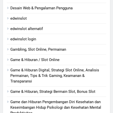
Desain Web & Pengalaman Pengguna
edwinslot
edwinslot alternatif
edwinslot login
Gambling, Slot Online, Permainan
Game & Hiburan / Slot Online
Game & Hiburan Digital, Strategi Slot Online, Analisis
Permainan, Tips & Trik Gaming, Keamanan &
Transparansi
Game & Hiburan, Strategi Bermain Slot, Bonus Slot
Game dan Hiburan Pengembangan Diri Kesehatan dan
Keseimbangan Hidup Psikologi dan Kesehatan Mental