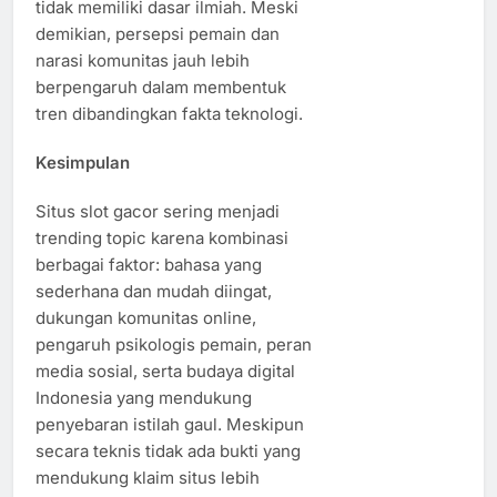
tidak memiliki dasar ilmiah. Meski
demikian, persepsi pemain dan
narasi komunitas jauh lebih
berpengaruh dalam membentuk
tren dibandingkan fakta teknologi.
Kesimpulan
Situs slot gacor sering menjadi
trending topic karena kombinasi
berbagai faktor: bahasa yang
sederhana dan mudah diingat,
dukungan komunitas online,
pengaruh psikologis pemain, peran
media sosial, serta budaya digital
Indonesia yang mendukung
penyebaran istilah gaul. Meskipun
secara teknis tidak ada bukti yang
mendukung klaim situs lebih