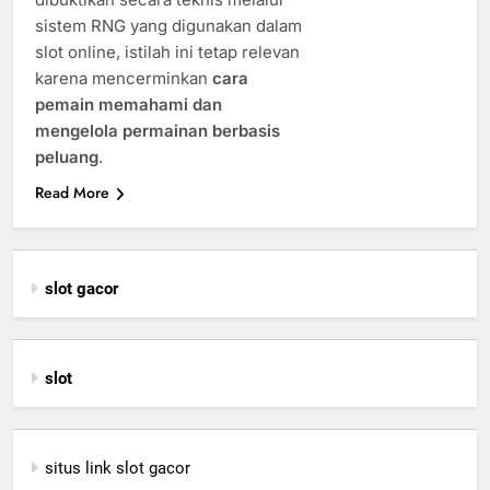
sistem RNG yang digunakan dalam
slot online, istilah ini tetap relevan
karena mencerminkan
cara
pemain memahami dan
mengelola permainan berbasis
peluang
.
Read More
slot gacor
slot
situs link slot gacor