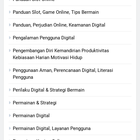
Panduan Slot, Game Online, Tips Bermain
Panduan, Perjudian Online, Keamanan Digital
Pengalaman Pengguna Digital
Pengembangan Diri Kemandirian Produktivitas
Kebiasaan Harian Motivasi Hidup
Penggunaan Aman, Perencanaan Digital, Literasi
Pengguna
Perilaku Digital & Strategi Bermain
Permainan & Strategi
Permainan Digital
Permainan Digital, Layanan Pengguna