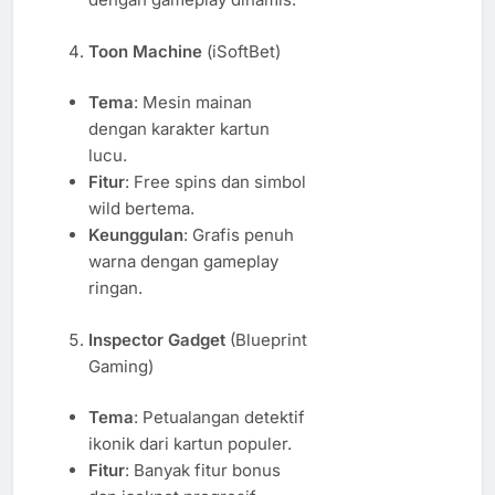
Toon Machine
(iSoftBet)
Tema
: Mesin mainan
dengan karakter kartun
lucu.
Fitur
: Free spins dan simbol
wild bertema.
Keunggulan
: Grafis penuh
warna dengan gameplay
ringan.
Inspector Gadget
(Blueprint
Gaming)
Tema
: Petualangan detektif
ikonik dari kartun populer.
Fitur
: Banyak fitur bonus