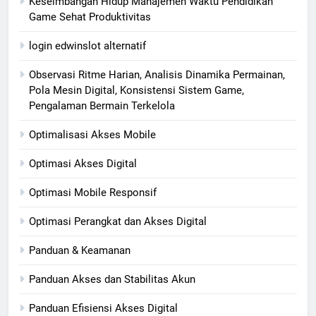
Keseimbangan Hidup Manajemen Waktu Pendidikan
Game Sehat Produktivitas
login edwinslot alternatif
Observasi Ritme Harian, Analisis Dinamika Permainan,
Pola Mesin Digital, Konsistensi Sistem Game,
Pengalaman Bermain Terkelola
Optimalisasi Akses Mobile
Optimasi Akses Digital
Optimasi Mobile Responsif
Optimasi Perangkat dan Akses Digital
Panduan & Keamanan
Panduan Akses dan Stabilitas Akun
Panduan Efisiensi Akses Digital