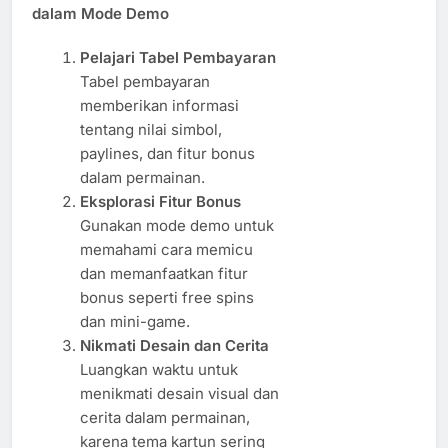
dalam Mode Demo
Pelajari Tabel Pembayaran
Tabel pembayaran
memberikan informasi
tentang nilai simbol,
paylines, dan fitur bonus
dalam permainan.
Eksplorasi Fitur Bonus
Gunakan mode demo untuk
memahami cara memicu
dan memanfaatkan fitur
bonus seperti free spins
dan mini-game.
Nikmati Desain dan Cerita
Luangkan waktu untuk
menikmati desain visual dan
cerita dalam permainan,
karena tema kartun sering