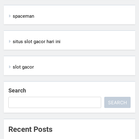
spaceman
situs slot gacor hari ini
slot gacor
Search
SEARCH
Recent Posts