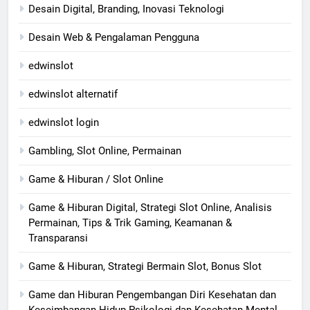
Desain Digital, Branding, Inovasi Teknologi
Desain Web & Pengalaman Pengguna
edwinslot
edwinslot alternatif
edwinslot login
Gambling, Slot Online, Permainan
Game & Hiburan / Slot Online
Game & Hiburan Digital, Strategi Slot Online, Analisis
Permainan, Tips & Trik Gaming, Keamanan &
Transparansi
Game & Hiburan, Strategi Bermain Slot, Bonus Slot
Game dan Hiburan Pengembangan Diri Kesehatan dan