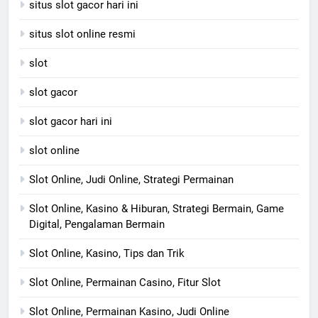
situs slot gacor hari ini
situs slot online resmi
slot
slot gacor
slot gacor hari ini
slot online
Slot Online, Judi Online, Strategi Permainan
Slot Online, Kasino & Hiburan, Strategi Bermain, Game
Digital, Pengalaman Bermain
Slot Online, Kasino, Tips dan Trik
Slot Online, Permainan Casino, Fitur Slot
Slot Online, Permainan Kasino, Judi Online