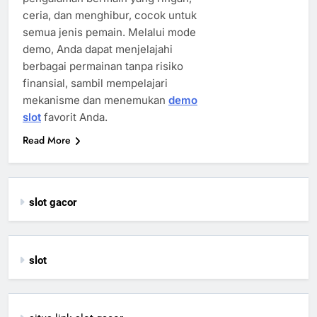
ceria, dan menghibur, cocok untuk
semua jenis pemain. Melalui mode
demo, Anda dapat menjelajahi
berbagai permainan tanpa risiko
finansial, sambil mempelajari
mekanisme dan menemukan
demo
slot
favorit Anda.
Read More
slot gacor
slot