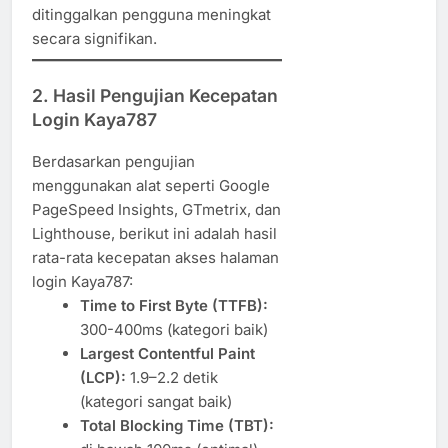
ditinggalkan pengguna meningkat
secara signifikan.
2. Hasil Pengujian Kecepatan
Login Kaya787
Berdasarkan pengujian
menggunakan alat seperti Google
PageSpeed Insights, GTmetrix, dan
Lighthouse, berikut ini adalah hasil
rata-rata kecepatan akses halaman
login Kaya787:
Time to First Byte (TTFB):
300-400ms (kategori baik)
Largest Contentful Paint
(LCP):
1.9–2.2 detik
(kategori sangat baik)
Total Blocking Time (TBT):