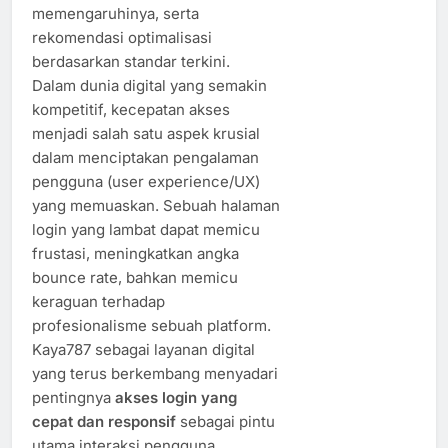
memengaruhinya, serta
rekomendasi optimalisasi
berdasarkan standar terkini.
Dalam dunia digital yang semakin
kompetitif, kecepatan akses
menjadi salah satu aspek krusial
dalam menciptakan pengalaman
pengguna (user experience/UX)
yang memuaskan. Sebuah halaman
login yang lambat dapat memicu
frustasi, meningkatkan angka
bounce rate, bahkan memicu
keraguan terhadap
profesionalisme sebuah platform.
Kaya787 sebagai layanan digital
yang terus berkembang menyadari
pentingnya
akses login yang
cepat dan responsif
sebagai pintu
utama interaksi pengguna.