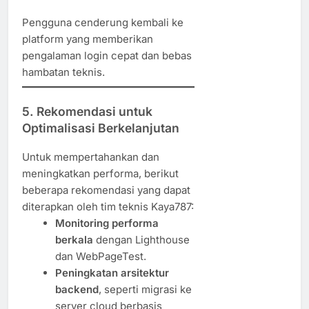
Pengguna cenderung kembali ke
platform yang memberikan
pengalaman login cepat dan bebas
hambatan teknis.
5. Rekomendasi untuk
Optimalisasi Berkelanjutan
Untuk mempertahankan dan
meningkatkan performa, berikut
beberapa rekomendasi yang dapat
diterapkan oleh tim teknis Kaya787:
Monitoring performa
berkala
dengan Lighthouse
dan WebPageTest.
Peningkatan arsitektur
backend
, seperti migrasi ke
server cloud berbasis