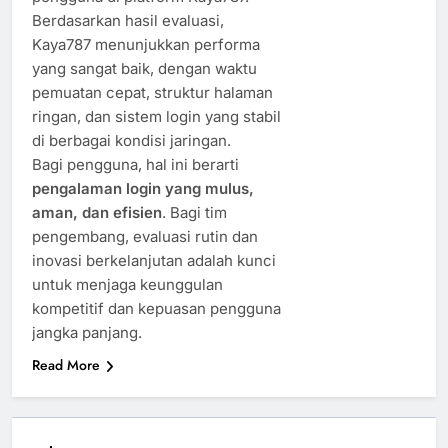
Berdasarkan hasil evaluasi,
Kaya787 menunjukkan performa
yang sangat baik, dengan waktu
pemuatan cepat, struktur halaman
ringan, dan sistem login yang stabil
di berbagai kondisi jaringan.
Bagi pengguna, hal ini berarti
pengalaman login yang mulus,
aman, dan efisien
. Bagi tim
pengembang, evaluasi rutin dan
inovasi berkelanjutan adalah kunci
untuk menjaga keunggulan
kompetitif dan kepuasan pengguna
jangka panjang.
Read More