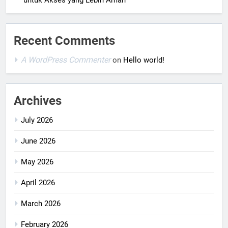
untuk Akses yang Lebih Aman
Recent Comments
A WordPress Commenter
on
Hello world!
Archives
July 2026
June 2026
May 2026
April 2026
March 2026
February 2026