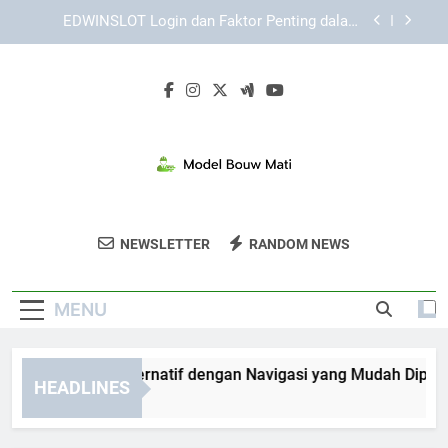
Skip
Login Edwinslot dengan Sistem Responsif untuk
to
Pengguna Mobile yang Mengutamakan Akses
Praktis
content
Lebah4D Login Terbaru dengan Tampilan yang
Lebih Responsif
TIARA4D Link Alternatif dengan Navigasi yang
Mudah Dipahami
EDWINSLOT Login dan Faktor Penting dalam
Menjaga Kelancaran Akses
Login Edwinslot dengan Sistem Responsif untuk
Pengguna Mobile yang Mengutamakan Akses
Model Bouw
Praktis
Eksplorasi Model Konstruksi Dan Miniatur
Lebah4D Login Terbaru dengan Tampilan yang
NEWSLETTER
RANDOM NEWS
Mati
Lebih Responsif
Dari Model Bouw Mati. Hobi Untuk Semua
Usia.
MENU
ARA4D Link Alternatif dengan Navigasi yang Mudah Dipahami
HEADLINES
Weeks Ago