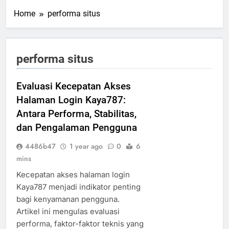
Home
performa situs
performa situs
Evaluasi Kecepatan Akses
Halaman Login Kaya787:
Antara Performa, Stabilitas,
dan Pengalaman Pengguna
4486b47
1 year ago
0
6
mins
Kecepatan akses halaman login
Kaya787 menjadi indikator penting
bagi kenyamanan pengguna.
Artikel ini mengulas evaluasi
performa, faktor-faktor teknis yang