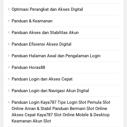
Optimasi Perangkat dan Akses Digital
Panduan & Keamanan
Panduan Akses dan Stabilitas Akun
Panduan Efisiensi Akses Digital
Panduan Halaman Awal dan Pengalaman Login
Panduan Horas88
Panduan Login dan Akses Cepat
Panduan Login dan Navigasi Akun Digital
Panduan Login Kaya787 Tips Login Slot Pemula Slot
Online Aman & Stabil Panduan Bermain Slot Online
Akses Cepat Kaya787 Slot Online Mobile & Desktop
Keamanan Akun Slot