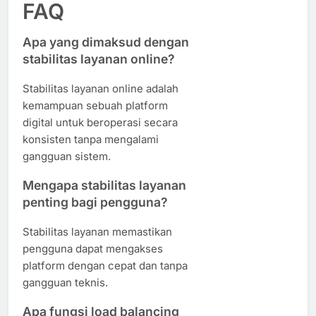
FAQ
Apa yang dimaksud dengan
stabilitas layanan online?
Stabilitas layanan online adalah
kemampuan sebuah platform
digital untuk beroperasi secara
konsisten tanpa mengalami
gangguan sistem.
Mengapa stabilitas layanan
penting bagi pengguna?
Stabilitas layanan memastikan
pengguna dapat mengakses
platform dengan cepat dan tanpa
gangguan teknis.
Apa fungsi load balancing