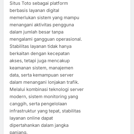
Situs Toto sebagai platform
berbasis layanan digital
memerlukan sistem yang mampu
menangani aktivitas pengguna
dalam jumlah besar tanpa
mengalami gangguan operasional.
Stabilitas layanan tidak hanya
berkaitan dengan kecepatan
akses, tetapi juga mencakup
keamanan sistem, manajemen
data, serta kemampuan server
dalam menangani lonjakan trafik.
Melalui kombinasi teknologi server
modern, sistem monitoring yang
canggih, serta pengelolaan
infrastruktur yang tepat, stabilitas
layanan online dapat
dipertahankan dalam jangka
panjang.