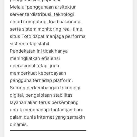
Melalui penggunaan arsitektur
server terdistribusi, teknologi
cloud computing, load balancing,
serta sistem monitoring real-time,
situs Toto dapat menjaga performa
sistem tetap stabil.
Pendekatan ini tidak hanya
meningkatkan efisiensi
operasional tetapi juga
memperkuat kepercayaan
pengguna terhadap platform.
Seiring perkembangan teknologi
digital, pengelolaan stabilitas
layanan akan terus berkembang
untuk menghadapi tantangan baru
dalam dunia internet yang semakin
dinamis.