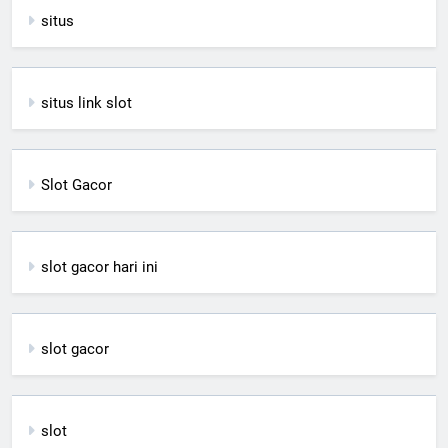
situs
situs link slot
Slot
G
acor
slot gacor hari ini
slot gacor
slot