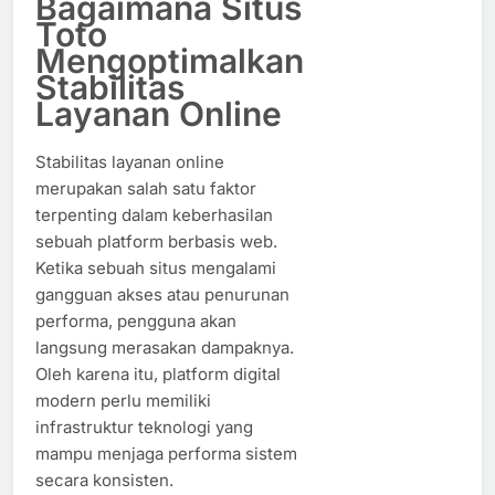
Bagaimana Situs
Toto
Mengoptimalkan
Stabilitas
Layanan Online
Stabilitas layanan online
merupakan salah satu faktor
terpenting dalam keberhasilan
sebuah platform berbasis web.
Ketika sebuah situs mengalami
gangguan akses atau penurunan
performa, pengguna akan
langsung merasakan dampaknya.
Oleh karena itu, platform digital
modern perlu memiliki
infrastruktur teknologi yang
mampu menjaga performa sistem
secara konsisten.