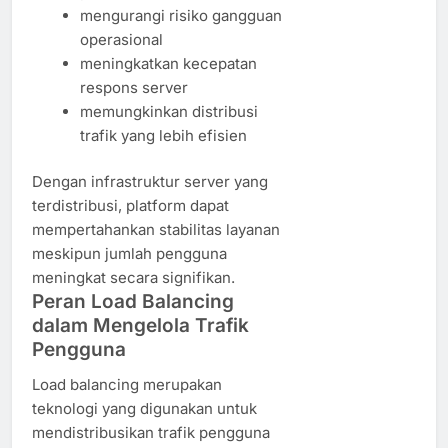
mengurangi risiko gangguan
operasional
meningkatkan kecepatan
respons server
memungkinkan distribusi
trafik yang lebih efisien
Dengan infrastruktur server yang
terdistribusi, platform dapat
mempertahankan stabilitas layanan
meskipun jumlah pengguna
meningkat secara signifikan.
Peran Load Balancing
dalam Mengelola Trafik
Pengguna
Load balancing merupakan
teknologi yang digunakan untuk
mendistribusikan trafik pengguna