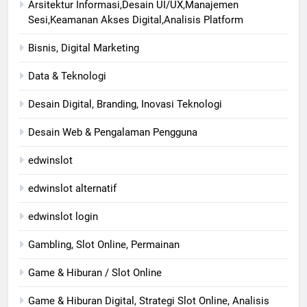
Arsitektur Informasi,Desain UI/UX,Manajemen
Sesi,Keamanan Akses Digital,Analisis Platform
Bisnis, Digital Marketing
Data & Teknologi
Desain Digital, Branding, Inovasi Teknologi
Desain Web & Pengalaman Pengguna
edwinslot
edwinslot alternatif
edwinslot login
Gambling, Slot Online, Permainan
Game & Hiburan / Slot Online
Game & Hiburan Digital, Strategi Slot Online, Analisis