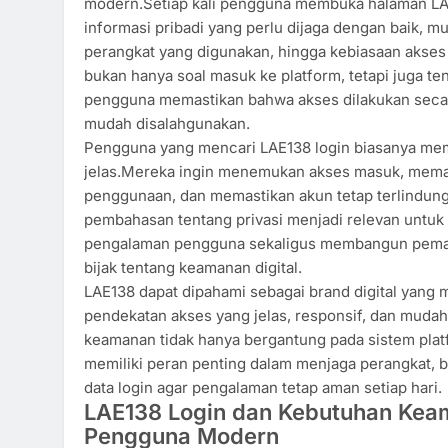
modern.Setiap kali pengguna membuka halaman LAE
informasi pribadi yang perlu dijaga dengan baik, mul
perangkat yang digunakan, hingga kebiasaan akses 
bukan hanya soal masuk ke platform, tetapi juga t
pengguna memastikan bahwa akses dilakukan seca
mudah disalahgunakan.
Pengguna yang mencari LAE138 login biasanya memi
jelas.Mereka ingin menemukan akses masuk, mema
penggunaan, dan memastikan akun tetap terlindungi
pembahasan tentang privasi menjadi relevan untu
pengalaman pengguna sekaligus membangun pema
bijak tentang keamanan digital.
LAE138 dapat dipahami sebagai brand digital yan
pendekatan akses yang jelas, responsif, dan muda
keamanan tidak hanya bergantung pada sistem pla
memiliki peran penting dalam menjaga perangkat, b
data login agar pengalaman tetap aman setiap hari.
LAE138 Login dan Kebutuhan Ke
Pengguna Modern