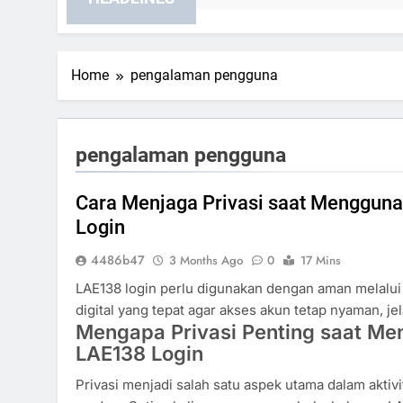
Home
pengalaman pengguna
pengalaman pengguna
Cara Menjaga Privasi saat Menggun
Login
4486b47
3 Months Ago
0
17 Mins
LAE138 login perlu digunakan dengan aman melalui 
digital yang tepat agar akses akun tetap nyaman, jel
Mengapa Privasi Penting saat M
LAE138 Login
Privasi menjadi salah satu aspek utama dalam aktivit