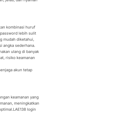
kan kombinasi huruf
 password lebih sulit
ng mudah diketahui,
asi angka sederhana.
nakan ulang di banyak
at, risiko keamanan
njaga akun tetap
ndungan keamanan yang
amanan, meningkatkan
optimal.LAE138 login