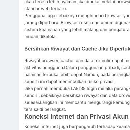
akan terasa lebih nyaman jika dibuka melalui bro
standar web terbaru.
Pengguna juga sebaiknya menghindari browser yang
jarang diperbarui.Browser resmi dan umum digunak
sistem keamanan yang lebih matang dan pengaturan
mudah dikelola.
Bersihkan Riwayat dan Cache Jika Diperlu
Riwayat browser, cache, dan data formulir dapat m
aktivitas pengguna.Dalam penggunaan pribadi, ca
halaman terbuka lebih cepat.Namun, pada perangka
seperti ini dapat menimbulkan risiko privasi.
Jika pernah membuka LAE138 login melalui perangk
sendiri, sebaiknya bersihkan riwayat dan data brow
selesai.Langkah ini membantu mengurangi kemungk
tersisa di perangkat.
Koneksi Internet dan Privasi Akun
Koneksi internet juga berpengaruh terhadap keam