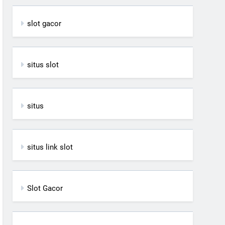
slot gacor
situs slot
situs
situs link slot
Slot
G
acor