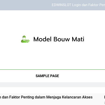
EDWINSLOT Login dan Faktor Pen
Login Edwinslot dengan Sistem Responsif untuk Pengguna Mob
Lebah4D Login Terbaru 
TIARA4D Link Alternatif
EDWINSLOT Login dan Faktor Pen
Login Edwinslot dengan Sistem Responsif untuk Pengguna Mob
el Bouw Mati
 Model Konstruksi Dan Miniatur Dari Model Bouw Mati. Hobi U
Lebah4D Login Terbaru 
SAMPLE PAGE
Penting dalam Menjaga Kelancaran Akses
Login Edwins
2 Months Ago