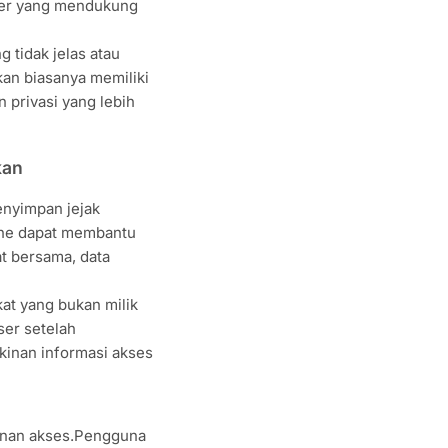
wser yang mendukung
 tidak jelas atau
an biasanya memiliki
 privasi yang lebih
kan
enyimpan jejak
che dapat membantu
t bersama, data
at yang bukan milik
ser setelah
inan informasi akses
anan akses.Pengguna