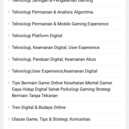
Teknologi Jaringan & Pengalaman Gaming
Teknologi Permainan & Analisis Algoritma
Teknologi Permainan & Mobile Gaming Experience
Teknologi Platform Digital
Teknologi, Keamanan Digital, User Experience
Teknologi, Panduan Digital, Keamanan Akun
Teknologi,User Experience,Keamanan Digital
Tips Bermain Game Online Kesehatan Mental Gamer
Gaya Hidup Digital Sehat Psikologi Gaming Strategi
Bermain Tanpa Tekanan
Tren Digital & Budaya Online
Ulasan Game, Tips & Strategi, Komunitas