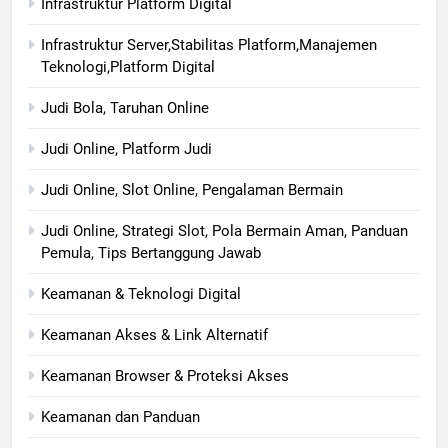
Infrastruktur Platform Digital
Infrastruktur Server,Stabilitas Platform,Manajemen
Teknologi,Platform Digital
Judi Bola, Taruhan Online
Judi Online, Platform Judi
Judi Online, Slot Online, Pengalaman Bermain
Judi Online, Strategi Slot, Pola Bermain Aman, Panduan
Pemula, Tips Bertanggung Jawab
Keamanan & Teknologi Digital
Keamanan Akses & Link Alternatif
Keamanan Browser & Proteksi Akses
Keamanan dan Panduan