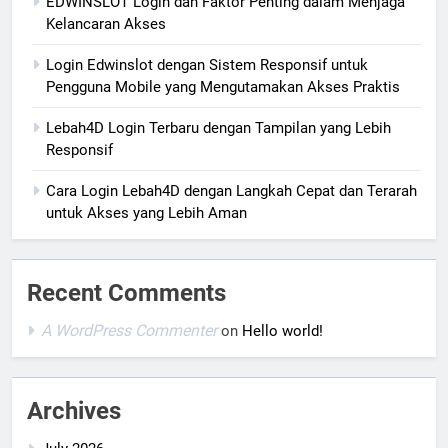
EDWINSLOT Login dan Faktor Penting dalam Menjaga
Kelancaran Akses
Login Edwinslot dengan Sistem Responsif untuk
Pengguna Mobile yang Mengutamakan Akses Praktis
Lebah4D Login Terbaru dengan Tampilan yang Lebih
Responsif
Cara Login Lebah4D dengan Langkah Cepat dan Terarah
untuk Akses yang Lebih Aman
Recent Comments
A WordPress Commenter
on
Hello world!
Archives