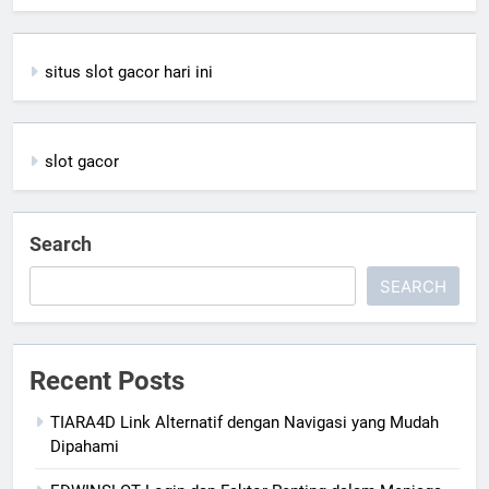
situs slot gacor hari ini
slot gacor
Search
SEARCH
Recent Posts
TIARA4D Link Alternatif dengan Navigasi yang Mudah
Dipahami