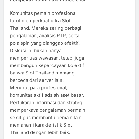
Komunitas pemain profesional
turut memperkuat citra Slot
Thailand. Mereka sering berbagi
pengalaman, analisis RTP, serta
pola spin yang dianggap efektif.
Diskusi ini bukan hanya
memperluas wawasan, tetapi juga
membangun kepercayaan kolektif
bahwa Slot Thailand memang
berbeda dari server lain.
Menurut para profesional,
komunitas aktif adalah aset besar.
Pertukaran informasi dan strategi
memperkaya pengalaman bermain,
sekaligus membantu pemain lain
memahami karakteristik Slot
Thailand dengan lebih baik.