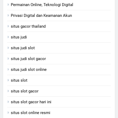
Permainan Online, Teknologi Digital
Privasi Digital dan Keamanan Akun
situs gacor thailand
situs judi
situs judi slot
situs judi slot gacor
situs judi slot online
situs slot
situs slot gacor
situs slot gacor hari ini
situs slot online resmi