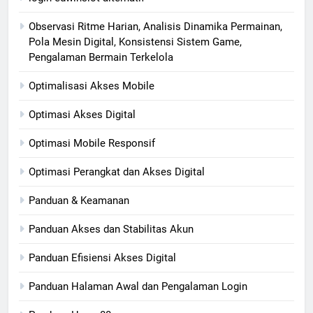
Observasi Ritme Harian, Analisis Dinamika Permainan,
Pola Mesin Digital, Konsistensi Sistem Game,
Pengalaman Bermain Terkelola
Optimalisasi Akses Mobile
Optimasi Akses Digital
Optimasi Mobile Responsif
Optimasi Perangkat dan Akses Digital
Panduan & Keamanan
Panduan Akses dan Stabilitas Akun
Panduan Efisiensi Akses Digital
Panduan Halaman Awal dan Pengalaman Login