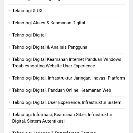
Teknologi & UX
Teknologi Akses & Keamanan Digital
Teknologi Digital
Teknologi Digital & Analisis Pengguna
Teknologi Digital Keamanan Internet Panduan Windows
Troubleshooting Website User Experience
Teknologi Digital, Infrastruktur Jaringan, Inovasi Platform
Teknologi Digital, Panduan Online, Keamanan Web
Teknologi Digital, User Experience, Infrastruktur Sistem
Teknologi Informasi, Keamanan Siber, Infrastruktur
Digital, Sistem Autentikasi