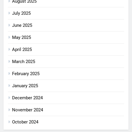
August 2025
July 2025
June 2025
May 2025
April 2025
March 2025
February 2025
January 2025
December 2024
November 2024
October 2024