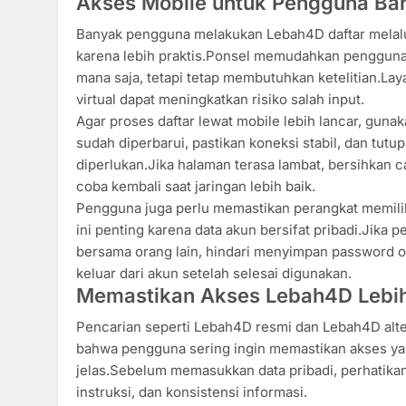
Akses Mobile untuk Pengguna Ba
Banyak pengguna melakukan Lebah4D daftar melalu
karena lebih praktis.Ponsel memudahkan pengguna 
mana saja, tetapi tetap membutuhkan ketelitian.Lay
virtual dapat meningkatkan risiko salah input.
Agar proses daftar lewat mobile lebih lancar, guna
sudah diperbarui, pastikan koneksi stabil, dan tutup
diperlukan.Jika halaman terasa lambat, bersihkan 
coba kembali saat jaringan lebih baik.
Pengguna juga perlu memastikan perangkat memilik
ini penting karena data akun bersifat pribadi.Jika 
bersama orang lain, hindari menyimpan password o
keluar dari akun setelah selesai digunakan.
Memastikan Akses Lebah4D Lebi
Pencarian seperti Lebah4D resmi dan Lebah4D alt
bahwa pengguna sering ingin memastikan akses ya
jelas.Sebelum memasukkan data pribadi, perhatika
instruksi, dan konsistensi informasi.