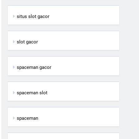
situs slot gacor
slot gacor
spaceman gacor
spaceman slot
spaceman