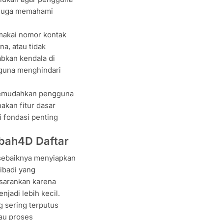
i juga memahami
makai nomor kontak
na, atau tidak
bkan kendala di
guna menghindari
memudahkan pengguna
akan fitur dasar
 fondasi penting
bah4D Daftar
sebaiknya menyiapkan
ibadi yang
isarankan karena
enjadi lebih kecil.
g sering terputus
au proses