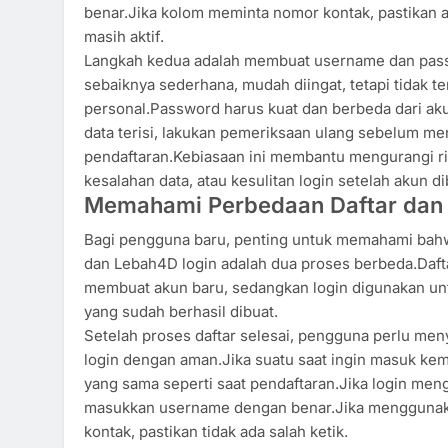
benar.Jika kolom meminta nomor kontak, pastikan 
masih aktif.
Langkah kedua adalah membuat username dan pa
sebaiknya sederhana, mudah diingat, tetapi tidak te
personal.Password harus kuat dan berbeda dari ak
data terisi, lakukan pemeriksaan ulang sebelum me
pendaftaran.Kebiasaan ini membantu mengurangi risi
kesalahan data, atau kesulitan login setelah akun di
Memahami Perbedaan Daftar dan 
Bagi pengguna baru, penting untuk memahami bah
dan Lebah4D login adalah dua proses berbeda.Daft
membuat akun baru, sedangkan login digunakan un
yang sudah berhasil dibuat.
Setelah proses daftar selesai, pengguna perlu me
login dengan aman.Jika suatu saat ingin masuk kem
yang sama seperti saat pendaftaran.Jika login me
masukkan username dengan benar.Jika menggunak
kontak, pastikan tidak ada salah ketik.