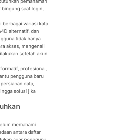
embutuhkan pemahaman
 bingung saat login,
 berbagai variasi kata
4D alternatif, dan
gguna tidak hanya
ara akses, mengenali
ilakukan setelah akun
formatif, profesional,
antu pengguna baru
 persiapan data,
ngga solusi jika
uhkan
 belum memahami
edaan antara daftar
rlukan agar pengguna