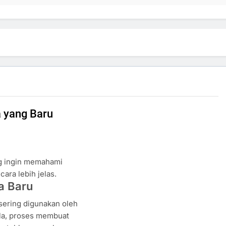
 yang Baru
g ingin memahami
ara lebih jelas.
a Baru
sering digunakan oleh
la, proses membuat