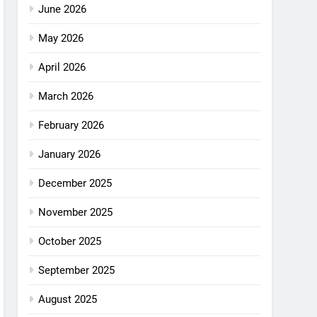
June 2026
May 2026
April 2026
March 2026
February 2026
January 2026
December 2025
November 2025
October 2025
September 2025
August 2025