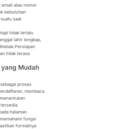
n email atau nomor
tuk kebutuhan
 suatu saat
pi tidak terlalu
nggal lahir lengkap,
ditebak.Persiapan
an tidak terasa
r yang Mudah
 sebagai proses
endaftaran, membaca
, menentukan
tersedia.
 pada halaman
a memahami fungsi
astikan formatnya