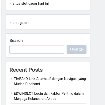
situs slot gacor hari ini
slot gacor
Search
SEARCH
Recent Posts
TIARA4D Link Alternatif dengan Navigasi yang
Mudah Dipahami
EDWINSLOT Login dan Faktor Penting dalam
Menjaga Kelancaran Akses