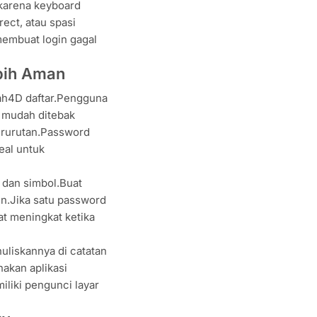
 karena keyboard
ect, atau spasi
membuat login gagal
bih Aman
ah4D daftar.Pengguna
 mudah ditebak
berurutan.Password
eal untuk
 dan simbol.Buat
in.Jika satu password
at meningkat ketika
liskannya di catatan
nakan aplikasi
liki pengunci layar