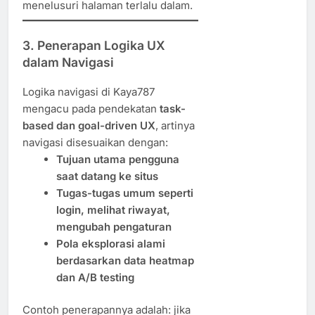
menelusuri halaman terlalu dalam.
3. Penerapan Logika UX
dalam Navigasi
Logika navigasi di Kaya787
mengacu pada pendekatan
task-
based dan goal-driven UX
, artinya
navigasi disesuaikan dengan:
Tujuan utama pengguna
saat datang ke situs
Tugas-tugas umum seperti
login, melihat riwayat,
mengubah pengaturan
Pola eksplorasi alami
berdasarkan data heatmap
dan A/B testing
Contoh penerapannya adalah: jika