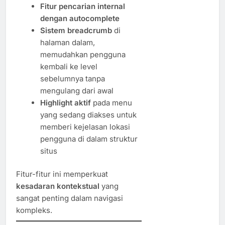
Fitur pencarian internal
dengan autocomplete
Sistem breadcrumb
di
halaman dalam,
memudahkan pengguna
kembali ke level
sebelumnya tanpa
mengulang dari awal
Highlight aktif
pada menu
yang sedang diakses untuk
memberi kejelasan lokasi
pengguna di dalam struktur
situs
Fitur-fitur ini memperkuat
kesadaran kontekstual
yang
sangat penting dalam navigasi
kompleks.