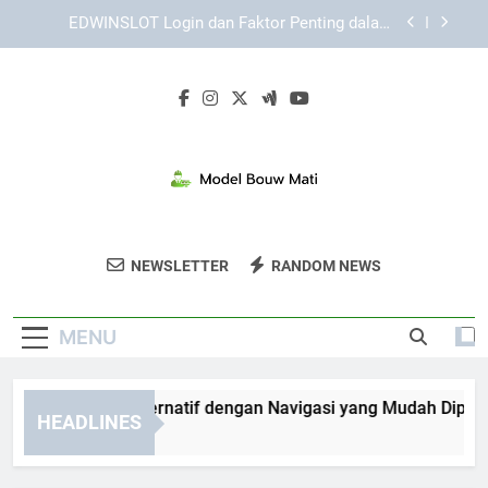
Skip
Login Edwinslot dengan Sistem Responsif untuk
to
Pengguna Mobile yang Mengutamakan Akses
Praktis
content
Lebah4D Login Terbaru dengan Tampilan yang
Lebih Responsif
TIARA4D Link Alternatif dengan Navigasi yang
Mudah Dipahami
EDWINSLOT Login dan Faktor Penting dalam
Menjaga Kelancaran Akses
Login Edwinslot dengan Sistem Responsif untuk
Pengguna Mobile yang Mengutamakan Akses
Model Bouw
Praktis
Eksplorasi Model Konstruksi Dan Miniatur
Lebah4D Login Terbaru dengan Tampilan yang
NEWSLETTER
RANDOM NEWS
Mati
Lebih Responsif
Dari Model Bouw Mati. Hobi Untuk Semua
Usia.
MENU
ARA4D Link Alternatif dengan Navigasi yang Mudah Dipahami
HEADLINES
Weeks Ago