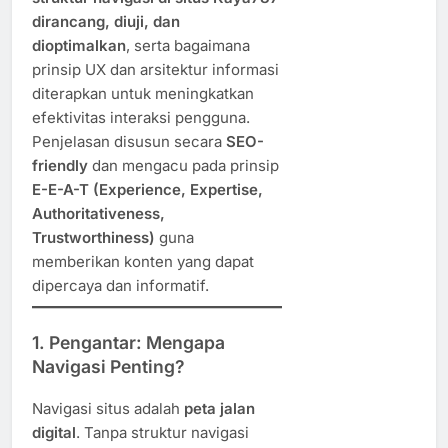
dirancang, diuji, dan
dioptimalkan
, serta bagaimana
prinsip UX dan arsitektur informasi
diterapkan untuk meningkatkan
efektivitas interaksi pengguna.
Penjelasan disusun secara
SEO-
friendly
dan mengacu pada prinsip
E-E-A-T (Experience, Expertise,
Authoritativeness,
Trustworthiness)
guna
memberikan konten yang dapat
dipercaya dan informatif.
1. Pengantar: Mengapa
Navigasi Penting?
Navigasi situs adalah
peta jalan
digital
. Tanpa struktur navigasi