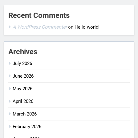
Recent Comments
A WordPress Commenter
on
Hello world!
Archives
July 2026
June 2026
May 2026
April 2026
March 2026
February 2026