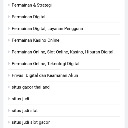
Permainan & Strategi
Permainan Digital
Permainan Digital, Layanan Pengguna
Permainan Kasino Online
Permainan Online, Slot Online, Kasino, Hiburan Digital
Permainan Online, Teknologi Digital
Privasi Digital dan Keamanan Akun
situs gacor thailand
situs judi
situs judi slot
situs judi slot gacor