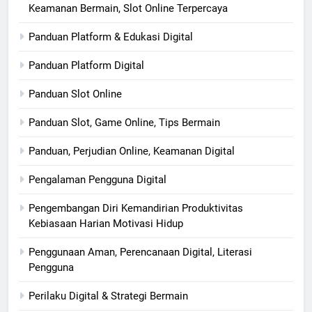
Keamanan Bermain, Slot Online Terpercaya
Panduan Platform & Edukasi Digital
Panduan Platform Digital
Panduan Slot Online
Panduan Slot, Game Online, Tips Bermain
Panduan, Perjudian Online, Keamanan Digital
Pengalaman Pengguna Digital
Pengembangan Diri Kemandirian Produktivitas
Kebiasaan Harian Motivasi Hidup
Penggunaan Aman, Perencanaan Digital, Literasi
Pengguna
Perilaku Digital & Strategi Bermain