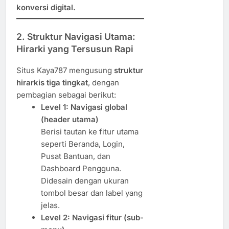
konversi digital.
2. Struktur Navigasi Utama:
Hirarki yang Tersusun Rapi
Situs Kaya787 mengusung
struktur
hirarkis tiga tingkat
, dengan
pembagian sebagai berikut:
Level 1: Navigasi global
(header utama)
Berisi tautan ke fitur utama
seperti Beranda, Login,
Pusat Bantuan, dan
Dashboard Pengguna.
Didesain dengan ukuran
tombol besar dan label yang
jelas.
Level 2: Navigasi fitur (sub-