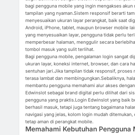
bagi pengguna mobile yang ingin mengakses akun 
tampilan yang nyaman.Sistem responsif berarti tam
menyesuaikan ukuran layar perangkat, baik saat di
Android, iPhone, tablet, maupun browser mobile la
yang menyesuaikan layar, pengguna tidak perlu terl
memperbesar halaman, menggulir secara berlebiha
tombol masuk yang sulit terlihat.
Bagi pengguna mobile, pengalaman login sangat di
ukuran layar, koneksi internet, browser, dan cara
sentuhan jari.Jika tampilan tidak responsif, proses
terasa lambat dan membingungkan.Sebaliknya, hala
membantu pengguna memahami alur akses dengan 
Edwinslot sebagai brand digital perlu dilihat dari s
pengguna yang praktis.Login Edwinslot yang baik b
berhasil masuk, tetapi juga tentang bagaimana ha
navigasi yang jelas, kolom login mudah ditemukan,
tetap aman di perangkat mobile.
Memahami Kebutuhan Pengguna 