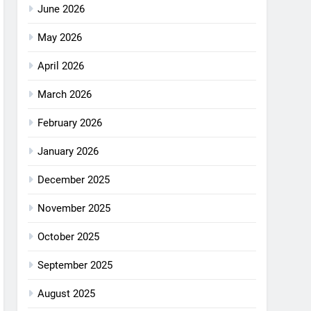
June 2026
May 2026
April 2026
March 2026
February 2026
January 2026
December 2025
November 2025
October 2025
September 2025
August 2025