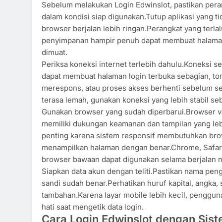
Sebelum melakukan Login Edwinslot, pastikan pera
dalam kondisi siap digunakan.Tutup aplikasi yang ti
browser berjalan lebih ringan.Perangkat yang terlal
penyimpanan hampir penuh dapat membuat halaman
dimuat.
Periksa koneksi internet terlebih dahulu.Koneksi sel
dapat membuat halaman login terbuka sebagian, to
merespons, atau proses akses berhenti sebelum sel
terasa lemah, gunakan koneksi yang lebih stabil s
Gunakan browser yang sudah diperbarui.Browser ve
memiliki dukungan keamanan dan tampilan yang lebi
penting karena sistem responsif membutuhkan b
menampilkan halaman dengan benar.Chrome, Safari,
browser bawaan dapat digunakan selama berjalan n
Siapkan data akun dengan teliti.Pastikan nama peng
sandi sudah benar.Perhatikan huruf kapital, angka, 
tambahan.Karena layar mobile lebih kecil, pengguna
hati saat mengetik data login.
Cara Login Edwinslot dengan Sis