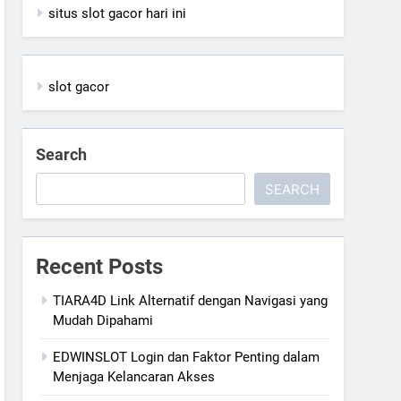
situs slot gacor hari ini
slot gacor
Search
SEARCH
Recent Posts
TIARA4D Link Alternatif dengan Navigasi yang
Mudah Dipahami
EDWINSLOT Login dan Faktor Penting dalam
Menjaga Kelancaran Akses