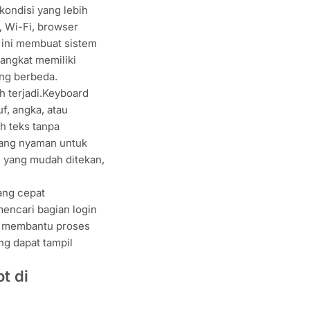
ondisi yang lebih
, Wi-Fi, browser
i ini membuat sistem
rangkat memiliki
ang berbeda.
h terjadi.Keyboard
f, angka, atau
h teks tanpa
 yang nyaman untuk
l yang mudah ditekan,
ang cepat
encari bagian login
f membantu proses
ng dapat tampil
t di