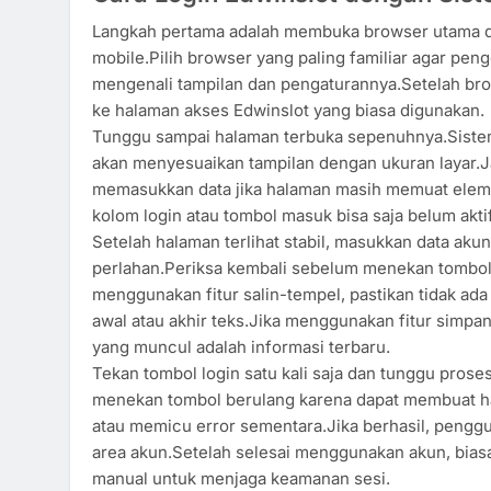
Langkah pertama adalah membuka browser utama d
mobile.Pilih browser yang paling familiar agar pe
mengenali tampilan dan pengaturannya.Setelah br
ke halaman akses Edwinslot yang biasa digunakan.
Tunggu sampai halaman terbuka sepenuhnya.Sistem
akan menyesuaikan tampilan dengan ukuran layar.
memasukkan data jika halaman masih memuat eleme
kolom login atau tombol masuk bisa saja belum akt
Setelah halaman terlihat stabil, masukkan data aku
perlahan.Periksa kembali sebelum menekan tombol 
menggunakan fitur salin-tempel, pastikan tidak ada
awal atau akhir teks.Jika menggunakan fitur simpan
yang muncul adalah informasi terbaru.
Tekan tombol login satu kali saja dan tunggu proses
menekan tombol berulang karena dapat membuat ha
atau memicu error sementara.Jika berhasil, pengg
area akun.Setelah selesai menggunakan akun, bias
manual untuk menjaga keamanan sesi.