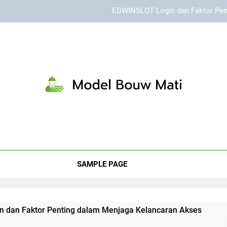
EDWINSLOT Login dan Faktor Pen
Login Edwinslot dengan Sistem Responsif untuk Pengguna Mob
Lebah4D Login Terbaru 
TIARA4D Link Alternatif
EDWINSLOT Login dan Faktor Pen
Login Edwinslot dengan Sistem Responsif untuk Pengguna Mob
el Bouw Mati
 Model Konstruksi Dan Miniatur Dari Model Bouw Mati. Hobi U
Lebah4D Login Terbaru 
SAMPLE PAGE
 Penting dalam Menjaga Kelancaran Akses
Login Edwin
2 Months Ago